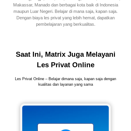
Makassar, Manado dan berbagai kota baik di Indonesia
maupun Luar Negeri. Belajar di mana saja, kapan saja.
Dengan biaya les privat yang lebih hemat, dapatkan
pembelajaran yang berkualitas.
Saat Ini, Matrix Juga Melayani
Les Privat Online
Les Privat Online – Belajar dimana saja, kapan saja dengan
kualitas dan layanan yang sama