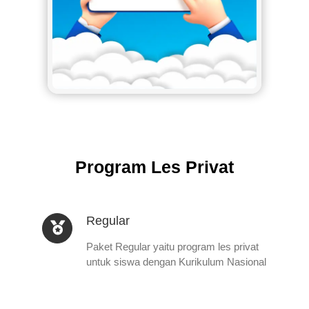
Program Les Privat
Regular
Paket Regular yaitu program les privat
untuk siswa dengan Kurikulum Nasional