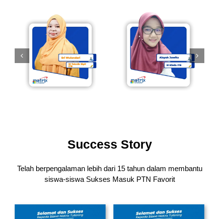
Success Story
Telah berpengalaman lebih dari 15 tahun dalam membantu
siswa-siswa
Sukses Masuk PTN Favorit