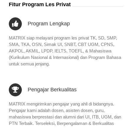
Fitur Program Les Privat
Program Lengkap
MATRIX siap melayani program les privat TK, SD, SMP,
SMA, TKA, OSN, Simak UI, SNBT, CBT UGM, CPNS,
AKPOL, AKMIL, LPDP, IELTS, TOEFL, & Mahasiswa
(Kurikulum Nasional & Internasional) dan Program Bahasa
untuk semua jenjang.
Pengajar Berkualitas
MATRIX mengirimkan pengajar yang ahli di bidangnya.
Pengajar kami adalah dosen, asisten dosen, guru,
mahasiswa berprestasi dan alumni dari UI, ITB, UGM, dan
PTN Terbaik. Terseleksi, Berpengalaman & Berkualitas