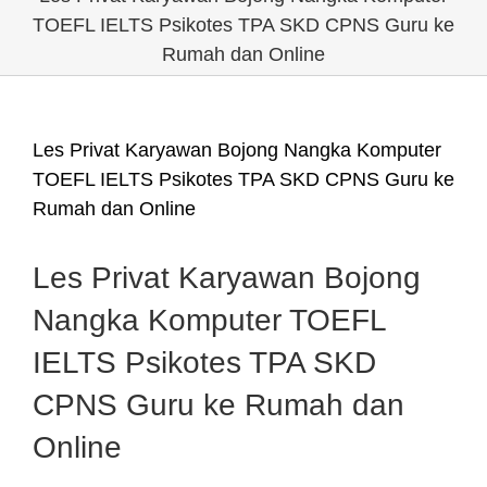
TOEFL IELTS Psikotes TPA SKD CPNS Guru ke
Rumah dan Online
Les Privat Karyawan Bojong Nangka Komputer
TOEFL IELTS Psikotes TPA SKD CPNS Guru ke
Rumah dan Online
Les Privat Karyawan Bojong
Nangka Komputer TOEFL
IELTS Psikotes TPA SKD
CPNS Guru ke Rumah dan
Online