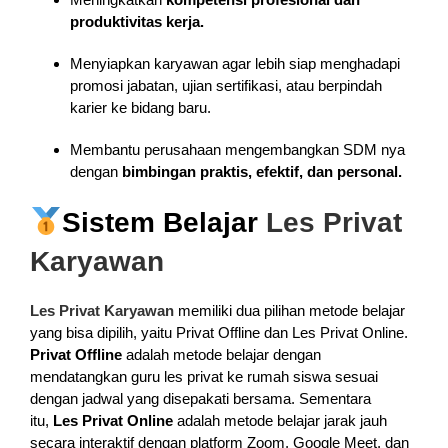
produktivitas kerja.
Menyiapkan karyawan agar lebih siap menghadapi
promosi jabatan, ujian sertifikasi, atau berpindah
karier ke bidang baru.
Membantu perusahaan mengembangkan SDM nya
dengan
bimbingan praktis, efektif, dan personal.
Sistem Belajar
Les Privat
Karyawan
Les Privat Karyawan
memiliki dua pilihan metode belajar
yang bisa dipilih, yaitu Privat Offline dan Les Privat Online.
Privat Offline
adalah metode belajar dengan
mendatangkan guru les privat ke rumah siswa sesuai
dengan jadwal yang disepakati bersama. Sementara
itu,
Les Privat Online
adalah metode belajar jarak jauh
secara interaktif dengan platform Zoom, Google Meet, dan