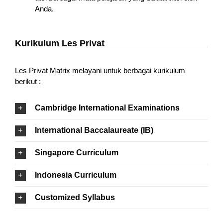
Anda.
Kurikulum Les Privat
Les Privat Matrix melayani untuk berbagai kurikulum
berikut :
Cambridge International Examinations
International Baccalaureate (IB)
Singapore Curriculum
Indonesia Curriculum
Customized Syllabus