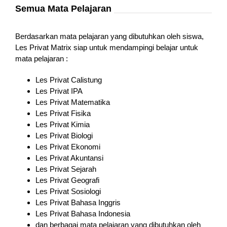
Semua Mata Pelajaran
Berdasarkan mata pelajaran yang dibutuhkan oleh siswa,
Les Privat Matrix siap untuk mendampingi belajar untuk
mata pelajaran :
Les Privat Calistung
Les Privat IPA
Les Privat Matematika
Les Privat Fisika
Les Privat Kimia
Les Privat Biologi
Les Privat Ekonomi
Les Privat Akuntansi
Les Privat Sejarah
Les Privat Geografi
Les Privat Sosiologi
Les Privat Bahasa Inggris
Les Privat Bahasa Indonesia
dan berbagai mata pelajaran yang dibutuhkan oleh