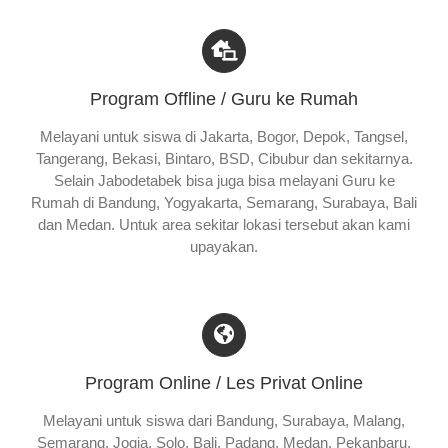
Program Offline / Guru ke Rumah
Melayani untuk siswa di Jakarta, Bogor, Depok, Tangsel,
Tangerang, Bekasi, Bintaro, BSD, Cibubur dan sekitarnya.
Selain Jabodetabek bisa juga bisa melayani Guru ke
Rumah di Bandung, Yogyakarta, Semarang, Surabaya, Bali
dan Medan. Untuk area sekitar lokasi tersebut akan kami
upayakan.
Program Online / Les Privat Online
Melayani untuk siswa dari Bandung, Surabaya, Malang,
Semarang, Jogja, Solo, Bali, Padang, Medan, Pekanbaru,