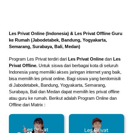
Les Privat Online (Indonesia) & Les Privat Offline Guru
ke Rumah (
Jabodetabek, Bandung, Yogyakarta,
Semarang, Surabaya, Bali, Medan
)
Program Les Privat terdiri dari
Les Privat Online
dan
Les
Privat Offline.
Untuk siswa dari berbagai kota di seluruh
Indonesia yang memiliki akses jaringan internet yang baik,
bisa memilih les privat online. Bagi siswa yang berdomisili
di Jabodetabek, Bandung, Yogyakarta, Semarang,
Surabaya, Bali dan Medan dapat memilih les privat offline
atau guru ke rumah.
Berikut adalah Program Online dan
Offline dari Matrix :