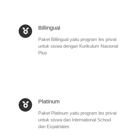
Billingual
Paket Billingual yaitu program les privat
untuk siswa dengan Kurikulum Nasional
Plus
Platinum
Paket Platinum yaitu program les privat
untuk siswa dari International School
dan Expatriates