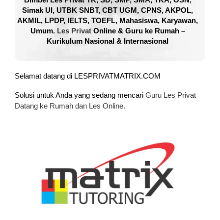
Simak UI, UTBK SNBT, CBT UGM, CPNS, AKPOL,
AKMIL, LPDP, IELTS, TOEFL, Mahasiswa, Karyawan,
Umum.
Les Privat
Online & Guru ke Rumah –
Kurikulum Nasional & Internasional
Selamat datang di LESPRIVATMATRIX.COM
Solusi untuk Anda yang sedang mencari
Guru Les Privat
Datang ke Rumah dan Les Online.