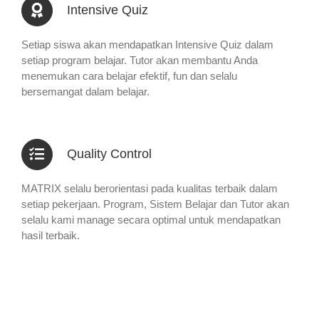
Intensive Quiz
Setiap siswa akan mendapatkan Intensive Quiz dalam
setiap program belajar. Tutor akan membantu Anda
menemukan cara belajar efektif, fun dan selalu
bersemangat dalam belajar.
Quality Control
MATRIX selalu berorientasi pada kualitas terbaik dalam
setiap pekerjaan. Program, Sistem Belajar dan Tutor akan
selalu kami manage secara optimal untuk mendapatkan
hasil terbaik.