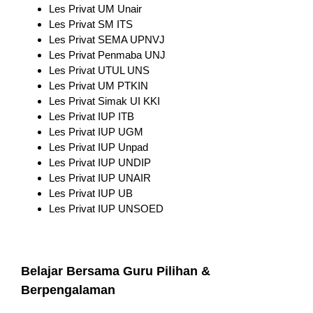
Les Privat UM Unair
Les Privat SM ITS
Les Privat SEMA UPNVJ
Les Privat Penmaba UNJ
Les Privat UTUL UNS
Les Privat UM PTKIN
Les Privat Simak UI KKI
Les Privat IUP ITB
Les Privat IUP UGM
Les Privat IUP Unpad
Les Privat IUP UNDIP
Les Privat IUP UNAIR
Les Privat IUP UB
Les Privat IUP UNSOED
Belajar Bersama Guru Pilihan &
Berpengalaman