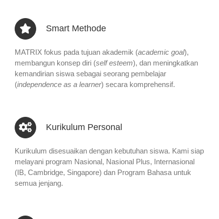
Smart Methode
MATRIX fokus pada tujuan akademik (
academic goal
),
membangun konsep diri (
self esteem
), dan meningkatkan
kemandirian siswa sebagai seorang pembelajar
(
independence as a learner
) secara komprehensif.
Kurikulum Personal
Kurikulum disesuaikan dengan kebutuhan siswa. Kami siap
melayani program Nasional, Nasional Plus, Internasional
(IB, Cambridge, Singapore) dan Program Bahasa untuk
semua jenjang.