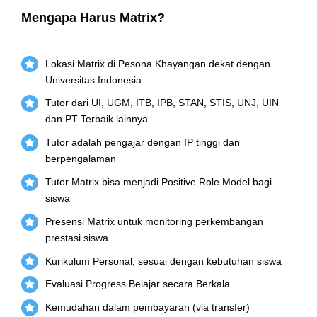
Mengapa Harus Matrix?
Lokasi Matrix di Pesona Khayangan dekat dengan
Universitas Indonesia
Tutor dari UI, UGM, ITB, IPB, STAN, STIS, UNJ, UIN
dan PT Terbaik lainnya
Tutor adalah pengajar dengan IP tinggi dan
berpengalaman
Tutor Matrix bisa menjadi Positive Role Model bagi
siswa
Presensi Matrix untuk monitoring perkembangan
prestasi siswa
Kurikulum Personal, sesuai dengan kebutuhan siswa
Evaluasi Progress Belajar secara Berkala
Kemudahan dalam pembayaran (via transfer)