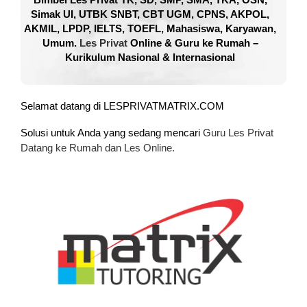
Simak UI, UTBK SNBT, CBT UGM, CPNS, AKPOL,
AKMIL, LPDP, IELTS, TOEFL, Mahasiswa, Karyawan,
Umum.
Les Privat
Online & Guru ke Rumah –
Kurikulum Nasional & Internasional
Selamat datang di LESPRIVATMATRIX.COM
Solusi untuk Anda yang sedang mencari
Guru Les Privat
Datang ke Rumah dan Les Online.