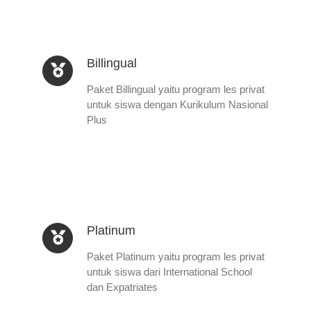
Billingual
Paket Billingual yaitu program les privat
untuk siswa dengan Kurikulum Nasional
Plus
Platinum
Paket Platinum yaitu program les privat
untuk siswa dari International School
dan Expatriates