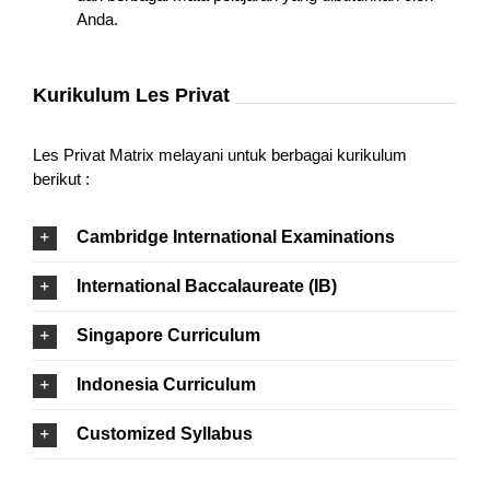
Anda.
Kurikulum Les Privat
Les Privat Matrix melayani untuk berbagai kurikulum
berikut :
Cambridge International Examinations
International Baccalaureate (IB)
Singapore Curriculum
Indonesia Curriculum
Customized Syllabus