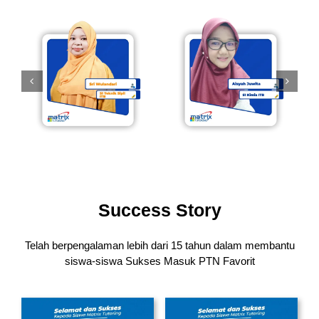
Success Story
Telah berpengalaman lebih dari 15 tahun dalam membantu
siswa-siswa
Sukses Masuk PTN Favorit