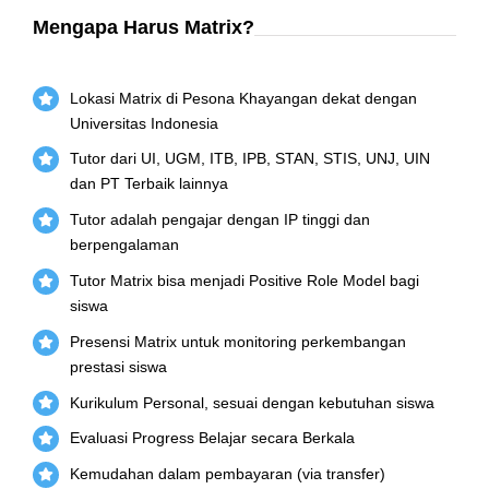
Mengapa Harus Matrix?
Lokasi Matrix di Pesona Khayangan dekat dengan
Universitas Indonesia
Tutor dari UI, UGM, ITB, IPB, STAN, STIS, UNJ, UIN
dan PT Terbaik lainnya
Tutor adalah pengajar dengan IP tinggi dan
berpengalaman
Tutor Matrix bisa menjadi Positive Role Model bagi
siswa
Presensi Matrix untuk monitoring perkembangan
prestasi siswa
Kurikulum Personal, sesuai dengan kebutuhan siswa
Evaluasi Progress Belajar secara Berkala
Kemudahan dalam pembayaran (via transfer)