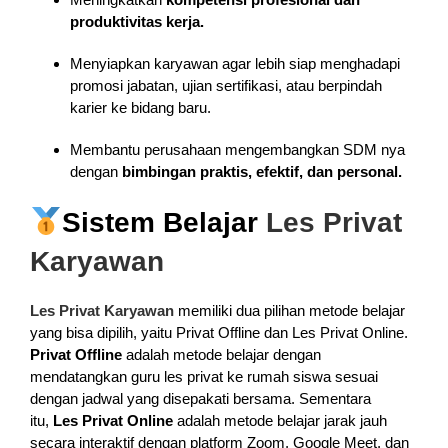
produktivitas kerja.
Menyiapkan karyawan agar lebih siap menghadapi
promosi jabatan, ujian sertifikasi, atau berpindah
karier ke bidang baru.
Membantu perusahaan mengembangkan SDM nya
dengan
bimbingan praktis, efektif, dan personal.
Sistem Belajar
Les Privat
Karyawan
Les Privat Karyawan
memiliki dua pilihan metode belajar
yang bisa dipilih, yaitu Privat Offline dan Les Privat Online.
Privat Offline
adalah metode belajar dengan
mendatangkan guru les privat ke rumah siswa sesuai
dengan jadwal yang disepakati bersama. Sementara
itu,
Les Privat Online
adalah metode belajar jarak jauh
secara interaktif dengan platform Zoom, Google Meet, dan