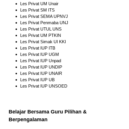
Les Privat UM Unair
Les Privat SM ITS
Les Privat SEMA UPNVJ
Les Privat Penmaba UNJ
Les Privat UTUL UNS
Les Privat UM PTKIN
Les Privat Simak UI KKI
Les Privat IUP ITB
Les Privat IUP UGM
Les Privat IUP Unpad
Les Privat IUP UNDIP
Les Privat IUP UNAIR
Les Privat IUP UB
Les Privat IUP UNSOED
Belajar Bersama Guru Pilihan &
Berpengalaman