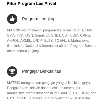
Fitur Program Les Privat
Program Lengkap
MATRIX siap melayani program les privat TK, SD, SMP,
SMA, TKA, OSN, Simak UI, SNBT, CBT UGM, CPNS,
AKPOL, AKMIL, LPDP, IELTS, TOEFL, & Mahasiswa
(Kurikulum Nasional & Internasional) dan Program Bahasa
untuk semua jenjang.
Pengajar Berkualitas
MATRIX mengirimkan pengajar yang ahli di bidangnya.
Pengajar kami adalah dosen, asisten dosen, guru,
mahasiswa berprestasi dan alumni dari UI, ITB, UGM, dan
PTN Terbaik. Terseleksi, Berpengalaman & Berkualitas