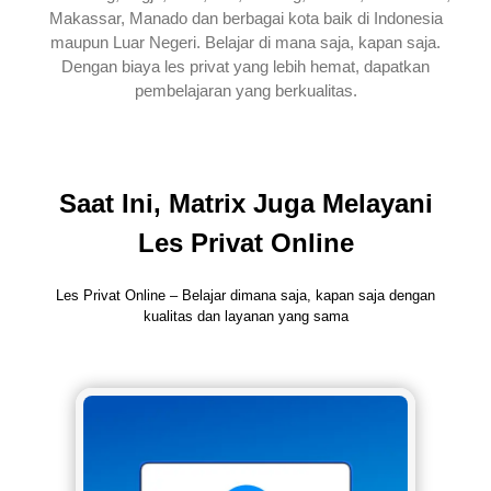
Makassar, Manado dan berbagai kota baik di Indonesia
maupun Luar Negeri. Belajar di mana saja, kapan saja.
Dengan biaya les privat yang lebih hemat, dapatkan
pembelajaran yang berkualitas.
Saat Ini, Matrix Juga Melayani
Les Privat Online
Les Privat Online – Belajar dimana saja, kapan saja dengan
kualitas dan layanan yang sama