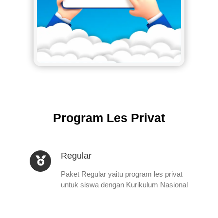
Program Les Privat
Regular
Paket Regular yaitu program les privat
untuk siswa dengan Kurikulum Nasional