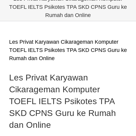
TOEFL IELTS Psikotes TPA SKD CPNS Guru ke
Rumah dan Online
Les Privat Karyawan Cikarageman Komputer
TOEFL IELTS Psikotes TPA SKD CPNS Guru ke
Rumah dan Online
Les Privat Karyawan
Cikarageman Komputer
TOEFL IELTS Psikotes TPA
SKD CPNS Guru ke Rumah
dan Online