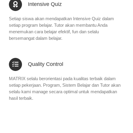
Intensive Quiz
Setiap siswa akan mendapatkan Intensive Quiz dalam
setiap program belajar. Tutor akan membantu Anda
menemukan cara belajar efektif, fun dan selalu
bersemangat dalam belajar.
Quality Control
MATRIX selalu berorientasi pada kualitas terbaik dalam
setiap pekerjaan. Program, Sistem Belajar dan Tutor akan
selalu kami manage secara optimal untuk mendapatkan
hasil terbaik.