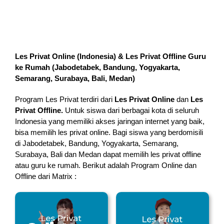
Les Privat Online (Indonesia) & Les Privat Offline Guru
ke Rumah (
Jabodetabek, Bandung, Yogyakarta,
Semarang, Surabaya, Bali, Medan
)
Program Les Privat terdiri dari
Les Privat Online
dan
Les
Privat Offline.
Untuk siswa dari berbagai kota di seluruh
Indonesia yang memiliki akses jaringan internet yang baik,
bisa memilih les privat online. Bagi siswa yang berdomisili
di Jabodetabek, Bandung, Yogyakarta, Semarang,
Surabaya, Bali dan Medan dapat memilih les privat offline
atau guru ke rumah.
Berikut adalah Program Online dan
Offline dari Matrix :