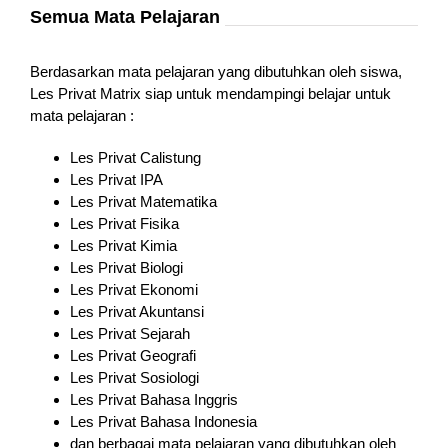
Semua Mata Pelajaran
Berdasarkan mata pelajaran yang dibutuhkan oleh siswa,
Les Privat Matrix siap untuk mendampingi belajar untuk
mata pelajaran :
Les Privat Calistung
Les Privat IPA
Les Privat Matematika
Les Privat Fisika
Les Privat Kimia
Les Privat Biologi
Les Privat Ekonomi
Les Privat Akuntansi
Les Privat Sejarah
Les Privat Geografi
Les Privat Sosiologi
Les Privat Bahasa Inggris
Les Privat Bahasa Indonesia
dan berbagai mata pelajaran yang dibutuhkan oleh