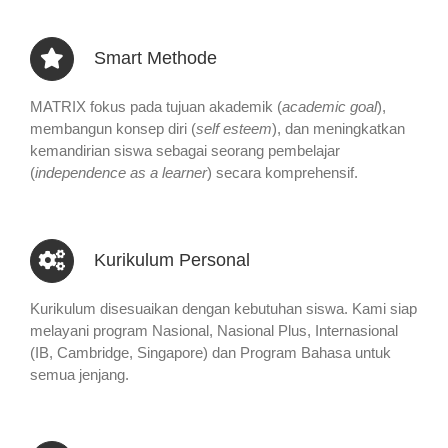
Smart Methode
MATRIX fokus pada tujuan akademik (
academic goal
),
membangun konsep diri (
self esteem
), dan meningkatkan
kemandirian siswa sebagai seorang pembelajar
(
independence as a learner
) secara komprehensif.
Kurikulum Personal
Kurikulum disesuaikan dengan kebutuhan siswa. Kami siap
melayani program Nasional, Nasional Plus, Internasional
(IB, Cambridge, Singapore) dan Program Bahasa untuk
semua jenjang.