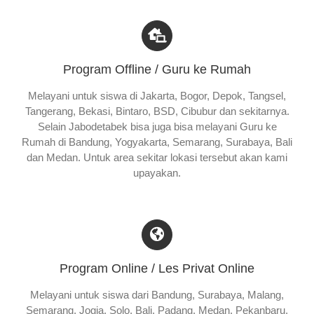
Program Offline / Guru ke Rumah
Melayani untuk siswa di Jakarta, Bogor, Depok, Tangsel,
Tangerang, Bekasi, Bintaro, BSD, Cibubur dan sekitarnya.
Selain Jabodetabek bisa juga bisa melayani Guru ke
Rumah di Bandung, Yogyakarta, Semarang, Surabaya, Bali
dan Medan. Untuk area sekitar lokasi tersebut akan kami
upayakan.
Program Online / Les Privat Online
Melayani untuk siswa dari Bandung, Surabaya, Malang,
Semarang, Jogja, Solo, Bali, Padang, Medan, Pekanbaru,