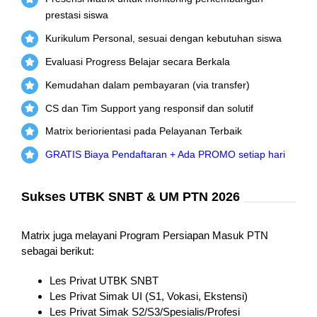
prestasi siswa
Kurikulum Personal, sesuai dengan kebutuhan siswa
Evaluasi Progress Belajar secara Berkala
Kemudahan dalam pembayaran (via transfer)
CS dan Tim Support yang responsif dan solutif
Matrix beriorientasi pada Pelayanan Terbaik
GRATIS Biaya Pendaftaran + Ada PROMO setiap hari
Sukses UTBK SNBT & UM PTN 2026
Matrix juga melayani Program Persiapan Masuk PTN
sebagai berikut:
Les Privat UTBK SNBT
Les Privat Simak UI (S1, Vokasi, Ekstensi)
Les Privat Simak S2/S3/Spesialis/Profesi