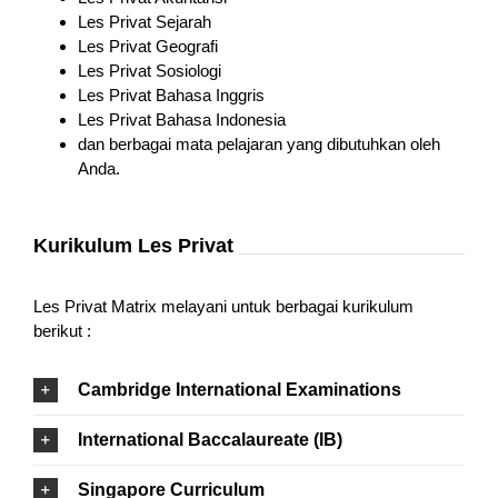
Les Privat Sejarah
Les Privat Geografi
Les Privat Sosiologi
Les Privat Bahasa Inggris
Les Privat Bahasa Indonesia
dan berbagai mata pelajaran yang dibutuhkan oleh
Anda.
Kurikulum Les Privat
Les Privat Matrix melayani untuk berbagai kurikulum
berikut :
Cambridge International Examinations
International Baccalaureate (IB)
Singapore Curriculum