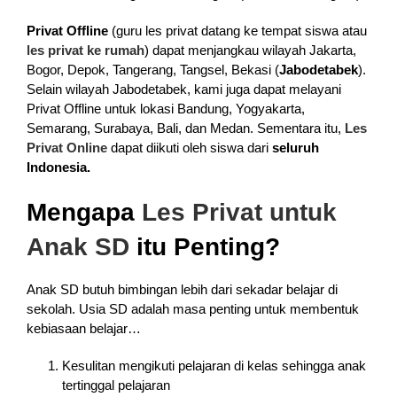
Privat Offline
(guru les privat datang ke tempat siswa atau
les privat ke rumah
) dapat menjangkau wilayah Jakarta,
Bogor, Depok, Tangerang, Tangsel, Bekasi (
Jabodetabek
).
Selain wilayah Jabodetabek, kami juga dapat melayani
Privat Offline untuk lokasi Bandung, Yogyakarta,
Semarang, Surabaya, Bali, dan Medan. Sementara itu,
Les
Privat Online
dapat diikuti oleh siswa dari
seluruh
Indonesia.
Mengapa
Les Privat untuk
Anak SD
itu Penting?
Anak SD butuh bimbingan lebih dari sekadar belajar di
sekolah. Usia SD adalah masa penting untuk membentuk
kebiasaan belajar…
Kesulitan mengikuti pelajaran di kelas sehingga anak
tertinggal pelajaran