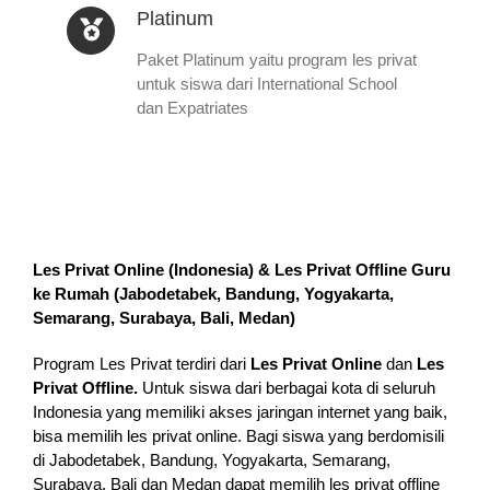
Platinum
Paket Platinum yaitu program les privat
untuk siswa dari International School
dan Expatriates
Les Privat Online (Indonesia) & Les Privat Offline Guru
ke Rumah (
Jabodetabek, Bandung, Yogyakarta,
Semarang, Surabaya, Bali, Medan
)
Program Les Privat terdiri dari
Les Privat Online
dan
Les
Privat Offline.
Untuk siswa dari berbagai kota di seluruh
Indonesia yang memiliki akses jaringan internet yang baik,
bisa memilih les privat online. Bagi siswa yang berdomisili
di Jabodetabek, Bandung, Yogyakarta, Semarang,
Surabaya, Bali dan Medan dapat memilih les privat offline