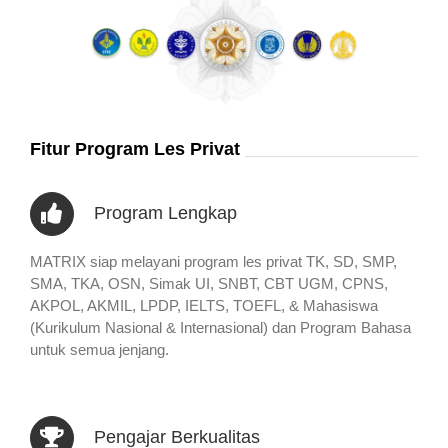
Fitur Program Les Privat
Program Lengkap
MATRIX siap melayani program les privat TK, SD, SMP,
SMA, TKA, OSN, Simak UI, SNBT, CBT UGM, CPNS,
AKPOL, AKMIL, LPDP, IELTS, TOEFL, & Mahasiswa
(Kurikulum Nasional & Internasional) dan Program Bahasa
untuk semua jenjang.
Pengajar Berkualitas