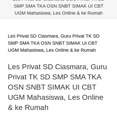
SMP SMA TKA OSN SNBT SIMAK UI CBT
UGM Mahasiswa, Les Online & ke Rumah
Les Privat SD Ciasmara, Guru Privat TK SD
SMP SMA TKA OSN SNBT SIMAK UI CBT
UGM Mahasiswa, Les Online & ke Rumah
Les Privat SD Ciasmara, Guru
Privat TK SD SMP SMA TKA
OSN SNBT SIMAK UI CBT
UGM Mahasiswa, Les Online
& ke Rumah