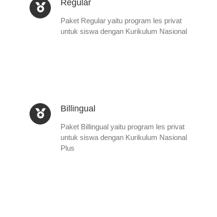
Regular
Paket Regular yaitu program les privat
untuk siswa dengan Kurikulum Nasional
Billingual
Paket Billingual yaitu program les privat
untuk siswa dengan Kurikulum Nasional
Plus