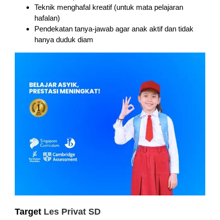
Teknik menghafal kreatif (untuk mata pelajaran
hafalan)
Pendekatan tanya-jawab agar anak aktif dan tidak
hanya duduk diam
Target
Les Privat SD