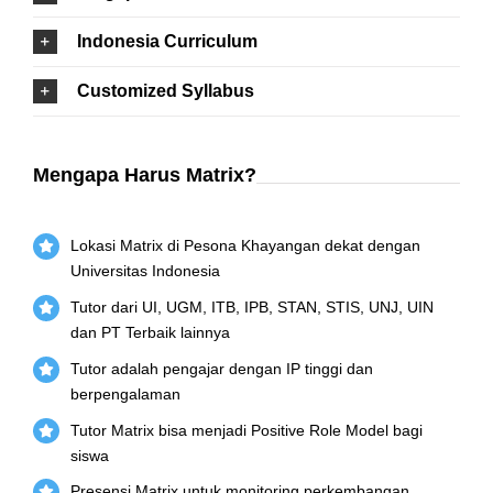
Indonesia Curriculum
Customized Syllabus
Mengapa Harus Matrix?
Lokasi Matrix di Pesona Khayangan dekat dengan
Universitas Indonesia
Tutor dari UI, UGM, ITB, IPB, STAN, STIS, UNJ, UIN
dan PT Terbaik lainnya
Tutor adalah pengajar dengan IP tinggi dan
berpengalaman
Tutor Matrix bisa menjadi Positive Role Model bagi
siswa
Presensi Matrix untuk monitoring perkembangan