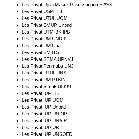
Les Privat Ujian Masuk Pascasarjana S2/S3
Les Privat USM ITB
Les Privat UTUL UGM
Les Privat SMUP Unpad
Les Privat UTM-BK IPB
Les Privat UM UNDIP
Les Privat UM Unair
Les Privat SM ITS
Les Privat SEMA UPNVJ
Les Privat Penmaba UNJ
Les Privat UTUL UNS
Les Privat UM PTKIN
Les Privat Simak UI KKI
Les Privat IUP ITB
Les Privat IUP UGM
Les Privat IUP Unpad
Les Privat IUP UNDIP
Les Privat IUP UNAIR
Les Privat IUP UB
Les Privat IUP UNSOED