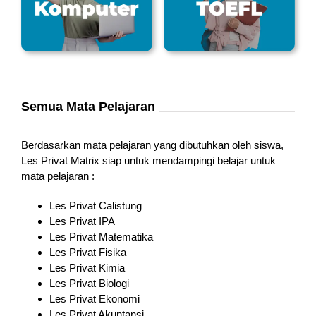
Semua Mata Pelajaran
Berdasarkan mata pelajaran yang dibutuhkan oleh siswa,
Les Privat Matrix siap untuk mendampingi belajar untuk
mata pelajaran :
Les Privat Calistung
Les Privat IPA
Les Privat Matematika
Les Privat Fisika
Les Privat Kimia
Les Privat Biologi
Les Privat Ekonomi
Les Privat Akuntansi