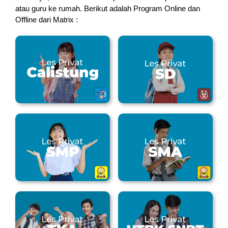
atau guru ke rumah.
Berikut adalah Program Online dan
Offline dari Matrix :