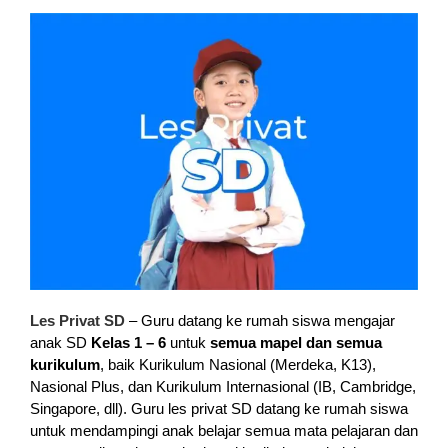
Les Privat SD
– Guru datang ke rumah siswa mengajar
anak SD
Kelas 1 – 6
untuk
semua mapel dan semua
kurikulum
, baik Kurikulum Nasional (Merdeka, K13),
Nasional Plus, dan Kurikulum Internasional (IB, Cambridge,
Singapore, dll). Guru les privat SD datang ke rumah siswa
untuk mendampingi anak belajar semua mata pelajaran dan