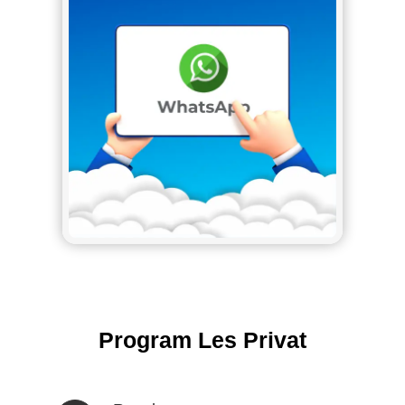
Program Les Privat