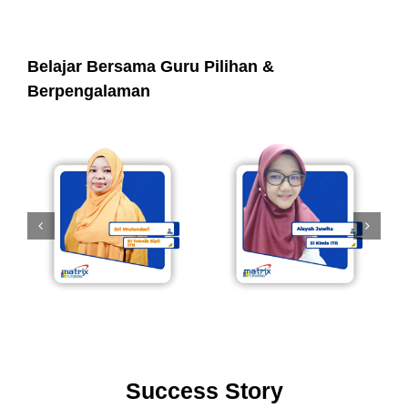
Belajar Bersama Guru Pilihan &
Berpengalaman
Success Story