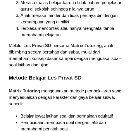
Merasa malas belajar karena tidak paham penjelasan
guru di sekolah sehingga nilainya turun
Anak merasa minder dan tidak percaya diri dengan
kemampuan yang dimiliki
Terbiasa mencontek atau hanya menghafal tanpa
memahami pelajaran
Melalui
Les Privat SD
bersama
Matrix Tutoring
, anak
dibimbing secara bertahap dan sabar, mulai dari
memahami konsep dasar sampai dengan menguasai soal-
soal latihan dan ujian.
Metode Belajar
Les Privat SD
Matrix Tutoring
menggunakan metode pembelajaran yang
menyesuaikan dengan karakter dan gaya belajar siswa,
seperti:
Belajar lewat latihan soal dan permainan edukatif
Pembiasaan membaca soal dengan teliti dan
memahami perintah soal