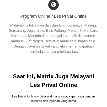
Program Online / Les Privat Online
Melayani untuk siswa dari Bandung, Surabaya, Malang,
Semarang, Jogja, Solo, Bali, Padang, Medan, Pekanbaru,
Makassar, Manado dan berbagai kota baik di Indonesia
maupun Luar Negeri. Belajar di mana saja, kapan saja.
Dengan biaya les privat yang lebih hemat, dapatkan
pembelajaran yang berkualitas.
Saat Ini, Matrix Juga Melayani
Les Privat Online
Les Privat Online – Belajar dimana saja, kapan saja dengan
kualitas dan layanan yang sama