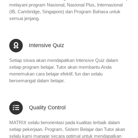
melayani program Nasional, Nasional Plus, Internasional
(IB, Cambridge, Singapore) dan Program Bahasa untuk
semua jenjang.
Intensive Quiz
Setiap siswa akan mendapatkan Intensive Quiz dalam
setiap program belajar. Tutor akan membantu Anda
menemukan cara belajar efektif, fun dan selalu
bersemangat dalam belajar.
Quality Control
MATRIX selalu berorientasi pada kualitas terbaik dalam
setiap pekerjaan. Program, Sistem Belajar dan Tutor akan
selalu kami manage secara optimal untuk mendapatkan