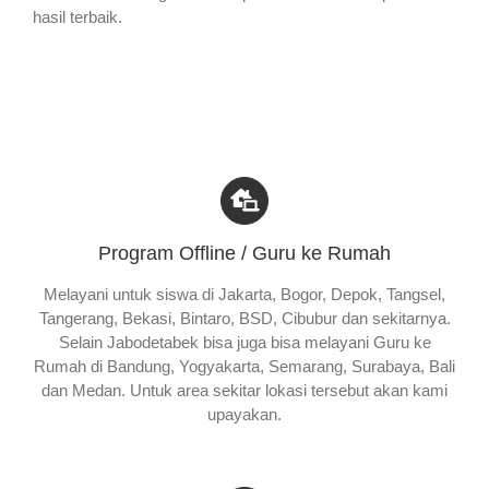
hasil terbaik.
Program Offline / Guru ke Rumah
Melayani untuk siswa di Jakarta, Bogor, Depok, Tangsel,
Tangerang, Bekasi, Bintaro, BSD, Cibubur dan sekitarnya.
Selain Jabodetabek bisa juga bisa melayani Guru ke
Rumah di Bandung, Yogyakarta, Semarang, Surabaya, Bali
dan Medan. Untuk area sekitar lokasi tersebut akan kami
upayakan.