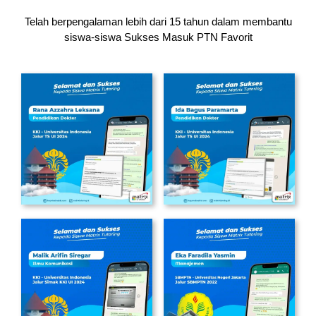
Telah berpengalaman lebih dari 15 tahun dalam membantu
siswa-siswa
Sukses Masuk PTN Favorit