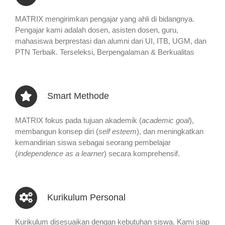
MATRIX mengirimkan pengajar yang ahli di bidangnya.
Pengajar kami adalah dosen, asisten dosen, guru,
mahasiswa berprestasi dan alumni dari UI, ITB, UGM, dan
PTN Terbaik. Terseleksi, Berpengalaman & Berkualitas
Smart Methode
MATRIX fokus pada tujuan akademik (
academic goal
),
membangun konsep diri (
self esteem
), dan meningkatkan
kemandirian siswa sebagai seorang pembelajar
(
independence as a learner
) secara komprehensif.
Kurikulum Personal
Kurikulum disesuaikan dengan kebutuhan siswa. Kami siap