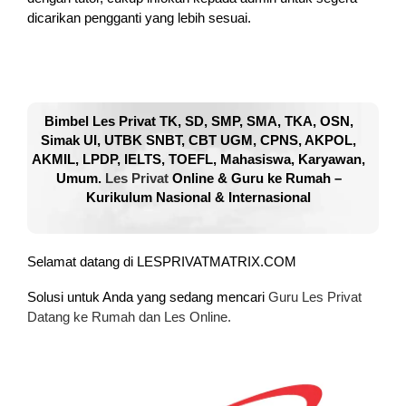
dicarikan pengganti yang lebih sesuai.
Bimbel Les Privat TK, SD, SMP, SMA, TKA, OSN,
Simak UI, UTBK SNBT, CBT UGM, CPNS, AKPOL,
AKMIL, LPDP, IELTS, TOEFL, Mahasiswa, Karyawan,
Umum.
Les Privat
Online & Guru ke Rumah –
Kurikulum Nasional & Internasional
Selamat datang di LESPRIVATMATRIX.COM
Solusi untuk Anda yang sedang mencari
Guru Les Privat
Datang ke Rumah dan Les Online.