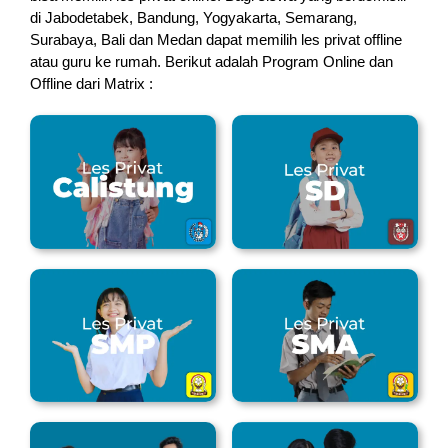
di Jabodetabek, Bandung, Yogyakarta, Semarang,
Surabaya, Bali dan Medan dapat memilih les privat offline
atau guru ke rumah.
Berikut adalah Program Online dan
Offline dari Matrix :