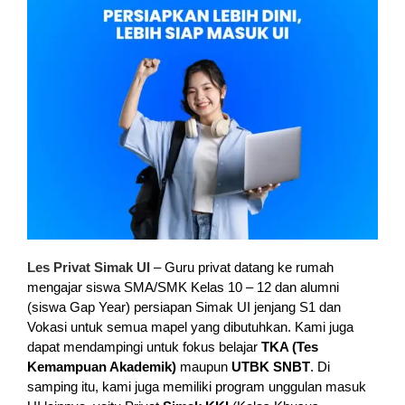
Les Privat Simak UI
– Guru privat datang ke rumah
mengajar siswa SMA/SMK Kelas 10 – 12 dan alumni
(siswa Gap Year) persiapan Simak UI jenjang S1 dan
Vokasi untuk semua mapel yang dibutuhkan. Kami juga
dapat mendampingi untuk fokus belajar
TKA (Tes
Kemampuan Akademik)
maupun
UTBK SNBT
. Di
samping itu, kami juga memiliki program unggulan masuk