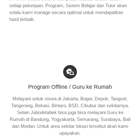
setiap pekerjaan. Program, Sistem Belajar dan Tutor akan
selalu kami manage secara optimal untuk mendapatkan
hasil terbaik.
Program Offline / Guru ke Rumah
Melayani untuk siswa di Jakarta, Bogor, Depok, Tangsel,
Tangerang, Bekasi, Bintaro, BSD, Cibubur dan sekitarnya.
Selain Jabodetabek bisa juga bisa melayani Guru ke
Rumah di Bandung, Yogyakarta, Semarang, Surabaya, Bali
dan Medan. Untuk area sekitar lokasi tersebut akan kami
upayakan.