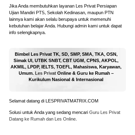
Jika Anda membutuhkan layanan Les Privat Persiapan
Ujian Mandiri PTS, Sekolah Kedinasan, maupun PTN
lainnya kami akan selalu berupaya untuk memenuhi
kebutuhan belajar Anda. Hubungi admin kami untuk dapat
info selengkapnya.
Bimbel Les Privat TK, SD, SMP, SMA, TKA, OSN,
Simak UI, UTBK SNBT, CBT UGM, CPNS, AKPOL,
AKMIL, LPDP, IELTS, TOEFL, Mahasiswa, Karyawan,
Umum.
Les Privat
Online & Guru ke Rumah –
Kurikulum Nasional & Internasional
Selamat datang di LESPRIVATMATRIX.COM
Solusi untuk Anda yang sedang mencari
Guru Les Privat
Datang ke Rumah dan Les Online.