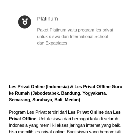
Platinum
Paket Platinum yaitu program les privat
untuk siswa dari International School
dan Expatriates
Les Privat Online (Indonesia) & Les Privat Offline Guru
ke Rumah (
Jabodetabek, Bandung, Yogyakarta,
Semarang, Surabaya, Bali, Medan
)
Program Les Privat terdiri dari
Les Privat Online
dan
Les
Privat Offline.
Untuk siswa dari berbagai kota di seluruh
Indonesia yang memiliki akses jaringan internet yang baik,
bisa memilih les privat online. Bagi siswa yang berdomisili