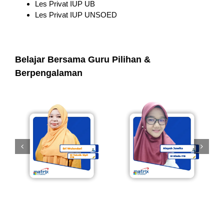
Les Privat IUP UB
Les Privat IUP UNSOED
Belajar Bersama Guru Pilihan &
Berpengalaman