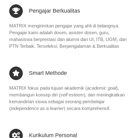
Pengajar Berkualitas
MATRIX mengirimkan pengajar yang ahli di bidangnya.
Pengajar kami adalah dosen, asisten dosen, guru,
mahasiswa berprestasi dan alumni dari UI, ITB, UGM, dan
PTN Terbaik. Terseleksi, Berpengalaman & Berkualitas
Smart Methode
MATRIX fokus pada tujuan akademik (
academic goal
),
membangun konsep diri (
self esteem
), dan meningkatkan
kemandirian siswa sebagai seorang pembelajar
(
independence as a learner
) secara komprehensif.
Kurikulum Personal