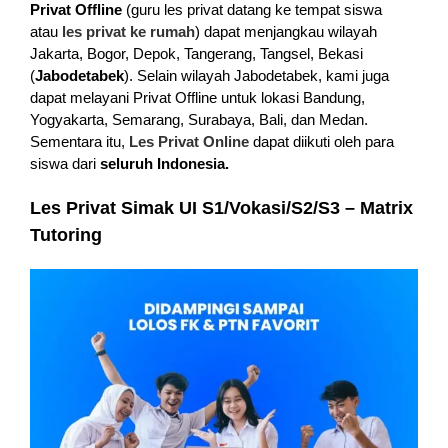
Privat Offline
(guru les privat datang ke tempat siswa
atau
les privat ke rumah
) dapat menjangkau wilayah
Jakarta, Bogor, Depok, Tangerang, Tangsel, Bekasi
(
Jabodetabek
). Selain wilayah Jabodetabek, kami juga
dapat melayani Privat Offline untuk lokasi Bandung,
Yogyakarta, Semarang, Surabaya, Bali, dan Medan.
Sementara itu,
Les Privat Online
dapat diikuti oleh para
siswa dari
seluruh Indonesia.
Les Privat Simak UI S1/Vokasi/S2/S3 – Matrix
Tutoring