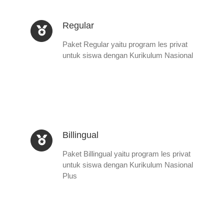
Regular
Paket Regular yaitu program les privat
untuk siswa dengan Kurikulum Nasional
Billingual
Paket Billingual yaitu program les privat
untuk siswa dengan Kurikulum Nasional
Plus