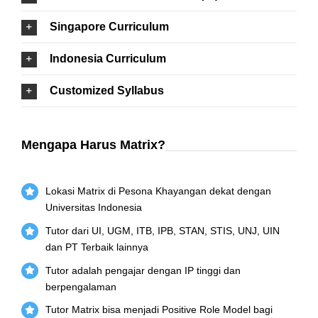
Singapore Curriculum
Indonesia Curriculum
Customized Syllabus
Mengapa Harus Matrix?
Lokasi Matrix di Pesona Khayangan dekat dengan
Universitas Indonesia
Tutor dari UI, UGM, ITB, IPB, STAN, STIS, UNJ, UIN
dan PT Terbaik lainnya
Tutor adalah pengajar dengan IP tinggi dan
berpengalaman
Tutor Matrix bisa menjadi Positive Role Model bagi