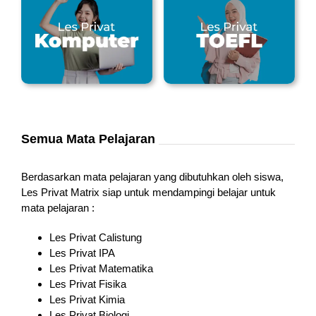
Semua Mata Pelajaran
Berdasarkan mata pelajaran yang dibutuhkan oleh siswa,
Les Privat Matrix siap untuk mendampingi belajar untuk
mata pelajaran :
Les Privat Calistung
Les Privat IPA
Les Privat Matematika
Les Privat Fisika
Les Privat Kimia
Les Privat Biologi