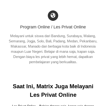
Program Online / Les Privat Online
Melayani untuk siswa dari Bandung, Surabaya, Malang,
Semarang, Jogja, Solo, Bali, Padang, Medan, Pekanbaru,
Makassar, Manado dan berbagai kota baik di Indonesia
maupun Luar Negeri. Belajar di mana saja, kapan saja.
Dengan biaya les privat yang lebih hemat, dapatkan
pembelajaran yang berkualitas.
Saat Ini, Matrix Juga Melayani
Les Privat Online