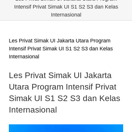
Intensif Privat Simak UI S1 S2 S3 dan Kelas
Internasional
Les Privat Simak UI Jakarta Utara Program
Intensif Privat Simak UI S1 S2 S3 dan Kelas
Internasional
Les Privat Simak UI Jakarta
Utara Program Intensif Privat
Simak UI S1 S2 S3 dan Kelas
Internasional