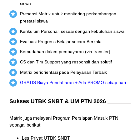
siswa
Presensi Matrix untuk monitoring perkembangan
prestasi siswa
Kurikulum Personal, sesuai dengan kebutuhan siswa
Evaluasi Progress Belajar secara Berkala
Kemudahan dalam pembayaran (via transfer)
CS dan Tim Support yang responsif dan solutif
Matrix beriorientasi pada Pelayanan Terbaik
GRATIS Biaya Pendaftaran + Ada PROMO setiap hari
Sukses UTBK SNBT & UM PTN 2026
Matrix juga melayani Program Persiapan Masuk PTN
sebagai berikut:
Les Privat UTBK SNBT