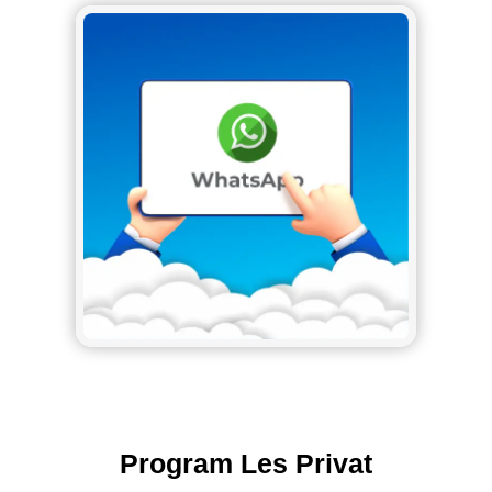
Program Les Privat