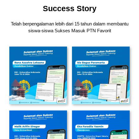
Success Story
Telah berpengalaman lebih dari 15 tahun dalam membantu
siswa-siswa
Sukses Masuk PTN Favorit