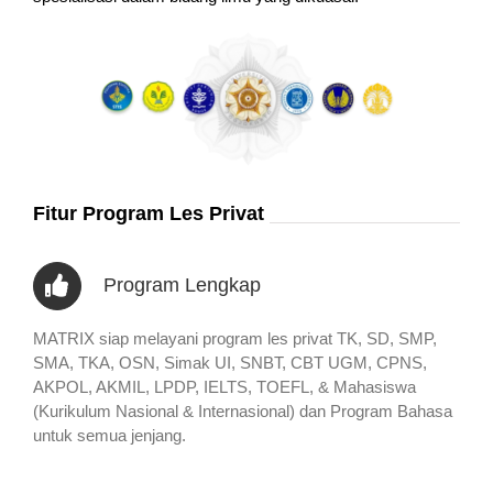
Fitur Program Les Privat
Program Lengkap
MATRIX siap melayani program les privat TK, SD, SMP,
SMA, TKA, OSN, Simak UI, SNBT, CBT UGM, CPNS,
AKPOL, AKMIL, LPDP, IELTS, TOEFL, & Mahasiswa
(Kurikulum Nasional & Internasional) dan Program Bahasa
untuk semua jenjang.