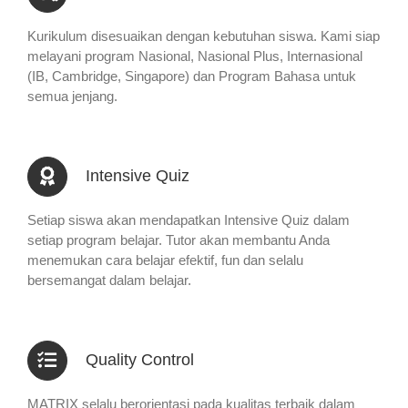
Kurikulum disesuaikan dengan kebutuhan siswa. Kami siap
melayani program Nasional, Nasional Plus, Internasional
(IB, Cambridge, Singapore) dan Program Bahasa untuk
semua jenjang.
Intensive Quiz
Setiap siswa akan mendapatkan Intensive Quiz dalam
setiap program belajar. Tutor akan membantu Anda
menemukan cara belajar efektif, fun dan selalu
bersemangat dalam belajar.
Quality Control
MATRIX selalu berorientasi pada kualitas terbaik dalam