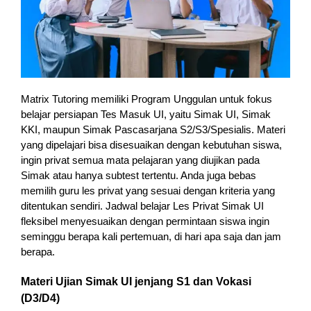
Matrix Tutoring memiliki Program Unggulan untuk fokus
belajar persiapan Tes Masuk UI, yaitu Simak UI, Simak
KKI, maupun Simak Pascasarjana S2/S3/Spesialis. Materi
yang dipelajari bisa disesuaikan dengan kebutuhan siswa,
ingin privat semua mata pelajaran yang diujikan pada
Simak atau hanya subtest tertentu. Anda juga bebas
memilih guru les privat yang sesuai dengan kriteria yang
ditentukan sendiri. Jadwal belajar Les Privat Simak UI
fleksibel menyesuaikan dengan permintaan siswa ingin
seminggu berapa kali pertemuan, di hari apa saja dan jam
berapa.
Materi Ujian Simak UI jenjang S1 dan Vokasi
(D3/D4)