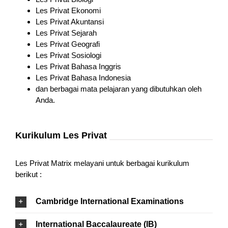
Les Privat Ekonomi
Les Privat Akuntansi
Les Privat Sejarah
Les Privat Geografi
Les Privat Sosiologi
Les Privat Bahasa Inggris
Les Privat Bahasa Indonesia
dan berbagai mata pelajaran yang dibutuhkan oleh
Anda.
Kurikulum Les Privat
Les Privat Matrix melayani untuk berbagai kurikulum
berikut :
Cambridge International Examinations
International Baccalaureate (IB)