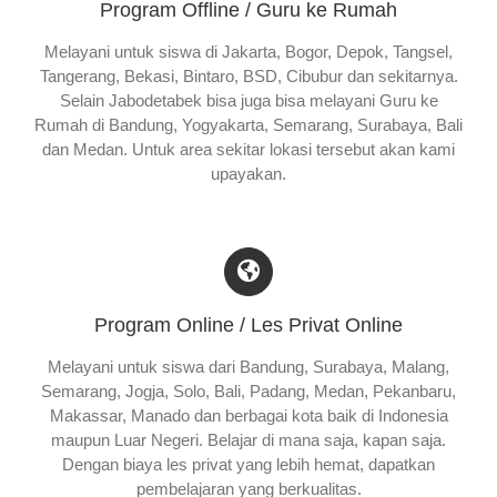
Program Offline / Guru ke Rumah
Melayani untuk siswa di Jakarta, Bogor, Depok, Tangsel,
Tangerang, Bekasi, Bintaro, BSD, Cibubur dan sekitarnya.
Selain Jabodetabek bisa juga bisa melayani Guru ke
Rumah di Bandung, Yogyakarta, Semarang, Surabaya, Bali
dan Medan. Untuk area sekitar lokasi tersebut akan kami
upayakan.
Program Online / Les Privat Online
Melayani untuk siswa dari Bandung, Surabaya, Malang,
Semarang, Jogja, Solo, Bali, Padang, Medan, Pekanbaru,
Makassar, Manado dan berbagai kota baik di Indonesia
maupun Luar Negeri. Belajar di mana saja, kapan saja.
Dengan biaya les privat yang lebih hemat, dapatkan
pembelajaran yang berkualitas.