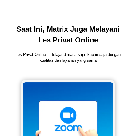
Saat Ini, Matrix Juga Melayani
Les Privat Online
Les Privat Online – Belajar dimana saja, kapan saja dengan
kualitas dan layanan yang sama