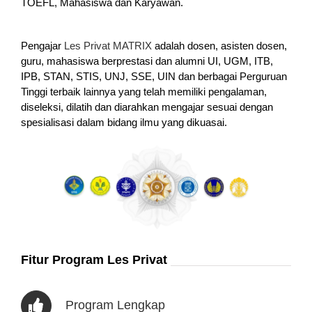
TOEFL, Mahasiswa dan Karyawan.
Pengajar
Les Privat MATRIX
adalah dosen, asisten dosen,
guru, mahasiswa berprestasi dan alumni UI, UGM, ITB,
IPB, STAN, STIS, UNJ, SSE, UIN dan berbagai Perguruan
Tinggi terbaik lainnya yang telah memiliki pengalaman,
diseleksi, dilatih dan diarahkan mengajar sesuai dengan
spesialisasi dalam bidang ilmu yang dikuasai.
Fitur Program Les Privat
Program Lengkap