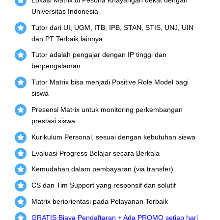
Universitas Indonesia
Tutor dari UI, UGM, ITB, IPB, STAN, STIS, UNJ, UIN
dan PT Terbaik lainnya
Tutor adalah pengajar dengan IP tinggi dan
berpengalaman
Tutor Matrix bisa menjadi Positive Role Model bagi
siswa
Presensi Matrix untuk monitoring perkembangan
prestasi siswa
Kurikulum Personal, sesuai dengan kebutuhan siswa
Evaluasi Progress Belajar secara Berkala
Kemudahan dalam pembayaran (via transfer)
CS dan Tim Support yang responsif dan solutif
Matrix beriorientasi pada Pelayanan Terbaik
GRATIS Biaya Pendaftaran + Ada PROMO setiap hari