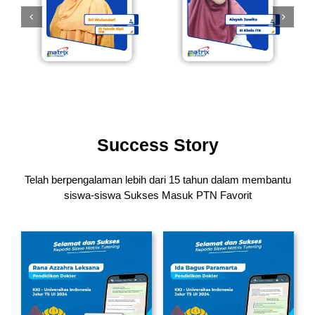
Success Story
Telah berpengalaman lebih dari 15 tahun dalam membantu
siswa-siswa
Sukses Masuk PTN Favorit