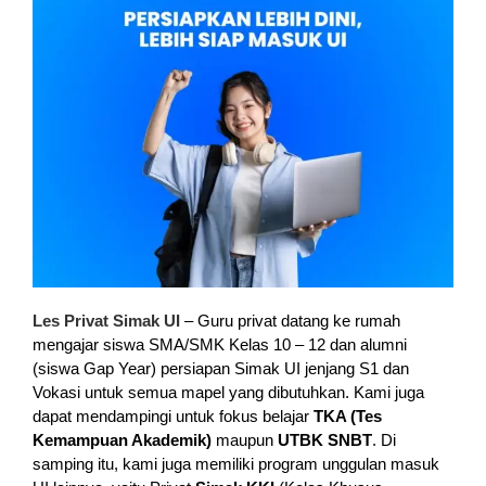
Les Privat Simak UI
– Guru privat datang ke rumah
mengajar siswa SMA/SMK Kelas 10 – 12 dan alumni
(siswa Gap Year) persiapan Simak UI jenjang S1 dan
Vokasi untuk semua mapel yang dibutuhkan. Kami juga
dapat mendampingi untuk fokus belajar
TKA (Tes
Kemampuan Akademik)
maupun
UTBK SNBT
. Di
samping itu, kami juga memiliki program unggulan masuk