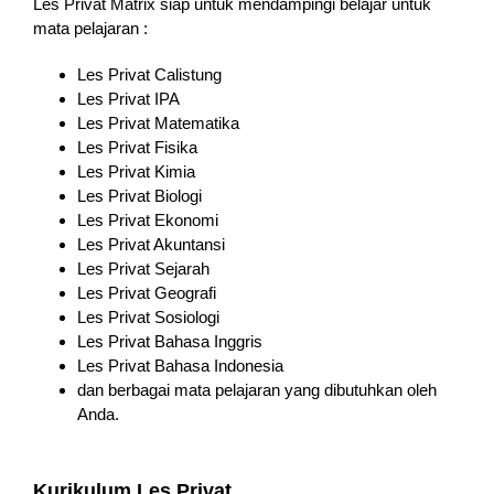
Les Privat Matrix siap untuk mendampingi belajar untuk
mata pelajaran :
Les Privat Calistung
Les Privat IPA
Les Privat Matematika
Les Privat Fisika
Les Privat Kimia
Les Privat Biologi
Les Privat Ekonomi
Les Privat Akuntansi
Les Privat Sejarah
Les Privat Geografi
Les Privat Sosiologi
Les Privat Bahasa Inggris
Les Privat Bahasa Indonesia
dan berbagai mata pelajaran yang dibutuhkan oleh
Anda.
Kurikulum Les Privat