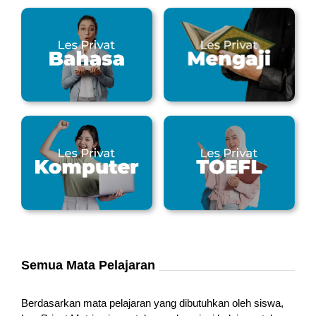
Semua Mata Pelajaran
Berdasarkan mata pelajaran yang dibutuhkan oleh siswa,