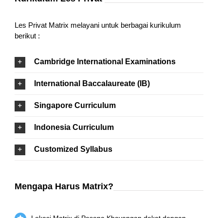
Les Privat Matrix melayani untuk berbagai kurikulum
berikut :
Cambridge International Examinations
International Baccalaureate (IB)
Singapore Curriculum
Indonesia Curriculum
Customized Syllabus
Mengapa Harus Matrix?
Lokasi Matrix di Pesona Khayangan dekat dengan