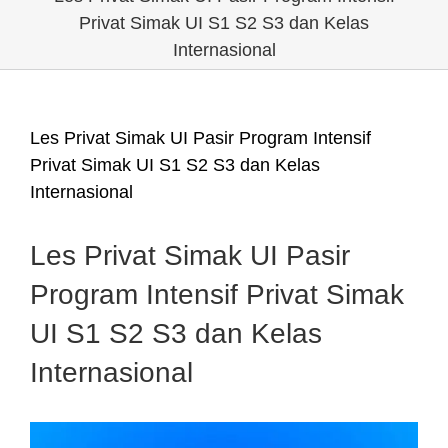
Privat Simak UI S1 S2 S3 dan Kelas
Internasional
Les Privat Simak UI Pasir Program Intensif
Privat Simak UI S1 S2 S3 dan Kelas
Internasional
Les Privat Simak UI Pasir
Program Intensif Privat Simak
UI S1 S2 S3 dan Kelas
Internasional