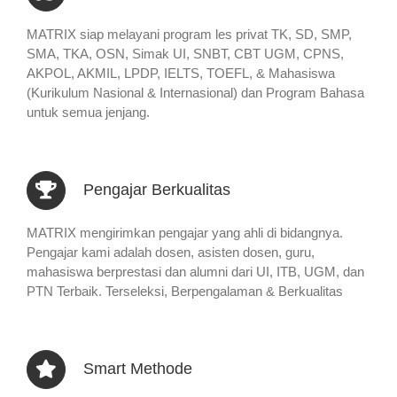
MATRIX siap melayani program les privat TK, SD, SMP,
SMA, TKA, OSN, Simak UI, SNBT, CBT UGM, CPNS,
AKPOL, AKMIL, LPDP, IELTS, TOEFL, & Mahasiswa
(Kurikulum Nasional & Internasional) dan Program Bahasa
untuk semua jenjang.
Pengajar Berkualitas
MATRIX mengirimkan pengajar yang ahli di bidangnya.
Pengajar kami adalah dosen, asisten dosen, guru,
mahasiswa berprestasi dan alumni dari UI, ITB, UGM, dan
PTN Terbaik. Terseleksi, Berpengalaman & Berkualitas
Smart Methode