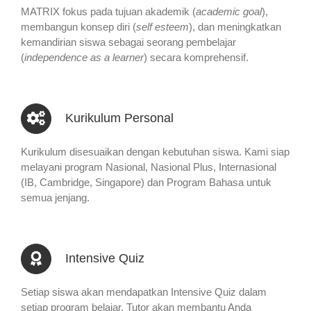
MATRIX fokus pada tujuan akademik (
academic goal
),
membangun konsep diri (
self esteem
), dan meningkatkan
kemandirian siswa sebagai seorang pembelajar
(
independence as a learner
) secara komprehensif.
Kurikulum Personal
Kurikulum disesuaikan dengan kebutuhan siswa. Kami siap
melayani program Nasional, Nasional Plus, Internasional
(IB, Cambridge, Singapore) dan Program Bahasa untuk
semua jenjang.
Intensive Quiz
Setiap siswa akan mendapatkan Intensive Quiz dalam
setiap program belajar. Tutor akan membantu Anda