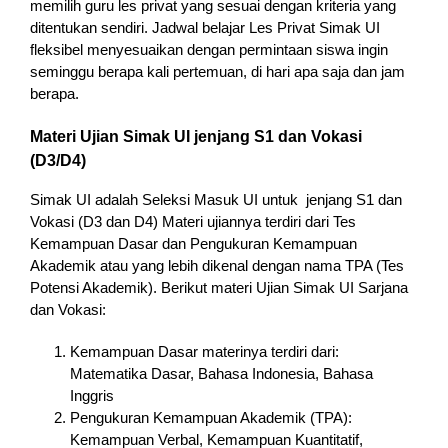
memilih guru les privat yang sesuai dengan kriteria yang
ditentukan sendiri. Jadwal belajar Les Privat Simak UI
fleksibel menyesuaikan dengan permintaan siswa ingin
seminggu berapa kali pertemuan, di hari apa saja dan jam
berapa.
Materi Ujian Simak UI jenjang S1 dan Vokasi
(D3/D4)
Simak UI adalah Seleksi Masuk UI untuk jenjang S1 dan
Vokasi (D3 dan D4) Materi ujiannya terdiri dari Tes
Kemampuan Dasar dan Pengukuran Kemampuan
Akademik atau yang lebih dikenal dengan nama TPA (Tes
Potensi Akademik). Berikut materi Ujian Simak UI Sarjana
dan Vokasi:
Kemampuan Dasar materinya terdiri dari:
Matematika Dasar, Bahasa Indonesia, Bahasa
Inggris
Pengukuran Kemampuan Akademik (TPA):
Kemampuan Verbal, Kemampuan Kuantitatif,