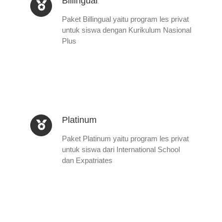
Billingual
Paket Billingual yaitu program les privat
untuk siswa dengan Kurikulum Nasional
Plus
Platinum
Paket Platinum yaitu program les privat
untuk siswa dari International School
dan Expatriates