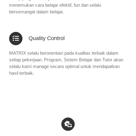
menemukan cara belajar efektif, fun dan selalu
bersemangat dalam belajar.
Quality Control
MATRIX selalu berorientasi pada kualitas terbaik dalam
setiap pekerjaan. Program, Sistem Belajar dan Tutor akan
selalu kami manage secara optimal untuk mendapatkan
hasil terbaik.