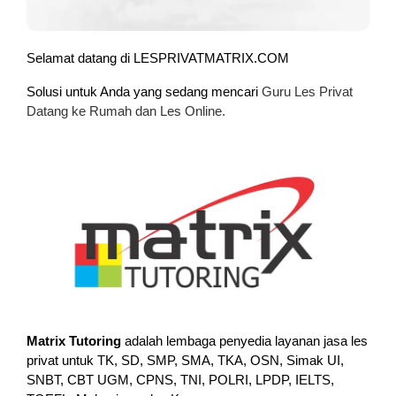
Selamat datang di LESPRIVATMATRIX.COM
Solusi untuk Anda yang sedang mencari
Guru Les Privat
Datang ke Rumah dan Les Online.
Matrix Tutoring
adalah lembaga penyedia layanan jasa les
privat untuk TK, SD, SMP, SMA, TKA, OSN, Simak UI,
SNBT, CBT UGM, CPNS, TNI, POLRI, LPDP, IELTS,