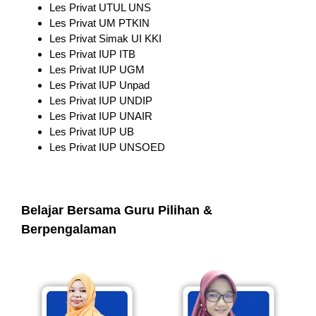
Les Privat UTUL UNS
Les Privat UM PTKIN
Les Privat Simak UI KKI
Les Privat IUP ITB
Les Privat IUP UGM
Les Privat IUP Unpad
Les Privat IUP UNDIP
Les Privat IUP UNAIR
Les Privat IUP UB
Les Privat IUP UNSOED
Belajar Bersama Guru Pilihan &
Berpengalaman