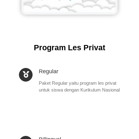
Program Les Privat
Regular
Paket Regular yaitu program les privat
untuk siswa dengan Kurikulum Nasional