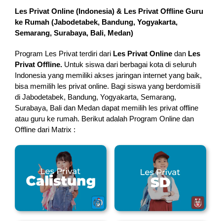
Les Privat Online (Indonesia) & Les Privat Offline Guru
ke Rumah (
Jabodetabek, Bandung, Yogyakarta,
Semarang, Surabaya, Bali, Medan
)
Program Les Privat terdiri dari
Les Privat Online
dan
Les
Privat Offline.
Untuk siswa dari berbagai kota di seluruh
Indonesia yang memiliki akses jaringan internet yang baik,
bisa memilih les privat online. Bagi siswa yang berdomisili
di Jabodetabek, Bandung, Yogyakarta, Semarang,
Surabaya, Bali dan Medan dapat memilih les privat offline
atau guru ke rumah.
Berikut adalah Program Online dan
Offline dari Matrix :