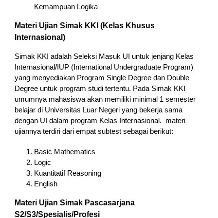
Kemampuan Logika
Materi Ujian Simak KKI (Kelas Khusus
Internasional)
Simak KKI adalah Seleksi Masuk UI untuk jenjang Kelas
Internasional/IUP (International Undergraduate Program)
yang menyediakan Program Single Degree dan Double
Degree untuk program studi tertentu. Pada Simak KKI
umumnya mahasiswa akan memiliki minimal 1 semester
belajar di Universitas Luar Negeri yang bekerja sama
dengan UI dalam program Kelas Internasional. materi
ujiannya terdiri dari empat subtest sebagai berikut:
Basic Mathematics
Logic
Kuantitatif Reasoning
English
Materi Ujian Simak Pascasarjana
S2/S3/Spesialis/Profesi