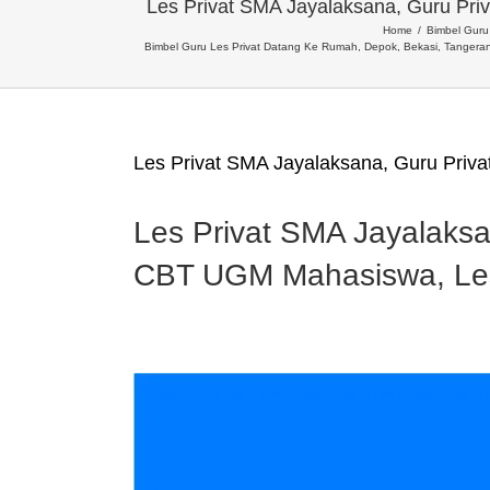
Les Privat SMA Jayalaksana, Guru 
Home
Bimbel Guru 
Bimbel Guru Les Privat Datang Ke Rumah, Depok, Bekasi, Tangera
Les Privat SMA Jayalaksana, Guru Pr
Les Privat SMA Jayalak
CBT UGM Mahasiswa, Le