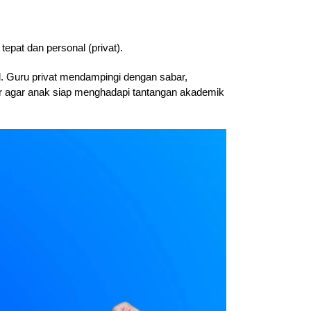
pat dan personal (privat).
. Guru privat mendampingi dengan sabar,
r agar anak siap menghadapi tantangan akademik