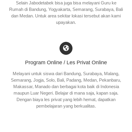
Selain Jabodetabek bisa juga bisa melayani Guru ke
Rumah di Bandung, Yogyakarta, Semarang, Surabaya, Bali
dan Medan. Untuk area sekitar lokasi tersebut akan kami
upayakan.
Program Online / Les Privat Online
Melayani untuk siswa dari Bandung, Surabaya, Malang,
Semarang, Jogja, Solo, Bali, Padang, Medan, Pekanbaru,
Makassar, Manado dan berbagai kota baik di Indonesia
maupun Luar Negeri. Belajar di mana saja, kapan saja.
Dengan biaya les privat yang lebih hemat, dapatkan
pembelajaran yang berkualitas.