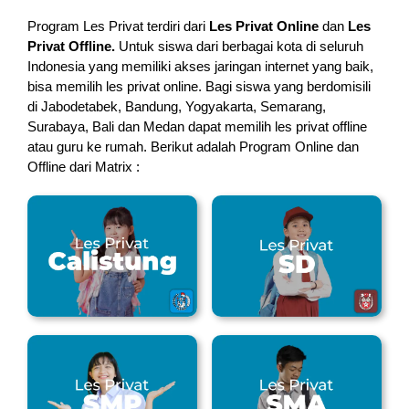
Program Les Privat terdiri dari
Les Privat Online
dan
Les
Privat Offline.
Untuk siswa dari berbagai kota di seluruh
Indonesia yang memiliki akses jaringan internet yang baik,
bisa memilih les privat online. Bagi siswa yang berdomisili
di Jabodetabek, Bandung, Yogyakarta, Semarang,
Surabaya, Bali dan Medan dapat memilih les privat offline
atau guru ke rumah.
Berikut adalah Program Online dan
Offline dari Matrix :