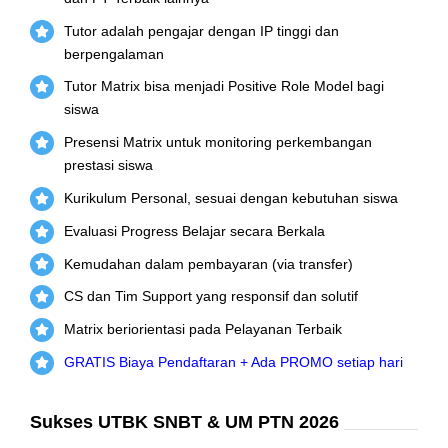
Tutor adalah pengajar dengan IP tinggi dan
berpengalaman
Tutor Matrix bisa menjadi Positive Role Model bagi
siswa
Presensi Matrix untuk monitoring perkembangan
prestasi siswa
Kurikulum Personal, sesuai dengan kebutuhan siswa
Evaluasi Progress Belajar secara Berkala
Kemudahan dalam pembayaran (via transfer)
CS dan Tim Support yang responsif dan solutif
Matrix beriorientasi pada Pelayanan Terbaik
GRATIS Biaya Pendaftaran + Ada PROMO setiap hari
Sukses UTBK SNBT & UM PTN 2026