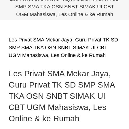
SMP SMA TKA OSN SNBT SIMAK UI CBT
UGM Mahasiswa, Les Online & ke Rumah
Les Privat SMA Mekar Jaya, Guru Privat TK SD
SMP SMA TKA OSN SNBT SIMAK UI CBT
UGM Mahasiswa, Les Online & ke Rumah
Les Privat SMA Mekar Jaya,
Guru Privat TK SD SMP SMA
TKA OSN SNBT SIMAK UI
CBT UGM Mahasiswa, Les
Online & ke Rumah