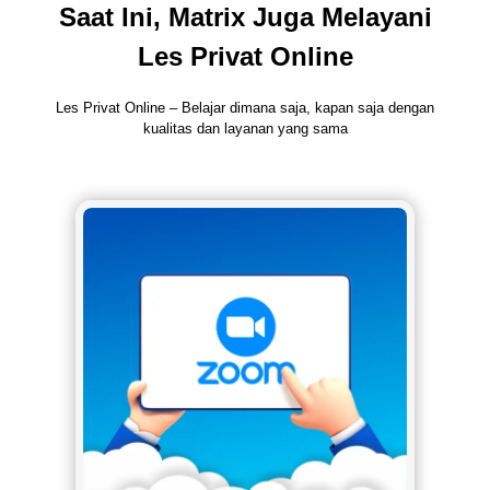
Saat Ini, Matrix Juga Melayani
Les Privat Online
Les Privat Online – Belajar dimana saja, kapan saja dengan
kualitas dan layanan yang sama