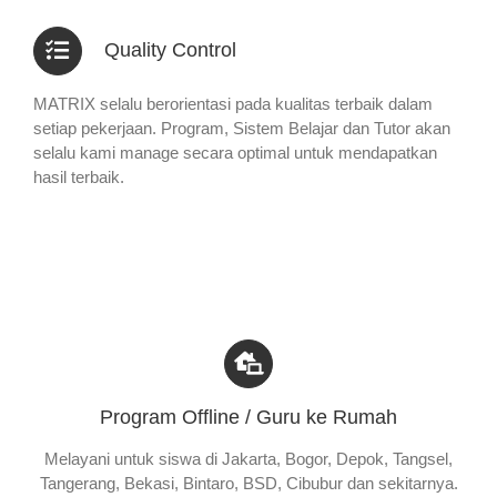
Quality Control
MATRIX selalu berorientasi pada kualitas terbaik dalam
setiap pekerjaan. Program, Sistem Belajar dan Tutor akan
selalu kami manage secara optimal untuk mendapatkan
hasil terbaik.
Program Offline / Guru ke Rumah
Melayani untuk siswa di Jakarta, Bogor, Depok, Tangsel,
Tangerang, Bekasi, Bintaro, BSD, Cibubur dan sekitarnya.