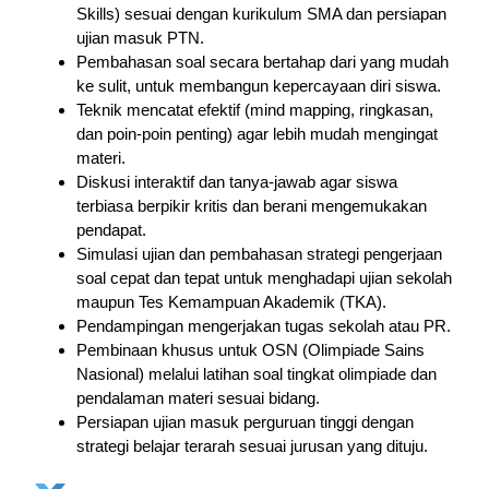
Skills) sesuai dengan kurikulum SMA dan persiapan
ujian masuk PTN.
Pembahasan soal secara bertahap dari yang mudah
ke sulit, untuk membangun kepercayaan diri siswa.
Teknik mencatat efektif (mind mapping, ringkasan,
dan poin-poin penting) agar lebih mudah mengingat
materi.
Diskusi interaktif dan tanya-jawab agar siswa
terbiasa berpikir kritis dan berani mengemukakan
pendapat.
Simulasi ujian dan pembahasan strategi pengerjaan
soal cepat dan tepat untuk menghadapi ujian sekolah
maupun Tes Kemampuan Akademik (TKA).
Pendampingan mengerjakan tugas sekolah atau PR.
Pembinaan khusus untuk OSN (Olimpiade Sains
Nasional) melalui latihan soal tingkat olimpiade dan
pendalaman materi sesuai bidang.
Persiapan ujian masuk perguruan tinggi dengan
strategi belajar terarah sesuai jurusan yang dituju.