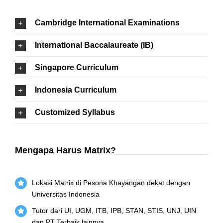
Cambridge International Examinations
International Baccalaureate (IB)
Singapore Curriculum
Indonesia Curriculum
Customized Syllabus
Mengapa Harus Matrix?
Lokasi Matrix di Pesona Khayangan dekat dengan
Universitas Indonesia
Tutor dari UI, UGM, ITB, IPB, STAN, STIS, UNJ, UIN
dan PT Terbaik lainnya