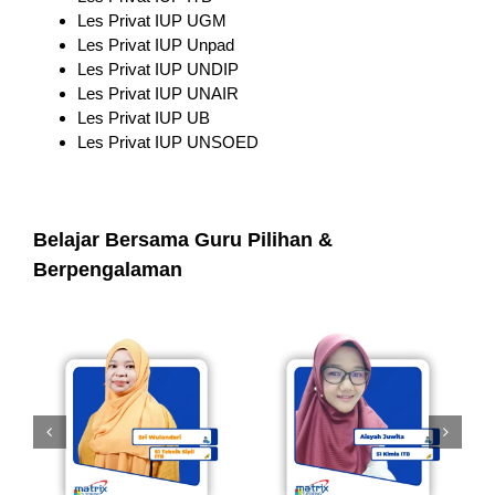
Les Privat IUP UGM
Les Privat IUP Unpad
Les Privat IUP UNDIP
Les Privat IUP UNAIR
Les Privat IUP UB
Les Privat IUP UNSOED
Belajar Bersama Guru Pilihan &
Berpengalaman