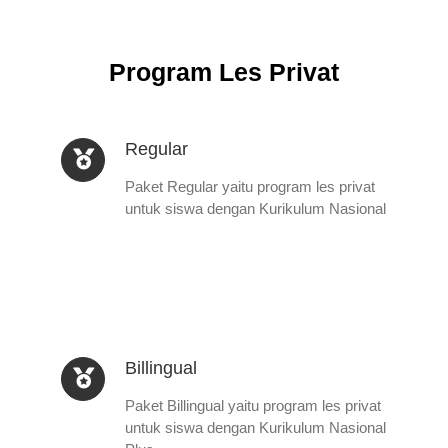
Program Les Privat
Regular
Paket Regular yaitu program les privat
untuk siswa dengan Kurikulum Nasional
Billingual
Paket Billingual yaitu program les privat
untuk siswa dengan Kurikulum Nasional