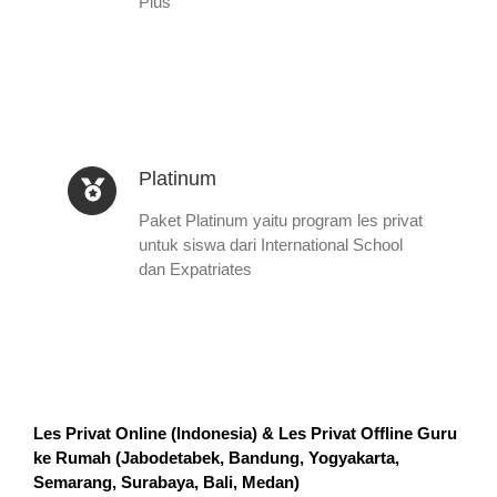
Plus
Platinum
Paket Platinum yaitu program les privat
untuk siswa dari International School
dan Expatriates
Les Privat Online (Indonesia) & Les Privat Offline Guru
ke Rumah (
Jabodetabek, Bandung, Yogyakarta,
Semarang, Surabaya, Bali, Medan
)