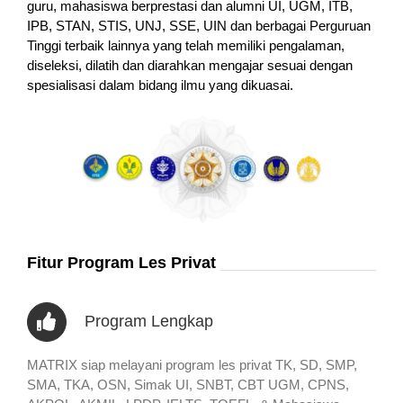
guru, mahasiswa berprestasi dan alumni UI, UGM, ITB,
IPB, STAN, STIS, UNJ, SSE, UIN dan berbagai Perguruan
Tinggi terbaik lainnya yang telah memiliki pengalaman,
diseleksi, dilatih dan diarahkan mengajar sesuai dengan
spesialisasi dalam bidang ilmu yang dikuasai.
Fitur Program Les Privat
Program Lengkap
MATRIX siap melayani program les privat TK, SD, SMP,
SMA, TKA, OSN, Simak UI, SNBT, CBT UGM, CPNS,