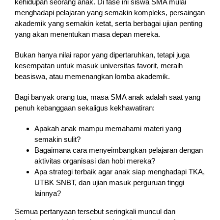
kehidupan seorang anak. Di fase ini siswa SMA mulai
menghadapi pelajaran yang semakin kompleks, persaingan
akademik yang semakin ketat, serta berbagai ujian penting
yang akan menentukan masa depan mereka.
Bukan hanya nilai rapor yang dipertaruhkan, tetapi juga
kesempatan untuk masuk universitas favorit, meraih
beasiswa, atau memenangkan lomba akademik.
Bagi banyak orang tua, masa SMA anak adalah saat yang
penuh kebanggaan sekaligus kekhawatiran:
Apakah anak mampu memahami materi yang
semakin sulit?
Bagaimana cara menyeimbangkan pelajaran dengan
aktivitas organisasi dan hobi mereka?
Apa strategi terbaik agar anak siap menghadapi TKA,
UTBK SNBT, dan ujian masuk perguruan tinggi
lainnya?
Semua pertanyaan tersebut seringkali muncul dan