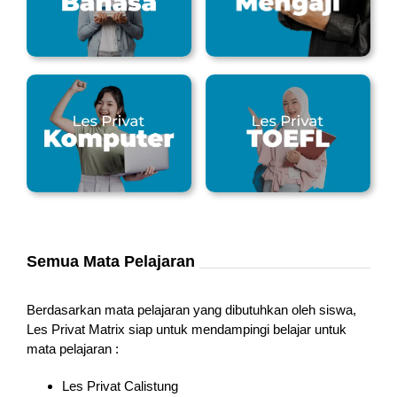
Semua Mata Pelajaran
Berdasarkan mata pelajaran yang dibutuhkan oleh siswa,
Les Privat Matrix siap untuk mendampingi belajar untuk
mata pelajaran :
Les Privat Calistung