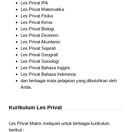
Les Privat IPA
Les Privat Matematika
Les Privat Fisika
Les Privat Kimia
Les Privat Biologi
Les Privat Ekonomi
Les Privat Akuntansi
Les Privat Sejarah
Les Privat Geografi
Les Privat Sosiologi
Les Privat Bahasa Inggris
Les Privat Bahasa Indonesia
dan berbagai mata pelajaran yang dibutuhkan oleh
Anda.
Kurikulum Les Privat
Les Privat Matrix melayani untuk berbagai kurikulum
berikut :