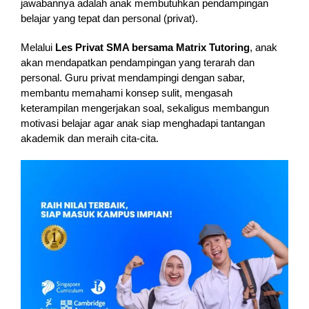
jawabannya adalah anak membutuhkan pendampingan
belajar yang tepat dan personal (privat).
Melalui
Les Privat SMA bersama Matrix Tutoring
, anak
akan mendapatkan pendampingan yang terarah dan
personal. Guru privat mendampingi dengan sabar,
membantu memahami konsep sulit, mengasah
keterampilan mengerjakan soal, sekaligus membangun
motivasi belajar agar anak siap menghadapi tantangan
akademik dan meraih cita-cita.