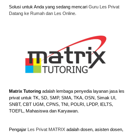
Solusi untuk Anda yang sedang mencari
Guru Les Privat
Datang ke Rumah dan Les Online.
Matrix Tutoring
adalah lembaga penyedia layanan jasa les
privat untuk TK, SD, SMP, SMA, TKA, OSN, Simak UI,
SNBT, CBT UGM, CPNS, TNI, POLRI, LPDP, IELTS,
TOEFL, Mahasiswa dan Karyawan.
Pengajar
Les Privat MATRIX
adalah dosen, asisten dosen,