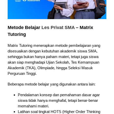
Metode Belajar
Les Privat SMA
– Matrix
Tutoring
Matrix Tutoring menerapkan metode pembelajaran yang
disesuaikan dengan kebutuhan akademik siswa SMA,
sehingga bukan hanya paham materi, tetapi juga siswa
akan siap menghadapi Ujian Sekolah, Tes Kemampuan
Akademik (TKA), Olimpiade, hingga Seleksi Masuk
Perguruan Tinggi.
Beberapa metode belajar yang digunakan antara lain:
Pendalaman konsep dan pemahaman dasar agar
siswa tidak hanya menghafal, tetapi benar-benar
memahami materi.
Latihan soal tingkat HOTS (Higher Order Thinking