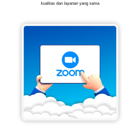
kualitas dan layanan yang sama