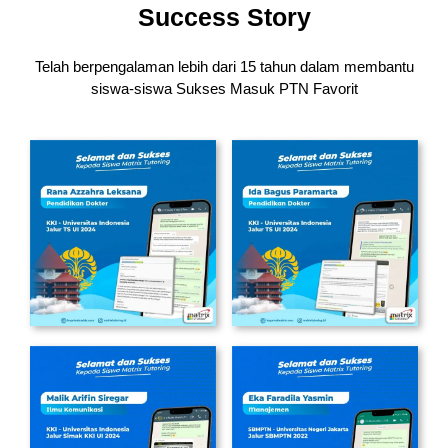
Success Story
Telah berpengalaman lebih dari 15 tahun dalam membantu
siswa-siswa
Sukses Masuk PTN Favorit