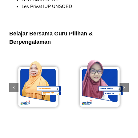
Les Privat IUP UNSOED
Belajar Bersama Guru Pilihan &
Berpengalaman