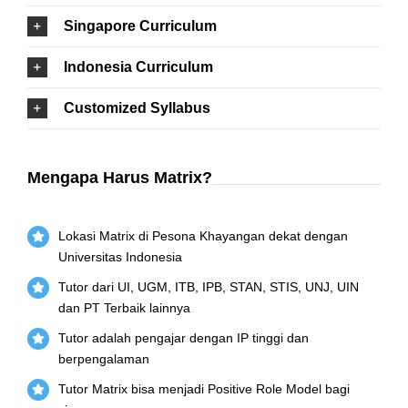
Singapore Curriculum
Indonesia Curriculum
Customized Syllabus
Mengapa Harus Matrix?
Lokasi Matrix di Pesona Khayangan dekat dengan
Universitas Indonesia
Tutor dari UI, UGM, ITB, IPB, STAN, STIS, UNJ, UIN
dan PT Terbaik lainnya
Tutor adalah pengajar dengan IP tinggi dan
berpengalaman
Tutor Matrix bisa menjadi Positive Role Model bagi