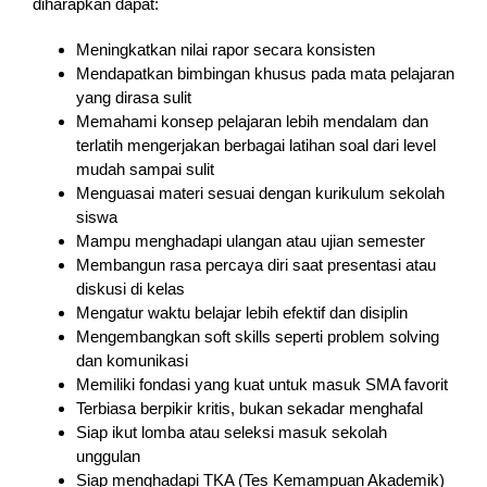
diharapkan dapat:
Meningkatkan nilai rapor secara konsisten
Mendapatkan bimbingan khusus pada mata pelajaran
yang dirasa sulit
Memahami konsep pelajaran lebih mendalam dan
terlatih mengerjakan berbagai latihan soal dari level
mudah sampai sulit
Menguasai materi sesuai dengan kurikulum sekolah
siswa
Mampu menghadapi ulangan atau ujian semester
Membangun rasa percaya diri saat presentasi atau
diskusi di kelas
Mengatur waktu belajar lebih efektif dan disiplin
Mengembangkan soft skills seperti problem solving
dan komunikasi
Memiliki fondasi yang kuat untuk masuk SMA favorit
Terbiasa berpikir kritis, bukan sekadar menghafal
Siap ikut lomba atau seleksi masuk sekolah
unggulan
Siap menghadapi TKA (Tes Kemampuan Akademik)