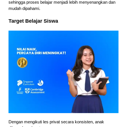
sehingga proses belajar menjadi lebih menyenangkan dan
mudah dipahami.
Target Belajar Siswa
Dengan mengikuti les privat secara konsisten, anak