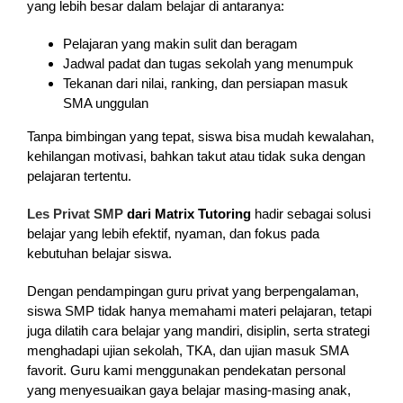
yang lebih besar dalam belajar di antaranya:
Pelajaran yang makin sulit dan beragam
Jadwal padat dan tugas sekolah yang menumpuk
Tekanan dari nilai, ranking, dan persiapan masuk
SMA unggulan
Tanpa bimbingan yang tepat, siswa bisa mudah kewalahan,
kehilangan motivasi, bahkan takut atau tidak suka dengan
pelajaran tertentu.
Les Privat SMP
dari Matrix Tutoring
hadir sebagai solusi
belajar yang lebih efektif, nyaman, dan fokus pada
kebutuhan belajar siswa.
Dengan pendampingan guru privat yang berpengalaman,
siswa SMP tidak hanya memahami materi pelajaran, tetapi
juga dilatih cara belajar yang mandiri, disiplin, serta strategi
menghadapi ujian sekolah, TKA, dan ujian masuk SMA
favorit. Guru kami menggunakan pendekatan personal
yang menyesuaikan gaya belajar masing-masing anak,