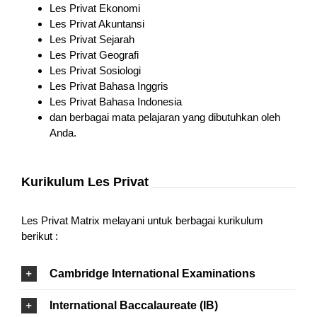
Les Privat Ekonomi
Les Privat Akuntansi
Les Privat Sejarah
Les Privat Geografi
Les Privat Sosiologi
Les Privat Bahasa Inggris
Les Privat Bahasa Indonesia
dan berbagai mata pelajaran yang dibutuhkan oleh
Anda.
Kurikulum Les Privat
Les Privat Matrix melayani untuk berbagai kurikulum
berikut :
Cambridge International Examinations
International Baccalaureate (IB)