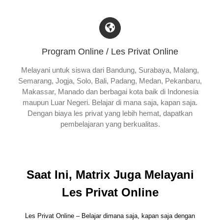
Program Online / Les Privat Online
Melayani untuk siswa dari Bandung, Surabaya, Malang,
Semarang, Jogja, Solo, Bali, Padang, Medan, Pekanbaru,
Makassar, Manado dan berbagai kota baik di Indonesia
maupun Luar Negeri. Belajar di mana saja, kapan saja.
Dengan biaya les privat yang lebih hemat, dapatkan
pembelajaran yang berkualitas.
Saat Ini, Matrix Juga Melayani
Les Privat Online
Les Privat Online – Belajar dimana saja, kapan saja dengan