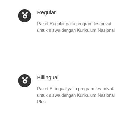
Regular
Paket Regular yaitu program les privat
untuk siswa dengan Kurikulum Nasional
Billingual
Paket Billingual yaitu program les privat
untuk siswa dengan Kurikulum Nasional
Plus