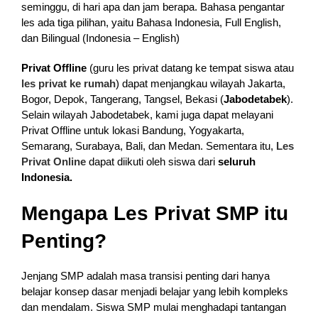
seminggu, di hari apa dan jam berapa. Bahasa pengantar
les ada tiga pilihan, yaitu Bahasa Indonesia, Full English,
dan Bilingual (Indonesia – English)
Privat Offline
(guru les privat datang ke tempat siswa atau
les privat ke rumah
) dapat menjangkau wilayah Jakarta,
Bogor, Depok, Tangerang, Tangsel, Bekasi (
Jabodetabek
).
Selain wilayah Jabodetabek, kami juga dapat melayani
Privat Offline untuk lokasi Bandung, Yogyakarta,
Semarang, Surabaya, Bali, dan Medan. Sementara itu,
Les
Privat Online
dapat diikuti oleh siswa dari
seluruh
Indonesia.
Mengapa Les Privat SMP itu
Penting?
Jenjang SMP adalah masa transisi penting dari hanya
belajar konsep dasar menjadi belajar yang lebih kompleks
dan mendalam. Siswa SMP mulai menghadapi tantangan