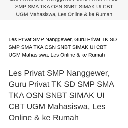
SMP SMA TKA OSN SNBT SIMAK UI CBT
UGM Mahasiswa, Les Online & ke Rumah
Les Privat SMP Nanggewer, Guru Privat TK SD
SMP SMA TKA OSN SNBT SIMAK UI CBT
UGM Mahasiswa, Les Online & ke Rumah
Les Privat SMP Nanggewer,
Guru Privat TK SD SMP SMA
TKA OSN SNBT SIMAK UI
CBT UGM Mahasiswa, Les
Online & ke Rumah