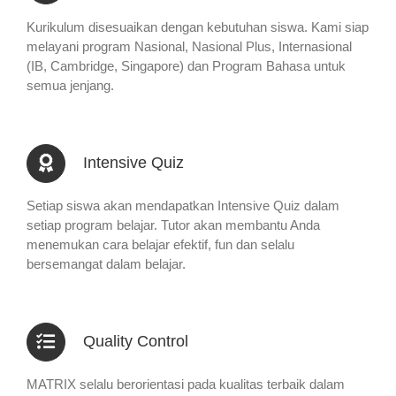
Kurikulum disesuaikan dengan kebutuhan siswa. Kami siap
melayani program Nasional, Nasional Plus, Internasional
(IB, Cambridge, Singapore) dan Program Bahasa untuk
semua jenjang.
Intensive Quiz
Setiap siswa akan mendapatkan Intensive Quiz dalam
setiap program belajar. Tutor akan membantu Anda
menemukan cara belajar efektif, fun dan selalu
bersemangat dalam belajar.
Quality Control
MATRIX selalu berorientasi pada kualitas terbaik dalam