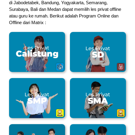
di Jabodetabek, Bandung, Yogyakarta, Semarang,
Surabaya, Bali dan Medan dapat memilih les privat offline
atau guru ke rumah.
Berikut adalah Program Online dan
Offline dari Matrix :