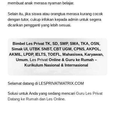
membuat anak merasa nyaman belajar.
Selain itu, jika siswa atau orangtua merasa kurang cocok
dengan tutor, cukup infokan kepada admin untuk segera
dicarikan pengganti yang lebih sesuai.
Bimbel Les Privat TK, SD, SMP, SMA, TKA, OSN,
Simak UI, UTBK SNBT, CBT UGM, CPNS, AKPOL,
AKMIL, LPDP, IELTS, TOEFL, Mahasiswa, Karyawan,
Umum.
Les Privat
Online & Guru ke Rumah –
Kurikulum Nasional & Internasional
Selamat datang di LESPRIVATMATRIX.COM
Solusi untuk Anda yang sedang mencari
Guru Les Privat
Datang ke Rumah dan Les Online.