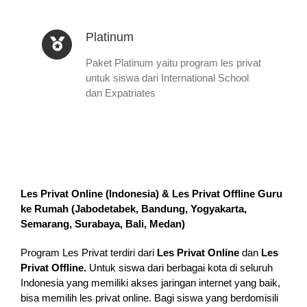
Platinum
Paket Platinum yaitu program les privat
untuk siswa dari International School
dan Expatriates
Les Privat Online (Indonesia) & Les Privat Offline Guru
ke Rumah (
Jabodetabek, Bandung, Yogyakarta,
Semarang, Surabaya, Bali, Medan
)
Program Les Privat terdiri dari
Les Privat Online
dan
Les
Privat Offline.
Untuk siswa dari berbagai kota di seluruh
Indonesia yang memiliki akses jaringan internet yang baik,
bisa memilih les privat online. Bagi siswa yang berdomisili