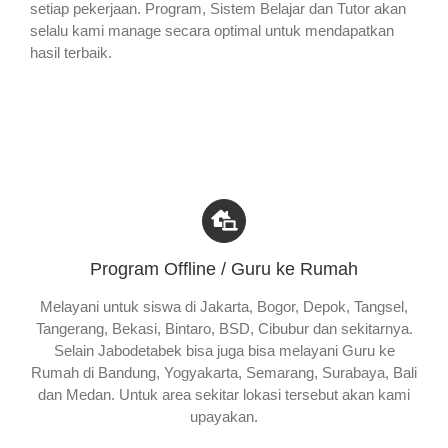
setiap pekerjaan. Program, Sistem Belajar dan Tutor akan
selalu kami manage secara optimal untuk mendapatkan
hasil terbaik.
Program Offline / Guru ke Rumah
Melayani untuk siswa di Jakarta, Bogor, Depok, Tangsel,
Tangerang, Bekasi, Bintaro, BSD, Cibubur dan sekitarnya.
Selain Jabodetabek bisa juga bisa melayani Guru ke
Rumah di Bandung, Yogyakarta, Semarang, Surabaya, Bali
dan Medan. Untuk area sekitar lokasi tersebut akan kami
upayakan.