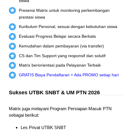
siswa
Presensi Matrix untuk monitoring perkembangan
prestasi siswa
Kurikulum Personal, sesuai dengan kebutuhan siswa
Evaluasi Progress Belajar secara Berkala
Kemudahan dalam pembayaran (via transfer)
CS dan Tim Support yang responsif dan solutif
Matrix beriorientasi pada Pelayanan Terbaik
GRATIS Biaya Pendaftaran + Ada PROMO setiap hari
Sukses UTBK SNBT & UM PTN 2026
Matrix juga melayani Program Persiapan Masuk PTN
sebagai berikut:
Les Privat UTBK SNBT