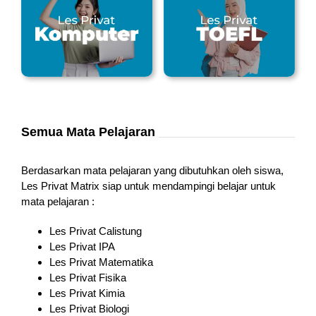
Semua Mata Pelajaran
Berdasarkan mata pelajaran yang dibutuhkan oleh siswa,
Les Privat Matrix siap untuk mendampingi belajar untuk
mata pelajaran :
Les Privat Calistung
Les Privat IPA
Les Privat Matematika
Les Privat Fisika
Les Privat Kimia
Les Privat Biologi