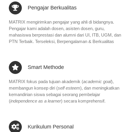
Pengajar Berkualitas
MATRIX mengirimkan pengajar yang ahli di bidangnya.
Pengajar kami adalah dosen, asisten dosen, guru,
mahasiswa berprestasi dan alumni dari UI, ITB, UGM, dan
PTN Terbaik. Terseleksi, Berpengalaman & Berkualitas
Smart Methode
MATRIX fokus pada tujuan akademik (
academic goal
),
membangun konsep diri (
self esteem
), dan meningkatkan
kemandirian siswa sebagai seorang pembelajar
(
independence as a learner
) secara komprehensif.
Kurikulum Personal