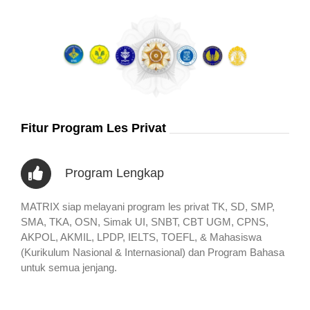
Fitur Program Les Privat
Program Lengkap
MATRIX siap melayani program les privat TK, SD, SMP,
SMA, TKA, OSN, Simak UI, SNBT, CBT UGM, CPNS,
AKPOL, AKMIL, LPDP, IELTS, TOEFL, & Mahasiswa
(Kurikulum Nasional & Internasional) dan Program Bahasa
untuk semua jenjang.