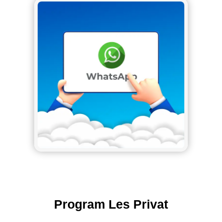
Program Les Privat