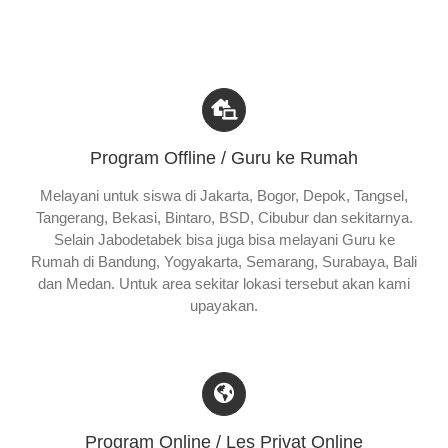
Program Offline / Guru ke Rumah
Melayani untuk siswa di Jakarta, Bogor, Depok, Tangsel,
Tangerang, Bekasi, Bintaro, BSD, Cibubur dan sekitarnya.
Selain Jabodetabek bisa juga bisa melayani Guru ke
Rumah di Bandung, Yogyakarta, Semarang, Surabaya, Bali
dan Medan. Untuk area sekitar lokasi tersebut akan kami
upayakan.
Program Online / Les Privat Online