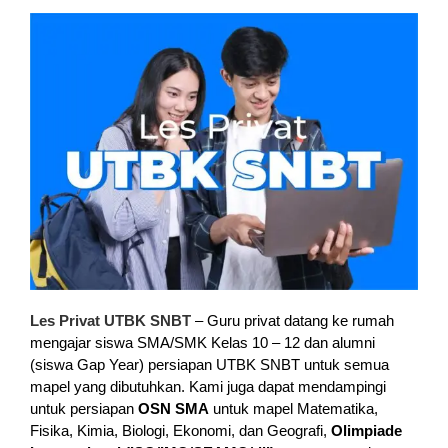
Les Privat UTBK SNBT
– Guru privat datang ke rumah
mengajar siswa SMA/SMK Kelas 10 – 12 dan alumni
(siswa Gap Year) persiapan UTBK SNBT untuk semua
mapel yang dibutuhkan. Kami juga dapat mendampingi
untuk persiapan
OSN SMA
untuk mapel Matematika,
Fisika, Kimia, Biologi, Ekonomi, dan Geografi,
Olimpiade