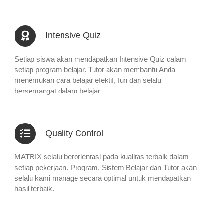
Intensive Quiz
Setiap siswa akan mendapatkan Intensive Quiz dalam
setiap program belajar. Tutor akan membantu Anda
menemukan cara belajar efektif, fun dan selalu
bersemangat dalam belajar.
Quality Control
MATRIX selalu berorientasi pada kualitas terbaik dalam
setiap pekerjaan. Program, Sistem Belajar dan Tutor akan
selalu kami manage secara optimal untuk mendapatkan
hasil terbaik.