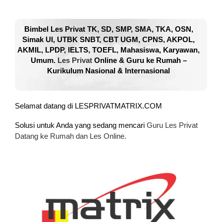
Bimbel Les Privat TK, SD, SMP, SMA, TKA, OSN,
Simak UI, UTBK SNBT, CBT UGM, CPNS, AKPOL,
AKMIL, LPDP, IELTS, TOEFL, Mahasiswa, Karyawan,
Umum.
Les Privat
Online & Guru ke Rumah –
Kurikulum Nasional & Internasional
Selamat datang di LESPRIVATMATRIX.COM
Solusi untuk Anda yang sedang mencari
Guru Les Privat
Datang ke Rumah dan Les Online.