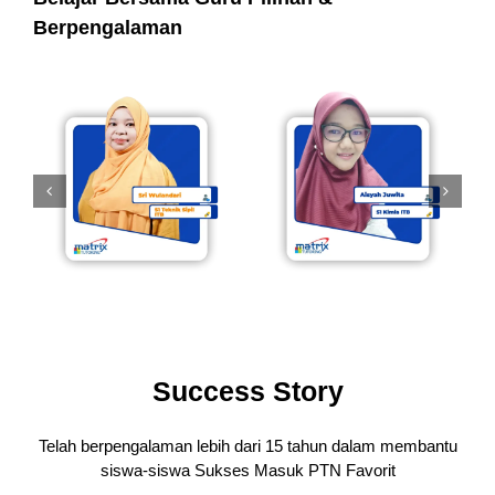
Berpengalaman
Success Story
Telah berpengalaman lebih dari 15 tahun dalam membantu
siswa-siswa
Sukses Masuk PTN Favorit