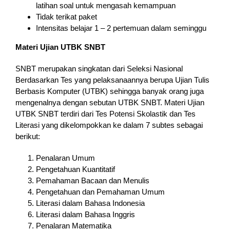
latihan soal untuk mengasah kemampuan
Tidak terikat paket
Intensitas belajar 1 – 2 pertemuan dalam seminggu
Materi Ujian UTBK SNBT
SNBT merupakan singkatan dari Seleksi Nasional
Berdasarkan Tes yang pelaksanaannya berupa Ujian Tulis
Berbasis Komputer (UTBK) sehingga banyak orang juga
mengenalnya dengan sebutan UTBK SNBT. Materi Ujian
UTBK SNBT terdiri dari Tes Potensi Skolastik dan Tes
Literasi yang dikelompokkan ke dalam 7 subtes sebagai
berikut:
Penalaran Umum
Pengetahuan Kuantitatif
Pemahaman Bacaan dan Menulis
Pengetahuan dan Pemahaman Umum
Literasi dalam Bahasa Indonesia
Literasi dalam Bahasa Inggris
Penalaran Matematika