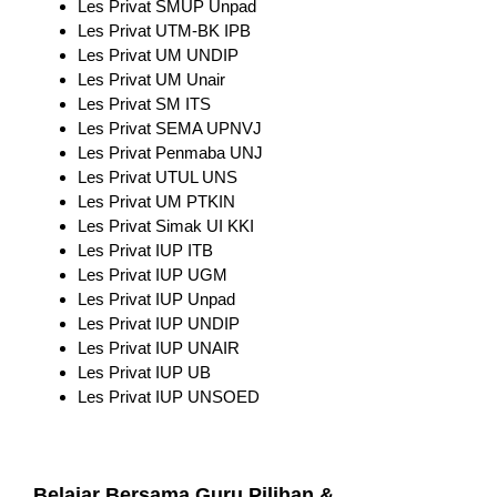
Les Privat SMUP Unpad
Les Privat UTM-BK IPB
Les Privat UM UNDIP
Les Privat UM Unair
Les Privat SM ITS
Les Privat SEMA UPNVJ
Les Privat Penmaba UNJ
Les Privat UTUL UNS
Les Privat UM PTKIN
Les Privat Simak UI KKI
Les Privat IUP ITB
Les Privat IUP UGM
Les Privat IUP Unpad
Les Privat IUP UNDIP
Les Privat IUP UNAIR
Les Privat IUP UB
Les Privat IUP UNSOED
Belajar Bersama Guru Pilihan &