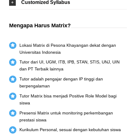
Customized Syllabus
Mengapa Harus Matrix?
Lokasi Matrix di Pesona Khayangan dekat dengan
Universitas Indonesia
Tutor dari UI, UGM, ITB, IPB, STAN, STIS, UNJ, UIN
dan PT Terbaik lainnya
Tutor adalah pengajar dengan IP tinggi dan
berpengalaman
Tutor Matrix bisa menjadi Positive Role Model bagi
siswa
Presensi Matrix untuk monitoring perkembangan
prestasi siswa
Kurikulum Personal, sesuai dengan kebutuhan siswa