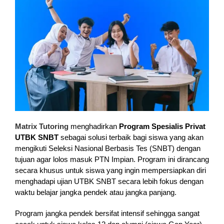
Matrix Tutoring
menghadirkan
Program Spesialis Privat
UTBK SNBT
sebagai solusi terbaik bagi siswa yang akan
mengikuti Seleksi Nasional Berbasis Tes (SNBT) dengan
tujuan agar lolos masuk PTN Impian. Program ini dirancang
secara khusus untuk siswa yang ingin mempersiapkan diri
menghadapi ujian UTBK SNBT secara lebih fokus dengan
waktu belajar jangka pendek atau jangka panjang.
Program jangka pendek bersifat intensif sehingga sangat