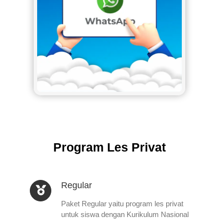
Program Les Privat
Regular
Paket Regular yaitu program les privat
untuk siswa dengan Kurikulum Nasional