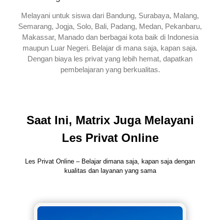
Melayani untuk siswa dari Bandung, Surabaya, Malang,
Semarang, Jogja, Solo, Bali, Padang, Medan, Pekanbaru,
Makassar, Manado dan berbagai kota baik di Indonesia
maupun Luar Negeri. Belajar di mana saja, kapan saja.
Dengan biaya les privat yang lebih hemat, dapatkan
pembelajaran yang berkualitas.
Saat Ini, Matrix Juga Melayani
Les Privat Online
Les Privat Online – Belajar dimana saja, kapan saja dengan
kualitas dan layanan yang sama