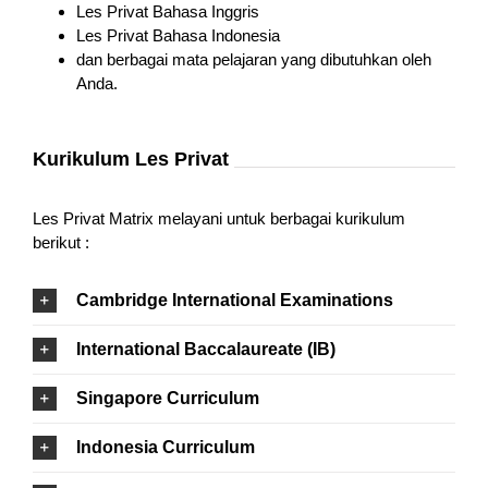
Les Privat Bahasa Inggris
Les Privat Bahasa Indonesia
dan berbagai mata pelajaran yang dibutuhkan oleh
Anda.
Kurikulum Les Privat
Les Privat Matrix melayani untuk berbagai kurikulum
berikut :
Cambridge International Examinations
International Baccalaureate (IB)
Singapore Curriculum
Indonesia Curriculum