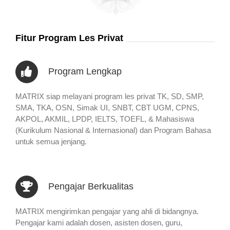
Fitur Program Les Privat
Program Lengkap
MATRIX siap melayani program les privat TK, SD, SMP,
SMA, TKA, OSN, Simak UI, SNBT, CBT UGM, CPNS,
AKPOL, AKMIL, LPDP, IELTS, TOEFL, & Mahasiswa
(Kurikulum Nasional & Internasional) dan Program Bahasa
untuk semua jenjang.
Pengajar Berkualitas
MATRIX mengirimkan pengajar yang ahli di bidangnya.
Pengajar kami adalah dosen, asisten dosen, guru,