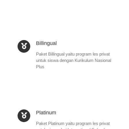
Billingual
Paket Billingual yaitu program les privat
untuk siswa dengan Kurikulum Nasional
Plus
Platinum
Paket Platinum yaitu program les privat