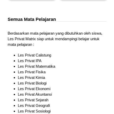
Semua Mata Pelajaran
Berdasarkan mata pelajaran yang dibutuhkan oleh siswa,
Les Privat Matrix siap untuk mendampingi belajar untuk
mata pelajaran :
Les Privat Calistung
Les Privat IPA
Les Privat Matematika
Les Privat Fisika
Les Privat Kimia
Les Privat Biologi
Les Privat Ekonomi
Les Privat Akuntansi
Les Privat Sejarah
Les Privat Geografi
Les Privat Sosiologi