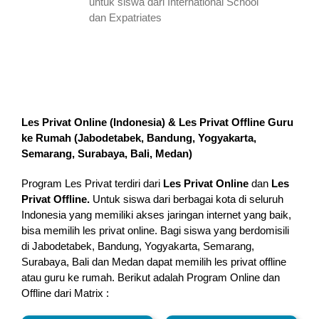
untuk siswa dari International School
dan Expatriates
Les Privat Online (Indonesia) & Les Privat Offline Guru
ke Rumah (
Jabodetabek, Bandung, Yogyakarta,
Semarang, Surabaya, Bali, Medan
)
Program Les Privat terdiri dari
Les Privat Online
dan
Les
Privat Offline.
Untuk siswa dari berbagai kota di seluruh
Indonesia yang memiliki akses jaringan internet yang baik,
bisa memilih les privat online. Bagi siswa yang berdomisili
di Jabodetabek, Bandung, Yogyakarta, Semarang,
Surabaya, Bali dan Medan dapat memilih les privat offline
atau guru ke rumah.
Berikut adalah Program Online dan
Offline dari Matrix :