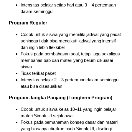
Intensitas belajar setiap hari atau 3 – 4 pertemuan
dalam seminggu
Program Reguler
Cocok untuk siswa yang memiliki jadwal yang padat
sehingga tidak bisa mengikuti jadwal yang intensif
dan ingin lebih fleksibel
Fokus pada pembahasan soal, tetapi juga sekaligus
membahas bab dan materi yang belum dikuasai
siswa
Tidak terikat paket
Intensitas belajar 2 – 3 pertemuan dalam seminggu
atau bisa disesuaikan
Program Jangka Panjang (Longterm Program)
Cocok untuk siswa kelas 10–11 yang ingin belajar
materi Simak UI sejak awal
Fokus pada pemahaman konsep dasar dan materi
yang biasanya diujikan pada Simak UI, diselingi