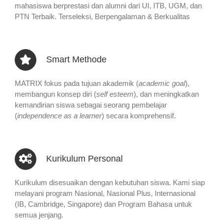
mahasiswa berprestasi dan alumni dari UI, ITB, UGM, dan
PTN Terbaik. Terseleksi, Berpengalaman & Berkualitas
Smart Methode
MATRIX fokus pada tujuan akademik (
academic goal
),
membangun konsep diri (
self esteem
), dan meningkatkan
kemandirian siswa sebagai seorang pembelajar
(
independence as a learner
) secara komprehensif.
Kurikulum Personal
Kurikulum disesuaikan dengan kebutuhan siswa. Kami siap
melayani program Nasional, Nasional Plus, Internasional
(IB, Cambridge, Singapore) dan Program Bahasa untuk
semua jenjang.