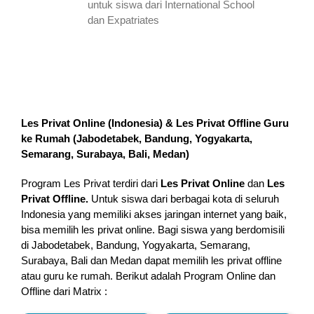
untuk siswa dari International School
dan Expatriates
Les Privat Online (Indonesia) & Les Privat Offline Guru
ke Rumah (
Jabodetabek, Bandung, Yogyakarta,
Semarang, Surabaya, Bali, Medan
)
Program Les Privat terdiri dari
Les Privat Online
dan
Les
Privat Offline.
Untuk siswa dari berbagai kota di seluruh
Indonesia yang memiliki akses jaringan internet yang baik,
bisa memilih les privat online. Bagi siswa yang berdomisili
di Jabodetabek, Bandung, Yogyakarta, Semarang,
Surabaya, Bali dan Medan dapat memilih les privat offline
atau guru ke rumah.
Berikut adalah Program Online dan
Offline dari Matrix :