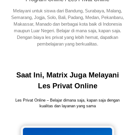
Melayani untuk siswa dari Bandung, Surabaya, Malang,
Semarang, Jogja, Solo, Bali, Padang, Medan, Pekanbaru,
Makassar, Manado dan berbagai kota baik di Indonesia
maupun Luar Negeri. Belajar di mana saja, kapan saja.
Dengan biaya les privat yang lebih hemat, dapatkan
pembelajaran yang berkualitas.
Saat Ini, Matrix Juga Melayani
Les Privat Online
Les Privat Online – Belajar dimana saja, kapan saja dengan
kualitas dan layanan yang sama