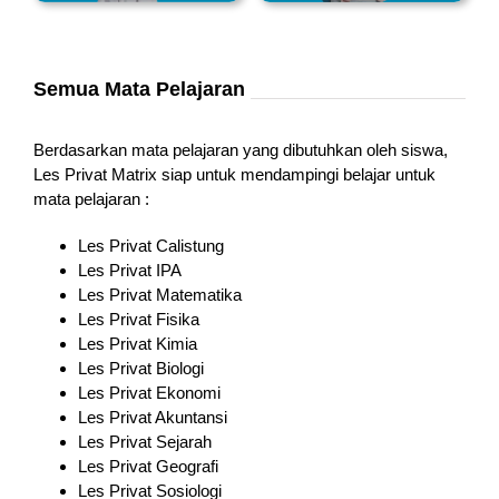
Semua Mata Pelajaran
Berdasarkan mata pelajaran yang dibutuhkan oleh siswa,
Les Privat Matrix siap untuk mendampingi belajar untuk
mata pelajaran :
Les Privat Calistung
Les Privat IPA
Les Privat Matematika
Les Privat Fisika
Les Privat Kimia
Les Privat Biologi
Les Privat Ekonomi
Les Privat Akuntansi
Les Privat Sejarah
Les Privat Geografi
Les Privat Sosiologi