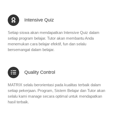
Intensive Quiz
Setiap siswa akan mendapatkan Intensive Quiz dalam
setiap program belajar. Tutor akan membantu Anda
menemukan cara belajar efektif, fun dan selalu
bersemangat dalam belajar.
Quality Control
MATRIX selalu berorientasi pada kualitas terbaik dalam
setiap pekerjaan. Program, Sistem Belajar dan Tutor akan
selalu kami manage secara optimal untuk mendapatkan
hasil terbaik.