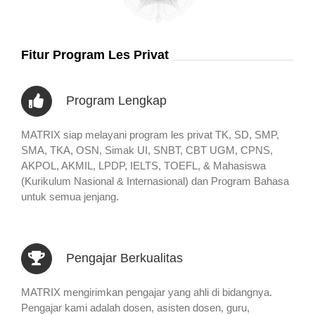
Fitur Program Les Privat
Program Lengkap
MATRIX siap melayani program les privat TK, SD, SMP,
SMA, TKA, OSN, Simak UI, SNBT, CBT UGM, CPNS,
AKPOL, AKMIL, LPDP, IELTS, TOEFL, & Mahasiswa
(Kurikulum Nasional & Internasional) dan Program Bahasa
untuk semua jenjang.
Pengajar Berkualitas
MATRIX mengirimkan pengajar yang ahli di bidangnya.
Pengajar kami adalah dosen, asisten dosen, guru,