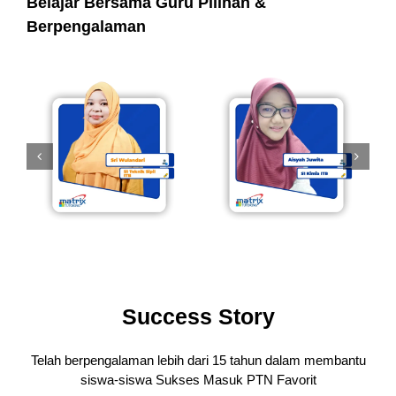
Belajar Bersama Guru Pilihan &
Berpengalaman
Success Story
Telah berpengalaman lebih dari 15 tahun dalam membantu
siswa-siswa
Sukses Masuk PTN Favorit