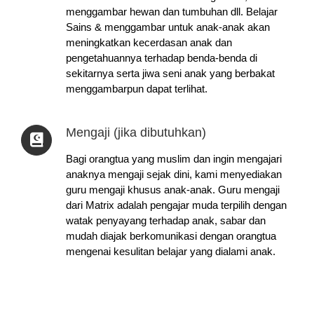
menggambar hewan dan tumbuhan dll. Belajar
Sains & menggambar untuk anak-anak akan
meningkatkan kecerdasan anak dan
pengetahuannya terhadap benda-benda di
sekitarnya serta jiwa seni anak yang berbakat
menggambarpun dapat terlihat.
Mengaji (jika dibutuhkan)
Bagi orangtua yang muslim dan ingin mengajari
anaknya mengaji sejak dini, kami menyediakan
guru mengaji khusus anak-anak. Guru mengaji
dari Matrix adalah pengajar muda terpilih dengan
watak penyayang terhadap anak, sabar dan
mudah diajak berkomunikasi dengan orangtua
mengenai kesulitan belajar yang dialami anak.