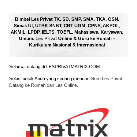
Bimbel Les Privat TK, SD, SMP, SMA, TKA, OSN,
Simak UI, UTBK SNBT, CBT UGM, CPNS, AKPOL,
AKMIL, LPDP, IELTS, TOEFL, Mahasiswa, Karyawan,
Umum.
Les Privat
Online & Guru ke Rumah –
Kurikulum Nasional & Internasional
Selamat datang di LESPRIVATMATRIX.COM
Solusi untuk Anda yang sedang mencari
Guru Les Privat
Datang ke Rumah dan Les Online.