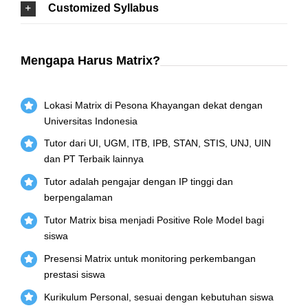
Customized Syllabus
Mengapa Harus Matrix?
Lokasi Matrix di Pesona Khayangan dekat dengan
Universitas Indonesia
Tutor dari UI, UGM, ITB, IPB, STAN, STIS, UNJ, UIN
dan PT Terbaik lainnya
Tutor adalah pengajar dengan IP tinggi dan
berpengalaman
Tutor Matrix bisa menjadi Positive Role Model bagi
siswa
Presensi Matrix untuk monitoring perkembangan
prestasi siswa
Kurikulum Personal, sesuai dengan kebutuhan siswa