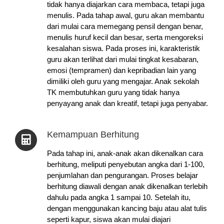
tidak hanya diajarkan cara membaca, tetapi juga
menulis. Pada tahap awal, guru akan membantu
dari mulai cara memegang pensil dengan benar,
menulis huruf kecil dan besar, serta mengoreksi
kesalahan siswa. Pada proses ini, karakteristik
guru akan terlihat dari mulai tingkat kesabaran,
emosi (tempramen) dan kepribadian lain yang
dimiliki oleh guru yang mengajar. Anak sekolah
TK membutuhkan guru yang tidak hanya
penyayang anak dan kreatif, tetapi juga penyabar.
Kemampuan Berhitung
Pada tahap ini, anak-anak akan dikenalkan cara
berhitung, meliputi penyebutan angka dari 1-100,
penjumlahan dan pengurangan. Proses belajar
berhitung diawali dengan anak dikenalkan terlebih
dahulu pada angka 1 sampai 10. Setelah itu,
dengan menggunakan kancing baju atau alat tulis
seperti kapur, siswa akan mulai diajari