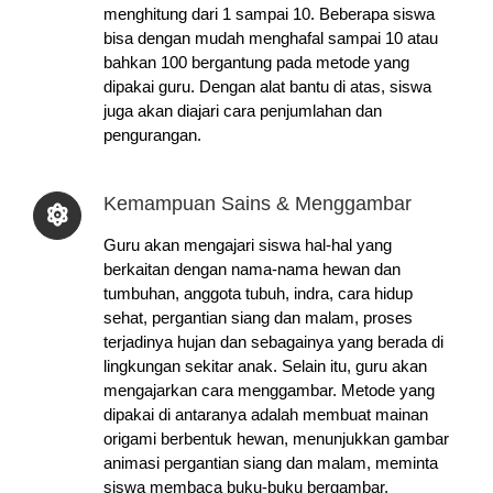
menghitung dari 1 sampai 10. Beberapa siswa
bisa dengan mudah menghafal sampai 10 atau
bahkan 100 bergantung pada metode yang
dipakai guru. Dengan alat bantu di atas, siswa
juga akan diajari cara penjumlahan dan
pengurangan.
Kemampuan Sains & Menggambar
Guru akan mengajari siswa hal-hal yang
berkaitan dengan nama-nama hewan dan
tumbuhan, anggota tubuh, indra, cara hidup
sehat, pergantian siang dan malam, proses
terjadinya hujan dan sebagainya yang berada di
lingkungan sekitar anak. Selain itu, guru akan
mengajarkan cara menggambar. Metode yang
dipakai di antaranya adalah membuat mainan
origami berbentuk hewan, menunjukkan gambar
animasi pergantian siang dan malam, meminta
siswa membaca buku-buku bergambar,