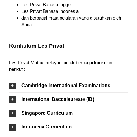
Les Privat Bahasa Inggris
Les Privat Bahasa Indonesia
dan berbagai mata pelajaran yang dibutuhkan oleh
Anda.
Kurikulum Les Privat
Les Privat Matrix melayani untuk berbagai kurikulum
berikut :
Cambridge International Examinations
International Baccalaureate (IB)
Singapore Curriculum
Indonesia Curriculum