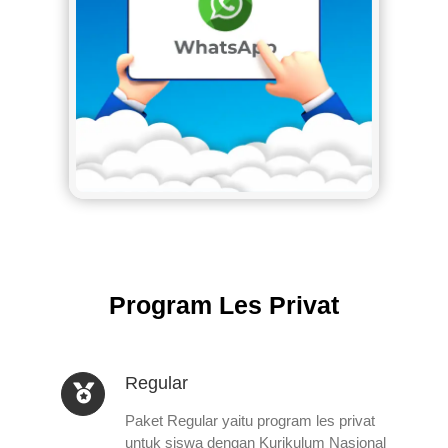
Program Les Privat
Regular
Paket Regular yaitu program les privat
untuk siswa dengan Kurikulum Nasional