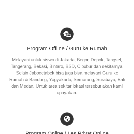
Program Offline / Guru ke Rumah
Melayani untuk siswa di Jakarta, Bogor, Depok, Tangsel,
Tangerang, Bekasi, Bintaro, BSD, Cibubur dan sekitarnya.
Selain Jabodetabek bisa juga bisa melayani Guru ke
Rumah di Bandung, Yogyakarta, Semarang, Surabaya, Bali
dan Medan. Untuk area sekitar lokasi tersebut akan kami
upayakan.
Program Online / Les Privat Online