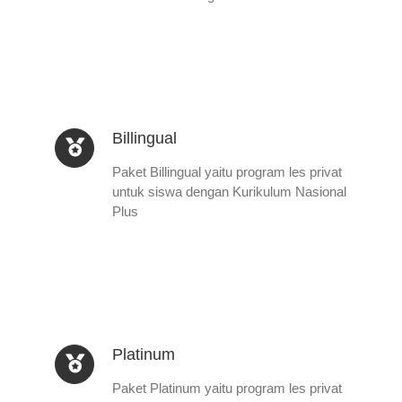
Billingual
Paket Billingual yaitu program les privat
untuk siswa dengan Kurikulum Nasional
Plus
Platinum
Paket Platinum yaitu program les privat