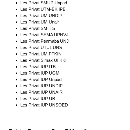
Les Privat SMUP Unpad
Les Privat UTM-BK IPB
Les Privat UM UNDIP
Les Privat UM Unair
Les Privat SM ITS
Les Privat SEMA UPNVJ
Les Privat Penmaba UNJ
Les Privat UTUL UNS
Les Privat UM PTKIN
Les Privat Simak UI KKI
Les Privat IUP ITB
Les Privat IUP UGM
Les Privat IUP Unpad
Les Privat IUP UNDIP
Les Privat IUP UNAIR
Les Privat IUP UB
Les Privat IUP UNSOED