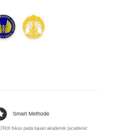
Smart Methode
TRIX fokus pada tujuan akademik (
academic