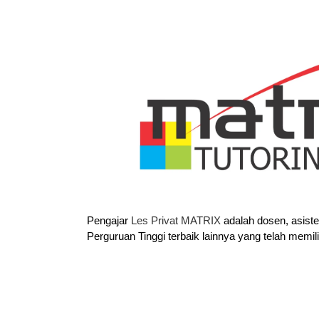
Pengajar
Les Privat MATRIX
adalah dosen, asist
Perguruan Tinggi terbaik lainnya yang telah memil