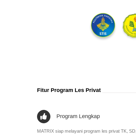
Fitur Program Les Privat
Program Lengkap
MATRIX siap melayani program les privat TK, SD