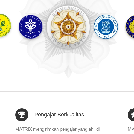
Pengajar Berkualitas
,
MATRIX mengirimkan pengajar yang ahli di
MA