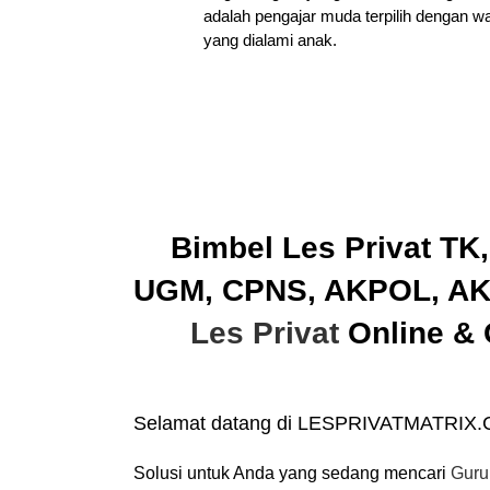
adalah pengajar muda terpilih dengan w
yang dialami anak.
Bimbel Les Privat TK
UGM, CPNS, AKPOL, AKM
Les Privat
Online & 
Selamat datang di LESPRIVATMATRIX
Solusi untuk Anda yang sedang mencari
Guru