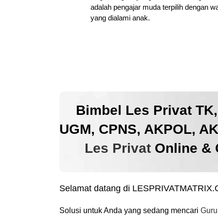
adalah pengajar muda terpilih dengan w
yang dialami anak.
Bimbel Les Privat TK
UGM, CPNS, AKPOL, AKM
Les Privat
Online & 
Selamat datang di LESPRIVATMATRIX
Solusi untuk Anda yang sedang mencari
Guru