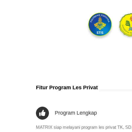
Fitur Program Les Privat
Program Lengkap
MATRIX siap melayani program les privat TK, SD