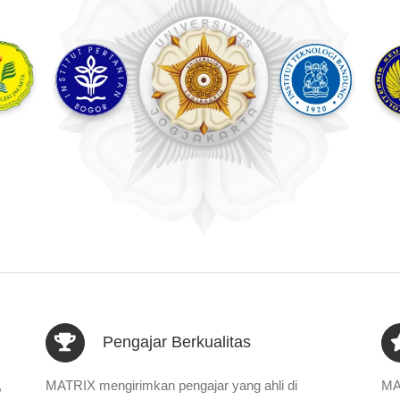
Pengajar Berkualitas
,
MATRIX mengirimkan pengajar yang ahli di
MA