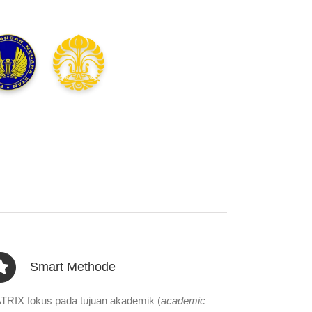
Smart Methode
TRIX fokus pada tujuan akademik (
academic