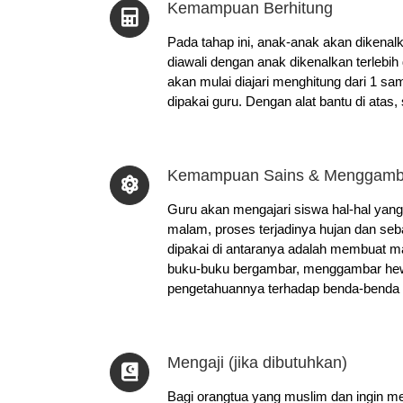
Kemampuan Berhitung
Pada tahap ini, anak-anak akan dikenal
diawali dengan anak dikenalkan terlebih
akan mulai diajari menghitung dari 1 
dipakai guru. Dengan alat bantu di atas
Kemampuan Sains & Menggamb
Guru akan mengajari siswa hal-hal yang
malam, proses terjadinya hujan dan seb
dipakai di antaranya adalah membuat 
buku-buku bergambar, menggambar hewa
pengetahuannya terhadap benda-benda di
Mengaji (jika dibutuhkan)
Bagi orangtua yang muslim dan ingin me