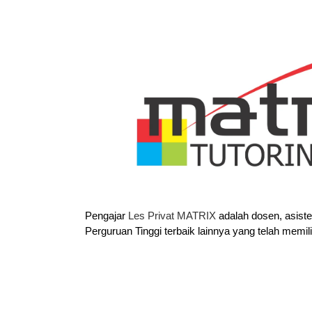
Pengajar
Les Privat MATRIX
adalah dosen, asist
Perguruan Tinggi terbaik lainnya yang telah memil