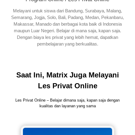
Melayani untuk siswa dari Bandung, Surabaya, Malang,
Semarang, Jogja, Solo, Bali, Padang, Medan, Pekanbaru,
Makassar, Manado dan berbagai kota baik di Indonesia
maupun Luar Negeri. Belajar di mana saja, kapan saja.
Dengan biaya les privat yang lebih hemat, dapatkan
pembelajaran yang berkualitas.
Saat Ini, Matrix Juga Melayani
Les Privat Online
Les Privat Online – Belajar dimana saja, kapan saja dengan
kualitas dan layanan yang sama