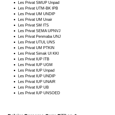
Les Privat SMUP Unpad
Les Privat UTM-BK IPB
Les Privat UM UNDIP
Les Privat UM Unair
Les Privat SM ITS
Les Privat SEMA UPNVJ
Les Privat Penmaba UNJ
Les Privat UTUL UNS
Les Privat UM PTKIN
Les Privat Simak UI KKI
Les Privat IUP ITB
Les Privat IUP UGM
Les Privat IUP Unpad
Les Privat IUP UNDIP
Les Privat IUP UNAIR
Les Privat IUP UB
Les Privat IUP UNSOED