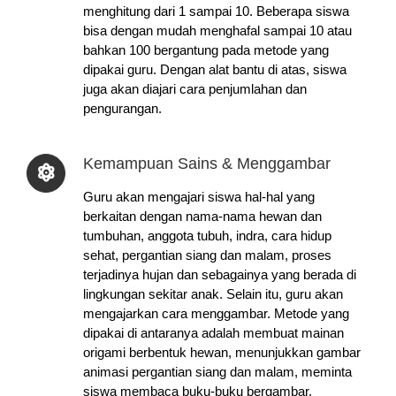
menghitung dari 1 sampai 10. Beberapa siswa
bisa dengan mudah menghafal sampai 10 atau
bahkan 100 bergantung pada metode yang
dipakai guru. Dengan alat bantu di atas, siswa
juga akan diajari cara penjumlahan dan
pengurangan.
Kemampuan Sains & Menggambar
Guru akan mengajari siswa hal-hal yang
berkaitan dengan nama-nama hewan dan
tumbuhan, anggota tubuh, indra, cara hidup
sehat, pergantian siang dan malam, proses
terjadinya hujan dan sebagainya yang berada di
lingkungan sekitar anak. Selain itu, guru akan
mengajarkan cara menggambar. Metode yang
dipakai di antaranya adalah membuat mainan
origami berbentuk hewan, menunjukkan gambar
animasi pergantian siang dan malam, meminta
siswa membaca buku-buku bergambar,