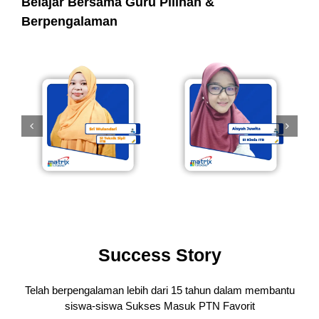
Belajar Bersama Guru Pilihan &
Berpengalaman
Success Story
Telah berpengalaman lebih dari 15 tahun dalam membantu
siswa-siswa
Sukses Masuk PTN Favorit