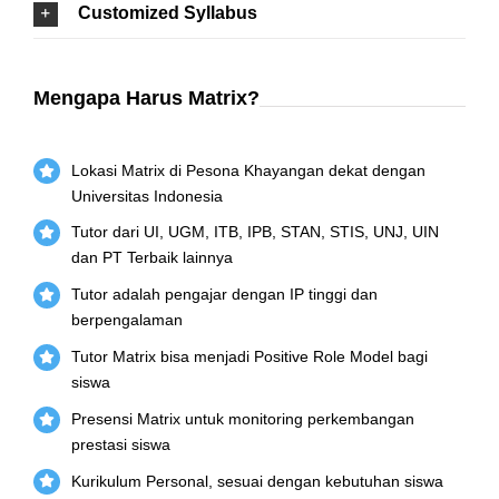
Customized Syllabus
Mengapa Harus Matrix?
Lokasi Matrix di Pesona Khayangan dekat dengan
Universitas Indonesia
Tutor dari UI, UGM, ITB, IPB, STAN, STIS, UNJ, UIN
dan PT Terbaik lainnya
Tutor adalah pengajar dengan IP tinggi dan
berpengalaman
Tutor Matrix bisa menjadi Positive Role Model bagi
siswa
Presensi Matrix untuk monitoring perkembangan
prestasi siswa
Kurikulum Personal, sesuai dengan kebutuhan siswa