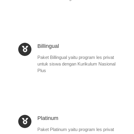
Billingual
Paket Billingual yaitu program les privat
untuk siswa dengan Kurikulum Nasional
Plus
Platinum
Paket Platinum yaitu program les privat