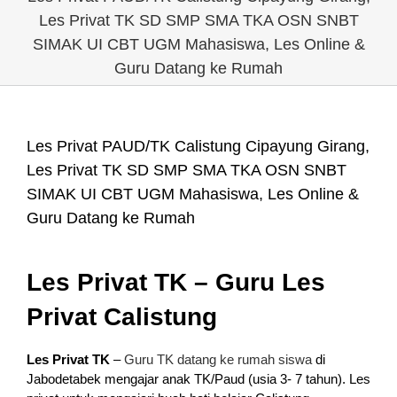
Les Privat TK SD SMP SMA TKA OSN SNBT
SIMAK UI CBT UGM Mahasiswa, Les Online &
Guru Datang ke Rumah
Les Privat PAUD/TK Calistung Cipayung Girang,
Les Privat TK SD SMP SMA TKA OSN SNBT
SIMAK UI CBT UGM Mahasiswa, Les Online &
Guru Datang ke Rumah
Les Privat TK – Guru Les
Privat Calistung
Les Privat TK
–
Guru TK datang ke rumah siswa
di
Jabodetabek mengajar anak TK/Paud (usia 3- 7 tahun). Les