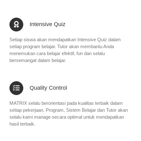
Intensive Quiz
Setiap siswa akan mendapatkan Intensive Quiz dalam
setiap program belajar. Tutor akan membantu Anda
menemukan cara belajar efektif, fun dan selalu
bersemangat dalam belajar.
Quality Control
MATRIX selalu berorientasi pada kualitas terbaik dalam
setiap pekerjaan. Program, Sistem Belajar dan Tutor akan
selalu kami manage secara optimal untuk mendapatkan
hasil terbaik.