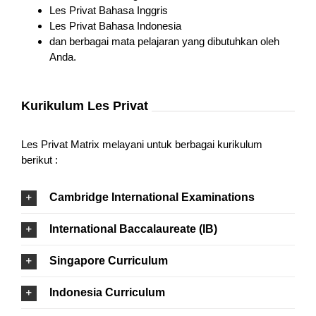
Les Privat Bahasa Inggris
Les Privat Bahasa Indonesia
dan berbagai mata pelajaran yang dibutuhkan oleh
Anda.
Kurikulum Les Privat
Les Privat Matrix melayani untuk berbagai kurikulum
berikut :
Cambridge International Examinations
International Baccalaureate (IB)
Singapore Curriculum
Indonesia Curriculum