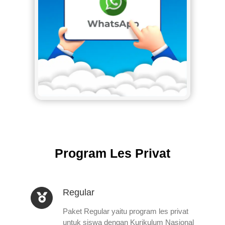
Program Les Privat
Regular
Paket Regular yaitu program les privat
untuk siswa dengan Kurikulum Nasional