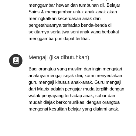
menggambar hewan dan tumbuhan dll. Belajar
Sains & menggambar untuk anak-anak akan
meningkatkan kecerdasan anak dan
pengetahuannya terhadap benda-benda di
sekitarnya serta jiwa seni anak yang berbakat
menggambarpun dapat terlihat.
Mengaji (jika dibutuhkan)
Bagi orangtua yang muslim dan ingin mengajari
anaknya mengaji sejak dini, kami menyediakan
guru mengaji khusus anak-anak. Guru mengaji
dari Matrix adalah pengajar muda terpilih dengan
watak penyayang terhadap anak, sabar dan
mudah diajak berkomunikasi dengan orangtua
mengenai kesulitan belajar yang dialami anak.