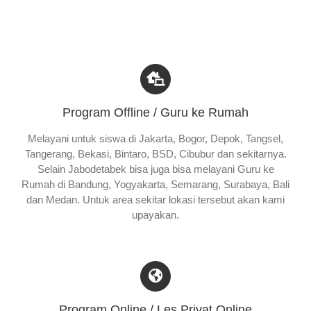
Program Offline / Guru ke Rumah
Melayani untuk siswa di Jakarta, Bogor, Depok, Tangsel,
Tangerang, Bekasi, Bintaro, BSD, Cibubur dan sekitarnya.
Selain Jabodetabek bisa juga bisa melayani Guru ke
Rumah di Bandung, Yogyakarta, Semarang, Surabaya, Bali
dan Medan. Untuk area sekitar lokasi tersebut akan kami
upayakan.
Program Online / Les Privat Online