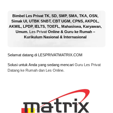
Bimbel Les Privat TK, SD, SMP, SMA, TKA, OSN,
Simak UI, UTBK SNBT, CBT UGM, CPNS, AKPOL,
AKMIL, LPDP, IELTS, TOEFL, Mahasiswa, Karyawan,
Umum.
Les Privat
Online & Guru ke Rumah –
Kurikulum Nasional & Internasional
Selamat datang di LESPRIVATMATRIX.COM
Solusi untuk Anda yang sedang mencari
Guru Les Privat
Datang ke Rumah dan Les Online.