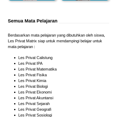
Semua Mata Pelajaran
Berdasarkan mata pelajaran yang dibutuhkan oleh siswa,
Les Privat Matrix siap untuk mendampingi belajar untuk
mata pelajaran :
Les Privat Calistung
Les Privat IPA
Les Privat Matematika
Les Privat Fisika
Les Privat Kimia
Les Privat Biologi
Les Privat Ekonomi
Les Privat Akuntansi
Les Privat Sejarah
Les Privat Geografi
Les Privat Sosiologi