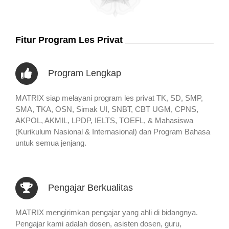
Fitur Program Les Privat
Program Lengkap
MATRIX siap melayani program les privat TK, SD, SMP,
SMA, TKA, OSN, Simak UI, SNBT, CBT UGM, CPNS,
AKPOL, AKMIL, LPDP, IELTS, TOEFL, & Mahasiswa
(Kurikulum Nasional & Internasional) dan Program Bahasa
untuk semua jenjang.
Pengajar Berkualitas
MATRIX mengirimkan pengajar yang ahli di bidangnya.
Pengajar kami adalah dosen, asisten dosen, guru,