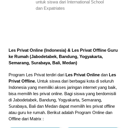
untuk siswa dari International School
dan Expatriates
Les Privat Online (Indonesia) & Les Privat Offline Guru
ke Rumah (
Jabodetabek, Bandung, Yogyakarta,
Semarang, Surabaya, Bali, Medan
)
Program Les Privat terdiri dari
Les Privat Online
dan
Les
Privat Offline.
Untuk siswa dari berbagai kota di seluruh
Indonesia yang memiliki akses jaringan internet yang baik,
bisa memilih les privat online. Bagi siswa yang berdomisili
di Jabodetabek, Bandung, Yogyakarta, Semarang,
Surabaya, Bali dan Medan dapat memilih les privat offline
atau guru ke rumah.
Berikut adalah Program Online dan
Offline dari Matrix :