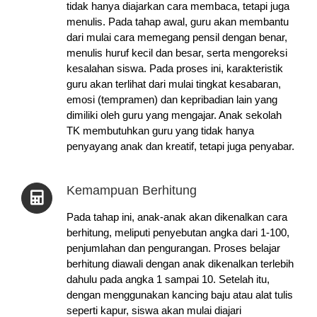
tidak hanya diajarkan cara membaca, tetapi juga
menulis. Pada tahap awal, guru akan membantu
dari mulai cara memegang pensil dengan benar,
menulis huruf kecil dan besar, serta mengoreksi
kesalahan siswa. Pada proses ini, karakteristik
guru akan terlihat dari mulai tingkat kesabaran,
emosi (tempramen) dan kepribadian lain yang
dimiliki oleh guru yang mengajar. Anak sekolah
TK membutuhkan guru yang tidak hanya
penyayang anak dan kreatif, tetapi juga penyabar.
Kemampuan Berhitung
Pada tahap ini, anak-anak akan dikenalkan cara
berhitung, meliputi penyebutan angka dari 1-100,
penjumlahan dan pengurangan. Proses belajar
berhitung diawali dengan anak dikenalkan terlebih
dahulu pada angka 1 sampai 10. Setelah itu,
dengan menggunakan kancing baju atau alat tulis
seperti kapur, siswa akan mulai diajari