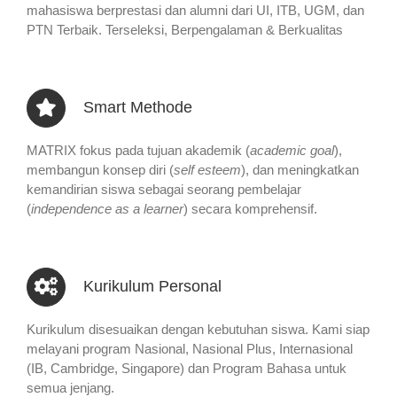
mahasiswa berprestasi dan alumni dari UI, ITB, UGM, dan
PTN Terbaik. Terseleksi, Berpengalaman & Berkualitas
Smart Methode
MATRIX fokus pada tujuan akademik (
academic goal
),
membangun konsep diri (
self esteem
), dan meningkatkan
kemandirian siswa sebagai seorang pembelajar
(
independence as a learner
) secara komprehensif.
Kurikulum Personal
Kurikulum disesuaikan dengan kebutuhan siswa. Kami siap
melayani program Nasional, Nasional Plus, Internasional
(IB, Cambridge, Singapore) dan Program Bahasa untuk
semua jenjang.