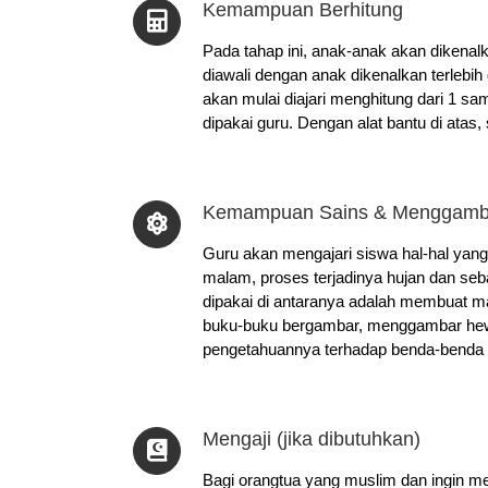
Kemampuan Berhitung
Pada tahap ini, anak-anak akan dikenal
diawali dengan anak dikenalkan terlebih
akan mulai diajari menghitung dari 1 
dipakai guru. Dengan alat bantu di atas
Kemampuan Sains & Menggamb
Guru akan mengajari siswa hal-hal yang
malam, proses terjadinya hujan dan seb
dipakai di antaranya adalah membuat 
buku-buku bergambar, menggambar hewa
pengetahuannya terhadap benda-benda di
Mengaji (jika dibutuhkan)
Bagi orangtua yang muslim dan ingin me