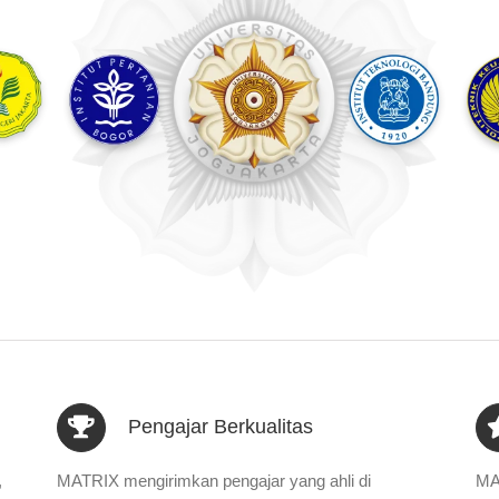
Pengajar Berkualitas
,
MATRIX mengirimkan pengajar yang ahli di
MA