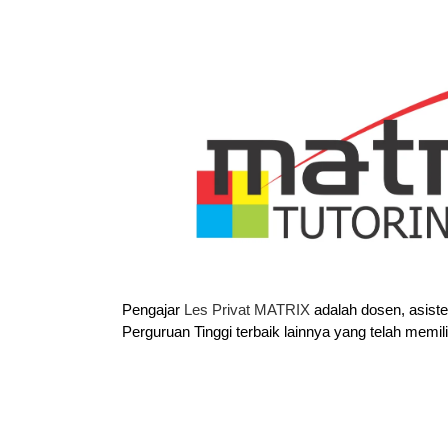
Pengajar
Les Privat MATRIX
adalah dosen, asist
Perguruan Tinggi terbaik lainnya yang telah memil