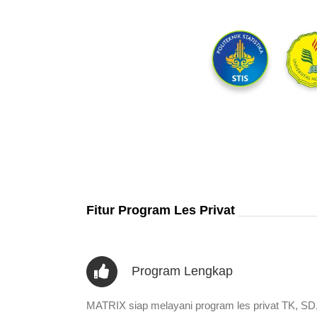
Fitur Program Les Privat
Program Lengkap
MATRIX siap melayani program les privat TK, SD