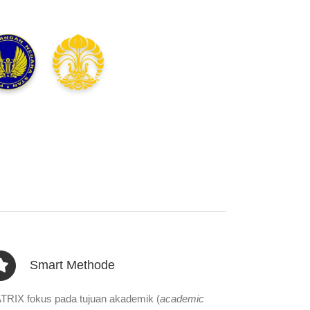
Smart Methode
TRIX fokus pada tujuan akademik (
academic