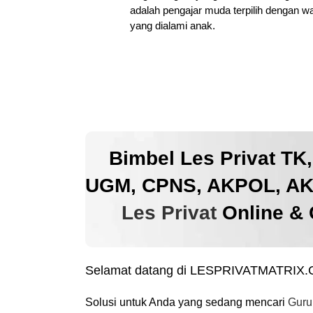
adalah pengajar muda terpilih dengan w
yang dialami anak.
Bimbel Les Privat TK
UGM, CPNS, AKPOL, AKM
Les Privat
Online & 
Selamat datang di LESPRIVATMATRIX
Solusi untuk Anda yang sedang mencari
Guru