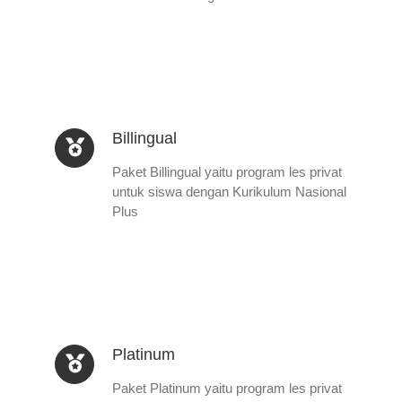
Billingual
Paket Billingual yaitu program les privat
untuk siswa dengan Kurikulum Nasional
Plus
Platinum
Paket Platinum yaitu program les privat