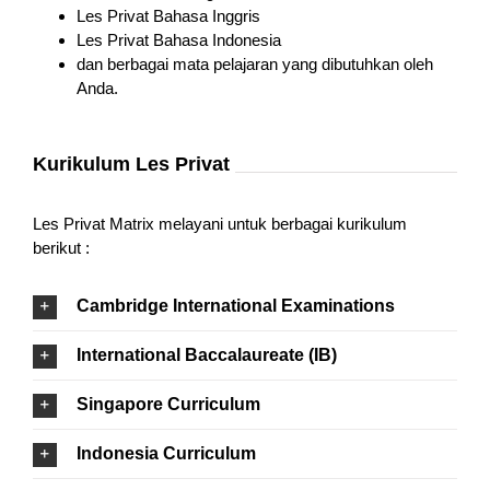
Les Privat Bahasa Inggris
Les Privat Bahasa Indonesia
dan berbagai mata pelajaran yang dibutuhkan oleh
Anda.
Kurikulum Les Privat
Les Privat Matrix melayani untuk berbagai kurikulum
berikut :
Cambridge International Examinations
International Baccalaureate (IB)
Singapore Curriculum
Indonesia Curriculum