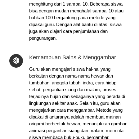
menghitung dari 1 sampai 10. Beberapa siswa
bisa dengan mudah menghafal sampai 10 atau
bahkan 100 bergantung pada metode yang
dipakai guru. Dengan alat bantu di atas, siswa
juga akan diajari cara penjumlahan dan
pengurangan.
Kemampuan Sains & Menggambar
Guru akan mengajari siswa hal-hal yang
berkaitan dengan nama-nama hewan dan
tumbuhan, anggota tubuh, indra, cara hidup
sehat, pergantian siang dan malam, proses
terjadinya hujan dan sebagainya yang berada di
lingkungan sekitar anak. Selain itu, guru akan
mengajarkan cara menggambar. Metode yang
dipakai di antaranya adalah membuat mainan
origami berbentuk hewan, menunjukkan gambar
animasi pergantian siang dan malam, meminta
siswa membaca buku-buku bergambar,