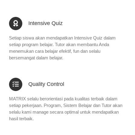
Intensive Quiz
Setiap siswa akan mendapatkan Intensive Quiz dalam
setiap program belajar. Tutor akan membantu Anda
menemukan cara belajar efektif, fun dan selalu
bersemangat dalam belajar.
Quality Control
MATRIX selalu berorientasi pada kualitas terbaik dalam
setiap pekerjaan. Program, Sistem Belajar dan Tutor akan
selalu kami manage secara optimal untuk mendapatkan
hasil terbaik.