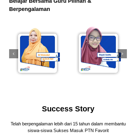
Belajar Bersama Guru Pilihan &
Berpengalaman
Success Story
Telah berpengalaman lebih dari 15 tahun dalam membantu
siswa-siswa
Sukses Masuk PTN Favorit