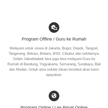
Program Offline / Guru ke Rumah
Melayani untuk siswa di Jakarta, Bogor, Depok, Tangsel,
Tangerang, Bekasi, Bintaro, BSD, Cibubur dan sekitarnya.
Selain Jabodetabek bisa juga bisa melayani Guru ke
Rumah di Bandung, Yogyakarta, Semarang, Surabaya, Bali
dan Medan. Untuk area sekitar lokasi tersebut akan kami
upayakan.
Program Online / Les Privat Online