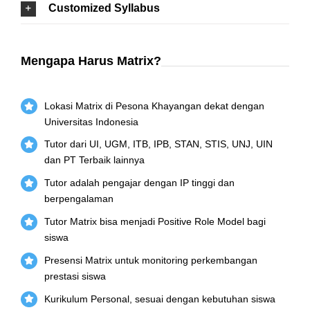
Customized Syllabus
Mengapa Harus Matrix?
Lokasi Matrix di Pesona Khayangan dekat dengan
Universitas Indonesia
Tutor dari UI, UGM, ITB, IPB, STAN, STIS, UNJ, UIN
dan PT Terbaik lainnya
Tutor adalah pengajar dengan IP tinggi dan
berpengalaman
Tutor Matrix bisa menjadi Positive Role Model bagi
siswa
Presensi Matrix untuk monitoring perkembangan
prestasi siswa
Kurikulum Personal, sesuai dengan kebutuhan siswa