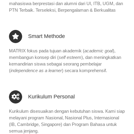
mahasiswa berprestasi dan alumni dari UI, ITB, UGM, dan
PTN Terbaik. Terseleksi, Berpengalaman & Berkualitas
Smart Methode
MATRIX fokus pada tujuan akademik (
academic goal
),
membangun konsep diri (
self esteem
), dan meningkatkan
kemandirian siswa sebagai seorang pembelajar
(
independence as a learner
) secara komprehensif.
Kurikulum Personal
Kurikulum disesuaikan dengan kebutuhan siswa. Kami siap
melayani program Nasional, Nasional Plus, Internasional
(IB, Cambridge, Singapore) dan Program Bahasa untuk
semua jenjang.