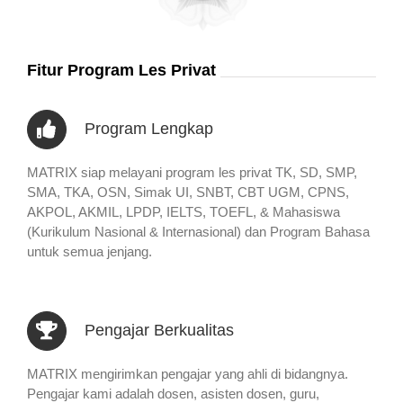
Fitur Program Les Privat
Program Lengkap
MATRIX siap melayani program les privat TK, SD, SMP,
SMA, TKA, OSN, Simak UI, SNBT, CBT UGM, CPNS,
AKPOL, AKMIL, LPDP, IELTS, TOEFL, & Mahasiswa
(Kurikulum Nasional & Internasional) dan Program Bahasa
untuk semua jenjang.
Pengajar Berkualitas
MATRIX mengirimkan pengajar yang ahli di bidangnya.
Pengajar kami adalah dosen, asisten dosen, guru,