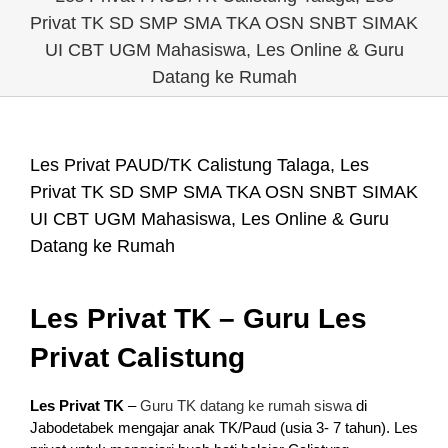
Privat TK SD SMP SMA TKA OSN SNBT SIMAK
UI CBT UGM Mahasiswa, Les Online & Guru
Datang ke Rumah
Les Privat PAUD/TK Calistung Talaga, Les
Privat TK SD SMP SMA TKA OSN SNBT SIMAK
UI CBT UGM Mahasiswa, Les Online & Guru
Datang ke Rumah
Les Privat TK – Guru Les
Privat Calistung
Les Privat TK
–
Guru TK datang ke rumah siswa
di
Jabodetabek mengajar anak TK/Paud (usia 3- 7 tahun). Les