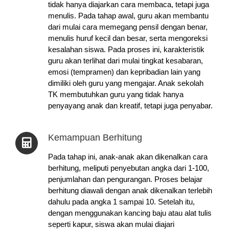
tidak hanya diajarkan cara membaca, tetapi juga
menulis. Pada tahap awal, guru akan membantu
dari mulai cara memegang pensil dengan benar,
menulis huruf kecil dan besar, serta mengoreksi
kesalahan siswa. Pada proses ini, karakteristik
guru akan terlihat dari mulai tingkat kesabaran,
emosi (tempramen) dan kepribadian lain yang
dimiliki oleh guru yang mengajar. Anak sekolah
TK membutuhkan guru yang tidak hanya
penyayang anak dan kreatif, tetapi juga penyabar.
Kemampuan Berhitung
Pada tahap ini, anak-anak akan dikenalkan cara
berhitung, meliputi penyebutan angka dari 1-100,
penjumlahan dan pengurangan. Proses belajar
berhitung diawali dengan anak dikenalkan terlebih
dahulu pada angka 1 sampai 10. Setelah itu,
dengan menggunakan kancing baju atau alat tulis
seperti kapur, siswa akan mulai diajari