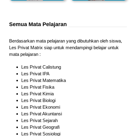
Semua Mata Pelajaran
Berdasarkan mata pelajaran yang dibutuhkan oleh siswa,
Les Privat Matrix siap untuk mendampingi belajar untuk
mata pelajaran :
Les Privat Calistung
Les Privat IPA
Les Privat Matematika
Les Privat Fisika
Les Privat Kimia
Les Privat Biologi
Les Privat Ekonomi
Les Privat Akuntansi
Les Privat Sejarah
Les Privat Geografi
Les Privat Sosiologi