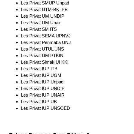
Les Privat SMUP Unpad
Les Privat UTM-BK IPB
Les Privat UM UNDIP
Les Privat UM Unair
Les Privat SM ITS
Les Privat SEMA UPNVJ
Les Privat Penmaba UNJ
Les Privat UTUL UNS
Les Privat UM PTKIN
Les Privat Simak UI KKI
Les Privat IUP ITB
Les Privat IUP UGM
Les Privat IUP Unpad
Les Privat IUP UNDIP
Les Privat IUP UNAIR
Les Privat IUP UB
Les Privat IUP UNSOED