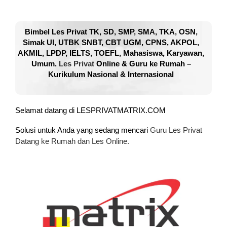
Bimbel Les Privat TK, SD, SMP, SMA, TKA, OSN,
Simak UI, UTBK SNBT, CBT UGM, CPNS, AKPOL,
AKMIL, LPDP, IELTS, TOEFL, Mahasiswa, Karyawan,
Umum.
Les Privat
Online & Guru ke Rumah –
Kurikulum Nasional & Internasional
Selamat datang di LESPRIVATMATRIX.COM
Solusi untuk Anda yang sedang mencari
Guru Les Privat
Datang ke Rumah dan Les Online.