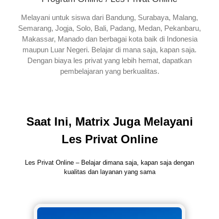
Melayani untuk siswa dari Bandung, Surabaya, Malang,
Semarang, Jogja, Solo, Bali, Padang, Medan, Pekanbaru,
Makassar, Manado dan berbagai kota baik di Indonesia
maupun Luar Negeri. Belajar di mana saja, kapan saja.
Dengan biaya les privat yang lebih hemat, dapatkan
pembelajaran yang berkualitas.
Saat Ini, Matrix Juga Melayani
Les Privat Online
Les Privat Online – Belajar dimana saja, kapan saja dengan
kualitas dan layanan yang sama