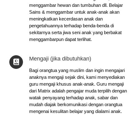
menggambar hewan dan tumbuhan dll. Belajar
Sains & menggambar untuk anak-anak akan
meningkatkan kecerdasan anak dan
pengetahuannya terhadap benda-benda di
sekitarnya serta jiwa seni anak yang berbakat
menggambarpun dapat terlihat.
Mengaji (jika dibutuhkan)
Bagi orangtua yang muslim dan ingin mengajari
anaknya mengaji sejak dini, kami menyediakan
guru mengaji khusus anak-anak. Guru mengaji
dari Matrix adalah pengajar muda terpilih dengan
watak penyayang terhadap anak, sabar dan
mudah diajak berkomunikasi dengan orangtua
mengenai kesulitan belajar yang dialami anak.