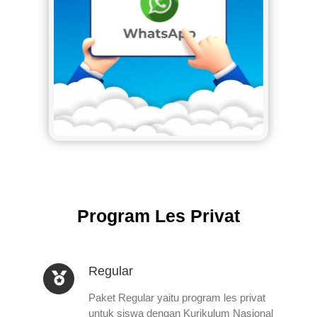
Program Les Privat
Regular
Paket Regular yaitu program les privat
untuk siswa dengan Kurikulum Nasional