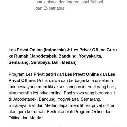
untuk siswa dari International School
dan Expatriates
Les Privat Online (Indonesia) & Les Privat Offline Guru
ke Rumah (
Jabodetabek, Bandung, Yogyakarta,
Semarang, Surabaya, Bali, Medan
)
Program Les Privat terdiri dari
Les Privat Online
dan
Les
Privat Offline.
Untuk siswa dari berbagai kota di seluruh
Indonesia yang memiliki akses jaringan internet yang baik,
bisa memilih les privat online. Bagi siswa yang berdomisili
di Jabodetabek, Bandung, Yogyakarta, Semarang,
Surabaya, Bali dan Medan dapat memilih les privat offline
atau guru ke rumah.
Berikut adalah Program Online dan
Offline dari Matrix :