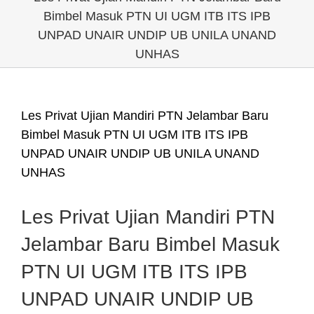
Bimbel Masuk PTN UI UGM ITB ITS IPB
UNPAD UNAIR UNDIP UB UNILA UNAND
UNHAS
Les Privat Ujian Mandiri PTN Jelambar Baru
Bimbel Masuk PTN UI UGM ITB ITS IPB
UNPAD UNAIR UNDIP UB UNILA UNAND
UNHAS
Les Privat Ujian Mandiri PTN
Jelambar Baru Bimbel Masuk
PTN UI UGM ITB ITS IPB
UNPAD UNAIR UNDIP UB