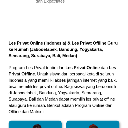
dan Expatriates
Les Privat Online (Indonesia) & Les Privat Offline Guru
ke Rumah (
Jabodetabek, Bandung, Yogyakarta,
Semarang, Surabaya, Bali, Medan
)
Program Les Privat terdiri dari
Les Privat Online
dan
Les
Privat Offline.
Untuk siswa dari berbagai kota di seluruh
Indonesia yang memiliki akses jaringan internet yang baik,
bisa memilih les privat online. Bagi siswa yang berdomisili
di Jabodetabek, Bandung, Yogyakarta, Semarang,
Surabaya, Bali dan Medan dapat memilih les privat offline
atau guru ke rumah.
Berikut adalah Program Online dan
Offline dari Matrix :