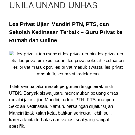
UNILA UNAND UNHAS
Les Privat Ujian Mandiri PTN, PTS, dan
Sekolah Kedinasan Terbaik – Guru Privat ke
Rumah dan Online
Tidak semua jalur masuk perguruan tinggi berakhir di
UTBK. Banyak siswa justru menemukan peluang emas
melalui jalur Ujian Mandiri, baik di PTN, PTS, maupun
Sekolah Kedinasan. Namun, persaingan di jalur Ujian
Mandiri tidak kalah ketat bahkan seringkali lebih sulit
karena kuota terbatas dan variasi soal yang sangat
spesifik.