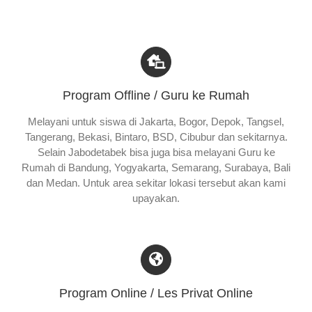
Program Offline / Guru ke Rumah
Melayani untuk siswa di Jakarta, Bogor, Depok, Tangsel,
Tangerang, Bekasi, Bintaro, BSD, Cibubur dan sekitarnya.
Selain Jabodetabek bisa juga bisa melayani Guru ke
Rumah di Bandung, Yogyakarta, Semarang, Surabaya, Bali
dan Medan. Untuk area sekitar lokasi tersebut akan kami
upayakan.
Program Online / Les Privat Online