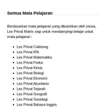
Semua Mata Pelajaran
Berdasarkan mata pelajaran yang dibutuhkan oleh siswa,
Les Privat Matrix siap untuk mendampingi belajar untuk
mata pelajaran :
Les Privat Calistung
Les Privat IPA
Les Privat Matematika
Les Privat Fisika
Les Privat Kimia
Les Privat Biologi
Les Privat Ekonomi
Les Privat Akuntansi
Les Privat Sejarah
Les Privat Geografi
Les Privat Sosiologi
Les Privat Bahasa Inggris