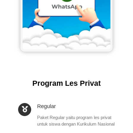
Program Les Privat
Regular
Paket Regular yaitu program les privat
untuk siswa dengan Kurikulum Nasional