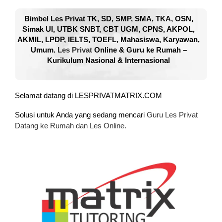
Bimbel Les Privat TK, SD, SMP, SMA, TKA, OSN,
Simak UI, UTBK SNBT, CBT UGM, CPNS, AKPOL,
AKMIL, LPDP, IELTS, TOEFL, Mahasiswa, Karyawan,
Umum.
Les Privat
Online & Guru ke Rumah –
Kurikulum Nasional & Internasional
Selamat datang di LESPRIVATMATRIX.COM
Solusi untuk Anda yang sedang mencari
Guru Les Privat
Datang ke Rumah dan Les Online.