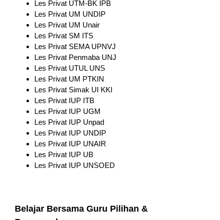
Les Privat UTM-BK IPB
Les Privat UM UNDIP
Les Privat UM Unair
Les Privat SM ITS
Les Privat SEMA UPNVJ
Les Privat Penmaba UNJ
Les Privat UTUL UNS
Les Privat UM PTKIN
Les Privat Simak UI KKI
Les Privat IUP ITB
Les Privat IUP UGM
Les Privat IUP Unpad
Les Privat IUP UNDIP
Les Privat IUP UNAIR
Les Privat IUP UB
Les Privat IUP UNSOED
Belajar Bersama Guru Pilihan &