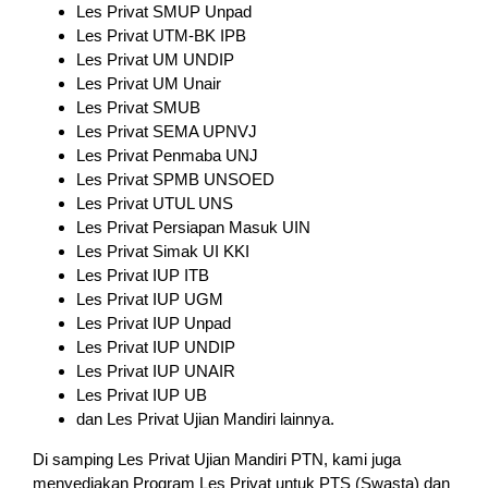
Les Privat SMUP Unpad
Les Privat UTM-BK IPB
Les Privat UM UNDIP
Les Privat UM Unair
Les Privat SMUB
Les Privat SEMA UPNVJ
Les Privat Penmaba UNJ
Les Privat SPMB UNSOED
Les Privat UTUL UNS
Les Privat Persiapan Masuk UIN
Les Privat Simak UI KKI
Les Privat IUP ITB
Les Privat IUP UGM
Les Privat IUP Unpad
Les Privat IUP UNDIP
Les Privat IUP UNAIR
Les Privat IUP UB
dan Les Privat Ujian Mandiri lainnya.
Di samping Les Privat Ujian Mandiri PTN, kami juga
menyediakan Program Les Privat untuk PTS (Swasta) dan