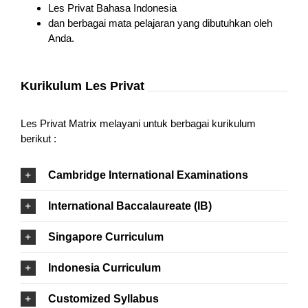
Les Privat Bahasa Indonesia
dan berbagai mata pelajaran yang dibutuhkan oleh
Anda.
Kurikulum Les Privat
Les Privat Matrix melayani untuk berbagai kurikulum
berikut :
Cambridge International Examinations
International Baccalaureate (IB)
Singapore Curriculum
Indonesia Curriculum
Customized Syllabus