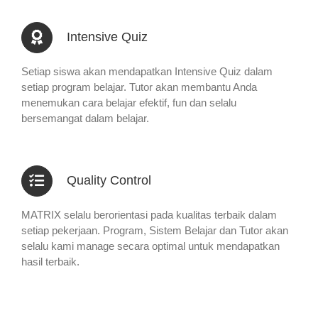
Intensive Quiz
Setiap siswa akan mendapatkan Intensive Quiz dalam
setiap program belajar. Tutor akan membantu Anda
menemukan cara belajar efektif, fun dan selalu
bersemangat dalam belajar.
Quality Control
MATRIX selalu berorientasi pada kualitas terbaik dalam
setiap pekerjaan. Program, Sistem Belajar dan Tutor akan
selalu kami manage secara optimal untuk mendapatkan
hasil terbaik.