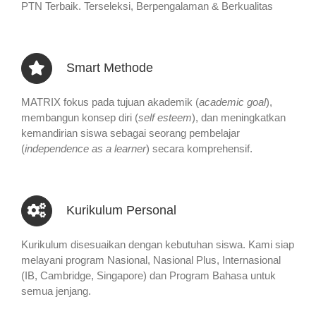
PTN Terbaik. Terseleksi, Berpengalaman & Berkualitas
Smart Methode
MATRIX fokus pada tujuan akademik (
academic goal
),
membangun konsep diri (
self esteem
), dan meningkatkan
kemandirian siswa sebagai seorang pembelajar
(
independence as a learner
) secara komprehensif.
Kurikulum Personal
Kurikulum disesuaikan dengan kebutuhan siswa. Kami siap
melayani program Nasional, Nasional Plus, Internasional
(IB, Cambridge, Singapore) dan Program Bahasa untuk
semua jenjang.