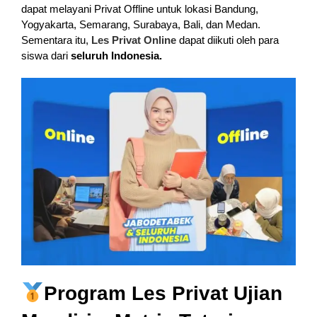
dapat melayani Privat Offline untuk lokasi Bandung,
Yogyakarta, Semarang, Surabaya, Bali, dan Medan.
Sementara itu,
Les Privat Online
dapat diikuti oleh para
siswa dari
seluruh Indonesia.
Program Les Privat Ujian