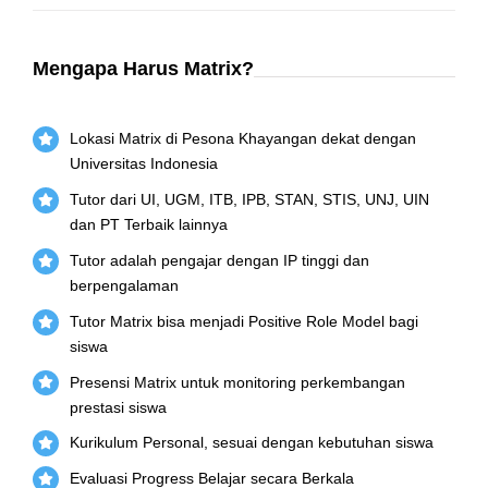
Mengapa Harus Matrix?
Lokasi Matrix di Pesona Khayangan dekat dengan
Universitas Indonesia
Tutor dari UI, UGM, ITB, IPB, STAN, STIS, UNJ, UIN
dan PT Terbaik lainnya
Tutor adalah pengajar dengan IP tinggi dan
berpengalaman
Tutor Matrix bisa menjadi Positive Role Model bagi
siswa
Presensi Matrix untuk monitoring perkembangan
prestasi siswa
Kurikulum Personal, sesuai dengan kebutuhan siswa
Evaluasi Progress Belajar secara Berkala