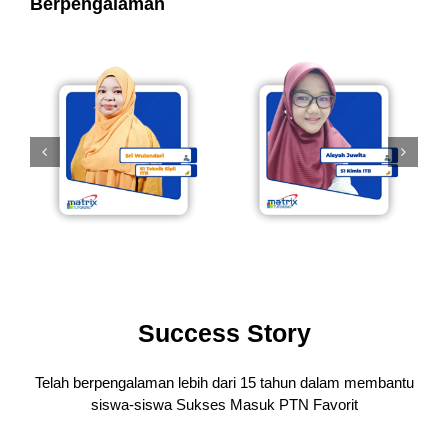
Berpengalaman
Success Story
Telah berpengalaman lebih dari 15 tahun dalam membantu
siswa-siswa
Sukses Masuk PTN Favorit