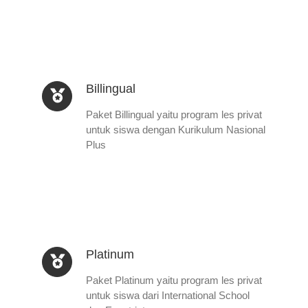
Billingual
Paket Billingual yaitu program les privat
untuk siswa dengan Kurikulum Nasional
Plus
Platinum
Paket Platinum yaitu program les privat
untuk siswa dari International School