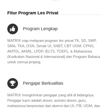
Fitur Program Les Privat
Program Lengkap
MATRIX siap melayani program les privat TK, SD, SMP,
SMA, TKA, OSN, Simak UI, SNBT, CBT UGM, CPNS,
AKPOL, AKMIL, LPDP, IELTS, TOEFL, & Mahasiswa
(Kurikulum Nasional & Internasional) dan Program Bahasa
untuk semua jenjang.
Pengajar Berkualitas
MATRIX mengirimkan pengajar yang ahli di bidangnya.
Pengajar kami adalah dosen, asisten dosen, guru,
mahasiswa berprestasi dan alumni dari UI, ITB, UGM, dan