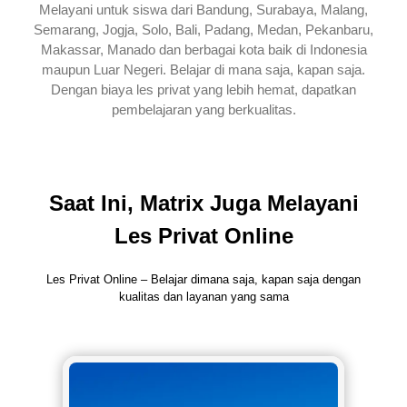
Melayani untuk siswa dari Bandung, Surabaya, Malang,
Semarang, Jogja, Solo, Bali, Padang, Medan, Pekanbaru,
Makassar, Manado dan berbagai kota baik di Indonesia
maupun Luar Negeri. Belajar di mana saja, kapan saja.
Dengan biaya les privat yang lebih hemat, dapatkan
pembelajaran yang berkualitas.
Saat Ini, Matrix Juga Melayani
Les Privat Online
Les Privat Online – Belajar dimana saja, kapan saja dengan
kualitas dan layanan yang sama