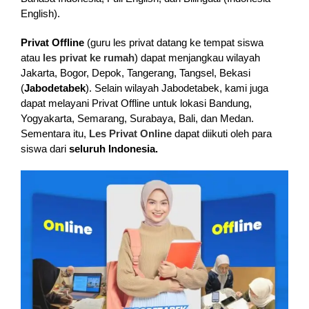
English).
Privat Offline
(guru les privat datang ke tempat siswa
atau
les privat ke rumah
) dapat menjangkau wilayah
Jakarta, Bogor, Depok, Tangerang, Tangsel, Bekasi
(
Jabodetabek
). Selain wilayah Jabodetabek, kami juga
dapat melayani Privat Offline untuk lokasi Bandung,
Yogyakarta, Semarang, Surabaya, Bali, dan Medan.
Sementara itu,
Les Privat Online
dapat diikuti oleh para
siswa dari
seluruh Indonesia.