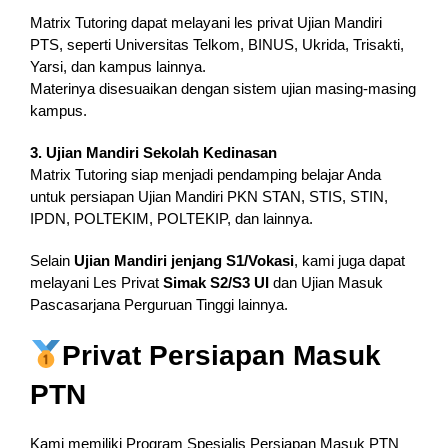
Matrix Tutoring dapat melayani les privat Ujian Mandiri
PTS, seperti Universitas Telkom, BINUS, Ukrida, Trisakti,
Yarsi, dan kampus lainnya.
Materinya disesuaikan dengan sistem ujian masing-masing
kampus.
3. Ujian Mandiri Sekolah Kedinasan
Matrix Tutoring siap menjadi pendamping belajar Anda
untuk persiapan Ujian Mandiri PKN STAN, STIS, STIN,
IPDN, POLTEKIM, POLTEKIP, dan lainnya.
Selain
Ujian Mandiri jenjang S1/Vokasi
, kami juga dapat
melayani Les Privat
Simak S2/S3 UI
dan Ujian Masuk
Pascasarjana Perguruan Tinggi lainnya.
Privat Persiapan Masuk
PTN
Kami memiliki Program Spesialis Persiapan Masuk PTN