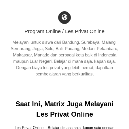
Program Online / Les Privat Online
Melayani untuk siswa dari Bandung, Surabaya, Malang,
Semarang, Jogja, Solo, Bali, Padang, Medan, Pekanbaru,
Makassar, Manado dan berbagai kota baik di Indonesia
maupun Luar Negeri. Belajar di mana saja, kapan saja.
Dengan biaya les privat yang lebih hemat, dapatkan
pembelajaran yang berkualitas.
Saat Ini, Matrix Juga Melayani
Les Privat Online
Les Privat Online – Belajar dimana saja, kapan saja dengan