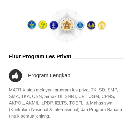
Fitur Program Les Privat
Program Lengkap
MATRIX siap melayani program les privat TK, SD, SMP,
SMA, TKA, OSN, Simak UI, SNBT, CBT UGM, CPNS,
AKPOL, AKMIL, LPDP, IELTS, TOEFL, & Mahasiswa
(Kurikulum Nasional & Internasional) dan Program Bahasa
untuk semua jenjang.