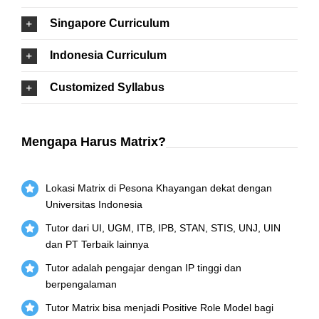
Singapore Curriculum
Indonesia Curriculum
Customized Syllabus
Mengapa Harus Matrix?
Lokasi Matrix di Pesona Khayangan dekat dengan
Universitas Indonesia
Tutor dari UI, UGM, ITB, IPB, STAN, STIS, UNJ, UIN
dan PT Terbaik lainnya
Tutor adalah pengajar dengan IP tinggi dan
berpengalaman
Tutor Matrix bisa menjadi Positive Role Model bagi