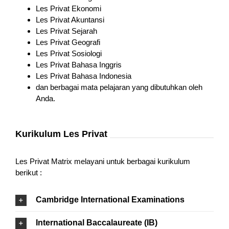
Les Privat Ekonomi
Les Privat Akuntansi
Les Privat Sejarah
Les Privat Geografi
Les Privat Sosiologi
Les Privat Bahasa Inggris
Les Privat Bahasa Indonesia
dan berbagai mata pelajaran yang dibutuhkan oleh
Anda.
Kurikulum Les Privat
Les Privat Matrix melayani untuk berbagai kurikulum
berikut :
Cambridge International Examinations
International Baccalaureate (IB)