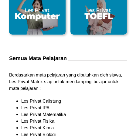
Semua Mata Pelajaran
Berdasarkan mata pelajaran yang dibutuhkan oleh siswa,
Les Privat Matrix siap untuk mendampingi belajar untuk
mata pelajaran :
Les Privat Calistung
Les Privat IPA
Les Privat Matematika
Les Privat Fisika
Les Privat Kimia
Les Privat Biologi