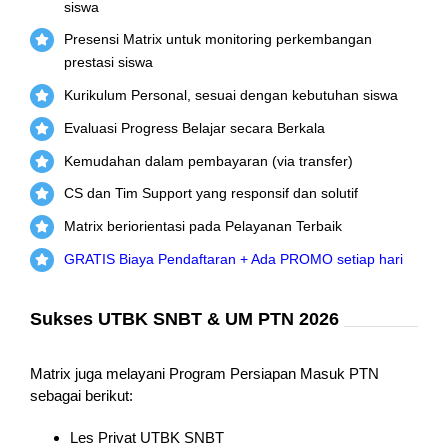
siswa
Presensi Matrix untuk monitoring perkembangan
prestasi siswa
Kurikulum Personal, sesuai dengan kebutuhan siswa
Evaluasi Progress Belajar secara Berkala
Kemudahan dalam pembayaran (via transfer)
CS dan Tim Support yang responsif dan solutif
Matrix beriorientasi pada Pelayanan Terbaik
GRATIS Biaya Pendaftaran + Ada PROMO setiap hari
Sukses UTBK SNBT & UM PTN 2026
Matrix juga melayani Program Persiapan Masuk PTN
sebagai berikut:
Les Privat UTBK SNBT