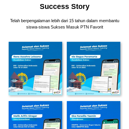
Success Story
Telah berpengalaman lebih dari 15 tahun dalam membantu
siswa-siswa
Sukses Masuk PTN Favorit