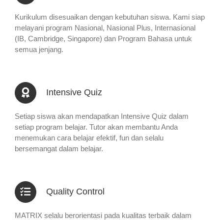
Kurikulum disesuaikan dengan kebutuhan siswa. Kami siap
melayani program Nasional, Nasional Plus, Internasional
(IB, Cambridge, Singapore) dan Program Bahasa untuk
semua jenjang.
Intensive Quiz
Setiap siswa akan mendapatkan Intensive Quiz dalam
setiap program belajar. Tutor akan membantu Anda
menemukan cara belajar efektif, fun dan selalu
bersemangat dalam belajar.
Quality Control
MATRIX selalu berorientasi pada kualitas terbaik dalam