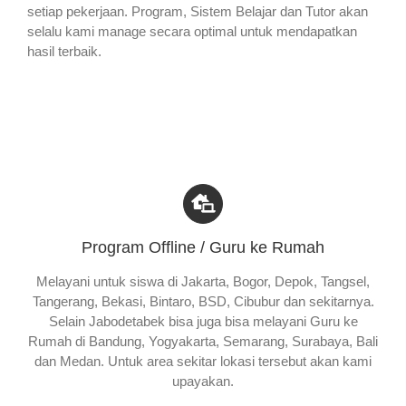
setiap pekerjaan. Program, Sistem Belajar dan Tutor akan
selalu kami manage secara optimal untuk mendapatkan
hasil terbaik.
Program Offline / Guru ke Rumah
Melayani untuk siswa di Jakarta, Bogor, Depok, Tangsel,
Tangerang, Bekasi, Bintaro, BSD, Cibubur dan sekitarnya.
Selain Jabodetabek bisa juga bisa melayani Guru ke
Rumah di Bandung, Yogyakarta, Semarang, Surabaya, Bali
dan Medan. Untuk area sekitar lokasi tersebut akan kami
upayakan.