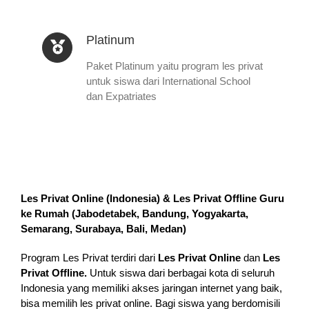
Platinum
Paket Platinum yaitu program les privat
untuk siswa dari International School
dan Expatriates
Les Privat Online (Indonesia) & Les Privat Offline Guru
ke Rumah (
Jabodetabek, Bandung, Yogyakarta,
Semarang, Surabaya, Bali, Medan
)
Program Les Privat terdiri dari
Les Privat Online
dan
Les
Privat Offline.
Untuk siswa dari berbagai kota di seluruh
Indonesia yang memiliki akses jaringan internet yang baik,
bisa memilih les privat online. Bagi siswa yang berdomisili