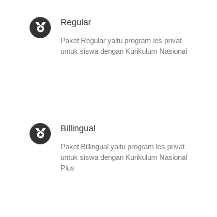
Regular
Paket Regular yaitu program les privat
untuk siswa dengan Kurikulum Nasional
Billingual
Paket Billingual yaitu program les privat
untuk siswa dengan Kurikulum Nasional
Plus