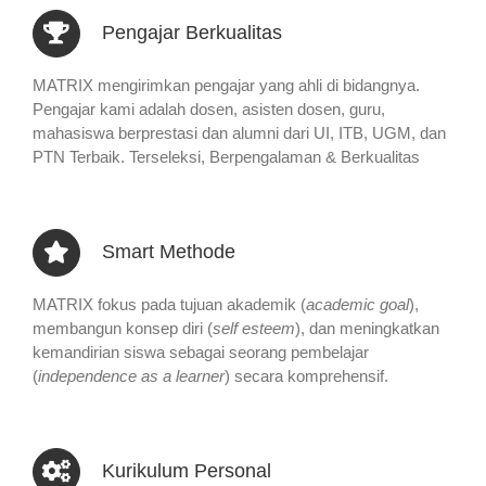
Pengajar Berkualitas
MATRIX mengirimkan pengajar yang ahli di bidangnya.
Pengajar kami adalah dosen, asisten dosen, guru,
mahasiswa berprestasi dan alumni dari UI, ITB, UGM, dan
PTN Terbaik. Terseleksi, Berpengalaman & Berkualitas
Smart Methode
MATRIX fokus pada tujuan akademik (
academic goal
),
membangun konsep diri (
self esteem
), dan meningkatkan
kemandirian siswa sebagai seorang pembelajar
(
independence as a learner
) secara komprehensif.
Kurikulum Personal