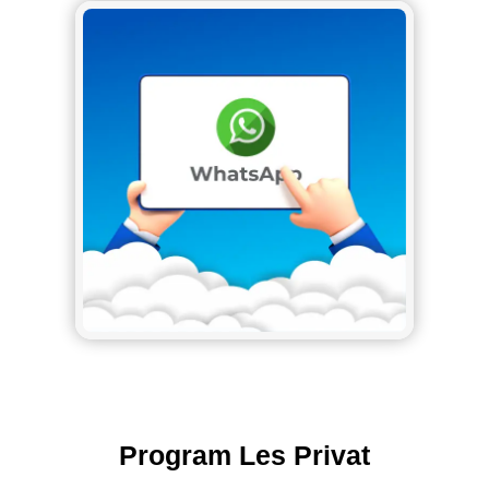
Program Les Privat