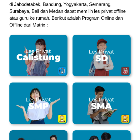
di Jabodetabek, Bandung, Yogyakarta, Semarang,
Surabaya, Bali dan Medan dapat memilih les privat offline
atau guru ke rumah.
Berikut adalah Program Online dan
Offline dari Matrix :