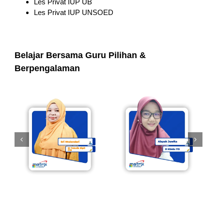
Les Privat IUP UB
Les Privat IUP UNSOED
Belajar Bersama Guru Pilihan &
Berpengalaman