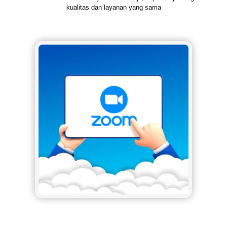
kualitas dan layanan yang sama