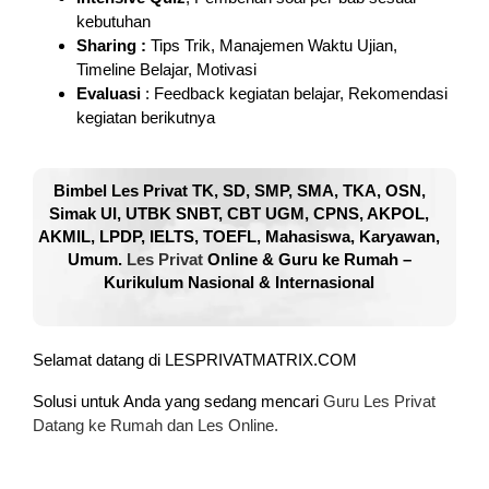
kebutuhan
Sharing :
Tips Trik, Manajemen Waktu Ujian,
Timeline Belajar, Motivasi
Evaluasi
: Feedback kegiatan belajar, Rekomendasi
kegiatan berikutnya
Bimbel Les Privat TK, SD, SMP, SMA, TKA, OSN,
Simak UI, UTBK SNBT, CBT UGM, CPNS, AKPOL,
AKMIL, LPDP, IELTS, TOEFL, Mahasiswa, Karyawan,
Umum.
Les Privat
Online & Guru ke Rumah –
Kurikulum Nasional & Internasional
Selamat datang di LESPRIVATMATRIX.COM
Solusi untuk Anda yang sedang mencari
Guru Les Privat
Datang ke Rumah dan Les Online.