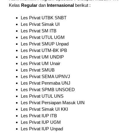
Kelas
Regular
dan
Internasional
berikut :
Les Privat UTBK SNBT
Les Privat Simak UI
Les Privat SM ITB
Les Privat UTUL UGM
Les Privat SMUP Unpad
Les Privat UTM-BK IPB
Les Privat UM UNDIP
Les Privat UM Unair
Les Privat SMUB
Les Privat SEMA UPNVJ
Les Privat Penmaba UNJ
Les Privat SPMB UNSOED
Les Privat UTUL UNS
Les Privat Persiapan Masuk UIN
Les Privat Simak UI KKI
Les Privat IUP ITB
Les Privat IUP UGM
Les Privat IUP Unpad