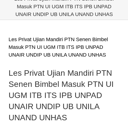
Masuk PTN UI UGM ITB ITS IPB UNPAD
UNAIR UNDIP UB UNILA UNAND UNHAS
Les Privat Ujian Mandiri PTN Senen Bimbel
Masuk PTN UI UGM ITB ITS IPB UNPAD
UNAIR UNDIP UB UNILA UNAND UNHAS
Les Privat Ujian Mandiri PTN
Senen Bimbel Masuk PTN UI
UGM ITB ITS IPB UNPAD
UNAIR UNDIP UB UNILA
UNAND UNHAS