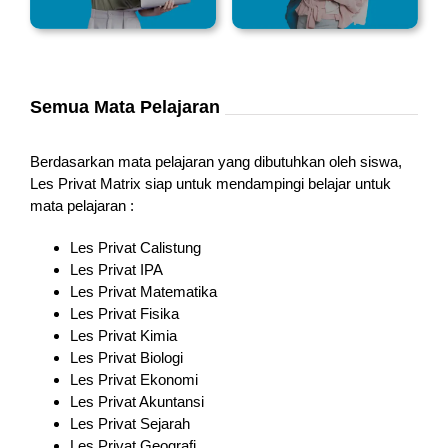
Semua Mata Pelajaran
Berdasarkan mata pelajaran yang dibutuhkan oleh siswa,
Les Privat Matrix siap untuk mendampingi belajar untuk
mata pelajaran :
Les Privat Calistung
Les Privat IPA
Les Privat Matematika
Les Privat Fisika
Les Privat Kimia
Les Privat Biologi
Les Privat Ekonomi
Les Privat Akuntansi
Les Privat Sejarah
Les Privat Geografi