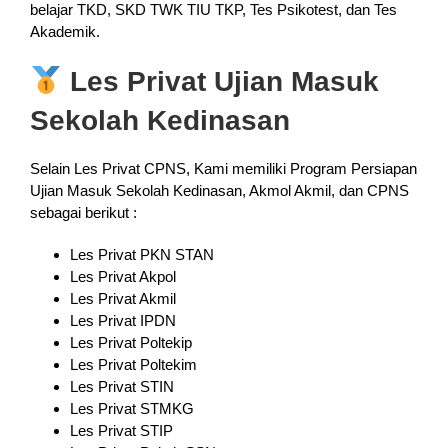
belajar TKD, SKD TWK TIU TKP, Tes Psikotest, dan Tes
Akademik.
Les Privat Ujian Masuk
Sekolah Kedinasan
Selain Les Privat CPNS, Kami memiliki Program Persiapan
Ujian Masuk Sekolah Kedinasan, Akmol Akmil, dan CPNS
sebagai berikut :
Les Privat PKN STAN
Les Privat Akpol
Les Privat Akmil
Les Privat IPDN
Les Privat Poltekip
Les Privat Poltekim
Les Privat STIN
Les Privat STMKG
Les Privat STIP