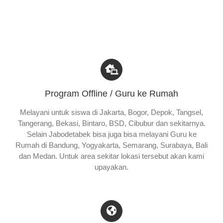
Program Offline / Guru ke Rumah
Melayani untuk siswa di Jakarta, Bogor, Depok, Tangsel,
Tangerang, Bekasi, Bintaro, BSD, Cibubur dan sekitarnya.
Selain Jabodetabek bisa juga bisa melayani Guru ke
Rumah di Bandung, Yogyakarta, Semarang, Surabaya, Bali
dan Medan. Untuk area sekitar lokasi tersebut akan kami
upayakan.