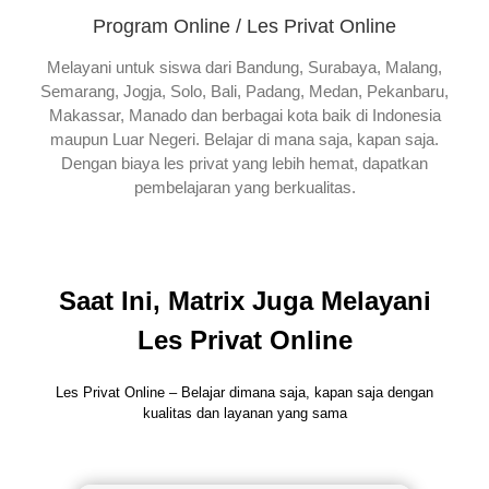
Program Online / Les Privat Online
Melayani untuk siswa dari Bandung, Surabaya, Malang,
Semarang, Jogja, Solo, Bali, Padang, Medan, Pekanbaru,
Makassar, Manado dan berbagai kota baik di Indonesia
maupun Luar Negeri. Belajar di mana saja, kapan saja.
Dengan biaya les privat yang lebih hemat, dapatkan
pembelajaran yang berkualitas.
Saat Ini, Matrix Juga Melayani
Les Privat Online
Les Privat Online – Belajar dimana saja, kapan saja dengan
kualitas dan layanan yang sama