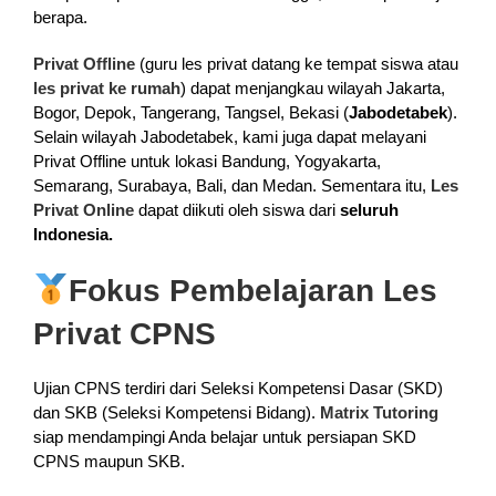
berapa.
Privat Offline
(guru les privat datang ke tempat siswa atau
les privat ke rumah
) dapat menjangkau wilayah Jakarta,
Bogor, Depok, Tangerang, Tangsel, Bekasi (
Jabodetabek
).
Selain wilayah Jabodetabek, kami juga dapat melayani
Privat Offline untuk lokasi Bandung, Yogyakarta,
Semarang, Surabaya, Bali, dan Medan. Sementara itu,
Les
Privat Online
dapat diikuti oleh siswa dari
seluruh
Indonesia.
Fokus Pembelajaran Les
Privat CPNS
Ujian CPNS terdiri dari Seleksi Kompetensi Dasar (SKD)
dan SKB (Seleksi Kompetensi Bidang).
Matrix Tutoring
siap mendampingi Anda belajar untuk persiapan SKD
CPNS maupun SKB.