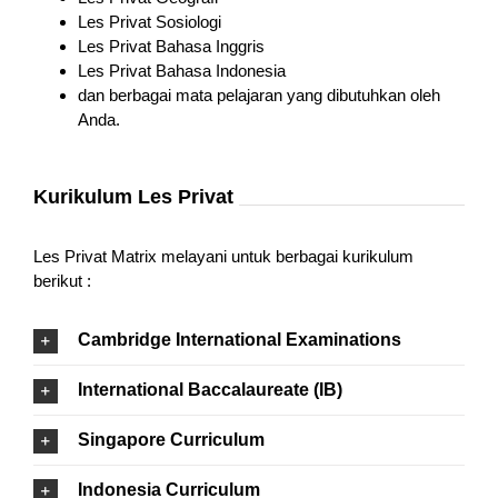
Les Privat Sosiologi
Les Privat Bahasa Inggris
Les Privat Bahasa Indonesia
dan berbagai mata pelajaran yang dibutuhkan oleh
Anda.
Kurikulum Les Privat
Les Privat Matrix melayani untuk berbagai kurikulum
berikut :
Cambridge International Examinations
International Baccalaureate (IB)
Singapore Curriculum
Indonesia Curriculum