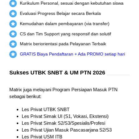
Kurikulum Personal, sesuai dengan kebutuhan siswa
Evaluasi Progress Belajar secara Berkala
Kemudahan dalam pembayaran (via transfer)
CS dan Tim Support yang responsif dan solutif
Matrix beriorientasi pada Pelayanan Terbaik
GRATIS Biaya Pendaftaran + Ada PROMO setiap hari
Sukses UTBK SNBT & UM PTN 2026
Matrix juga melayani Program Persiapan Masuk PTN
sebagai berikut:
Les Privat UTBK SNBT
Les Privat Simak UI (S1, Vokasi, Ekstensi)
Les Privat Simak S2/S3/Spesialis/Profesi
Les Privat Ujian Masuk Pascasarjana S2/S3
Les Privat USM ITB