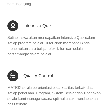
semua jenjang.
Intensive Quiz
Setiap siswa akan mendapatkan Intensive Quiz dalam
setiap program belajar. Tutor akan membantu Anda
menemukan cara belajar efektif, fun dan selalu
bersemangat dalam belajar.
Quality Control
MATRIX selalu berorientasi pada kualitas terbaik dalam
setiap pekerjaan. Program, Sistem Belajar dan Tutor akan
selalu kami manage secara optimal untuk mendapatkan
hasil terbaik.