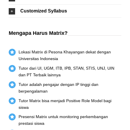
Customized Syllabus
Mengapa Harus Matrix?
Lokasi Matrix di Pesona Khayangan dekat dengan
Universitas Indonesia
Tutor dari UI, UGM, ITB, IPB, STAN, STIS, UNJ, UIN
dan PT Terbaik lainnya
Tutor adalah pengajar dengan IP tinggi dan
berpengalaman
Tutor Matrix bisa menjadi Positive Role Model bagi
siswa
Presensi Matrix untuk monitoring perkembangan
prestasi siswa