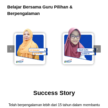
Belajar Bersama Guru Pilihan &
Berpengalaman
Success Story
Telah berpengalaman lebih dari 15 tahun dalam membantu