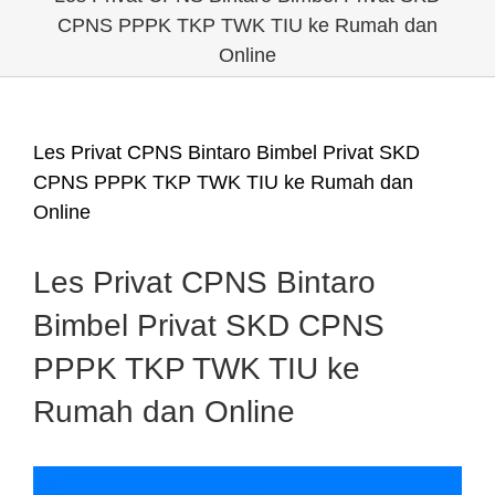
CPNS PPPK TKP TWK TIU ke Rumah dan
Online
Les Privat CPNS Bintaro Bimbel Privat SKD
CPNS PPPK TKP TWK TIU ke Rumah dan
Online
Les Privat CPNS Bintaro
Bimbel Privat SKD CPNS
PPPK TKP TWK TIU ke
Rumah dan Online