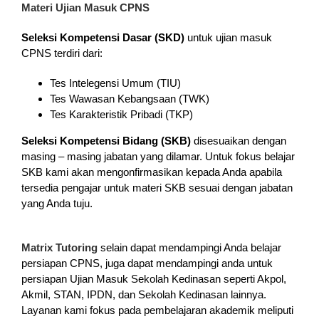
Materi Ujian Masuk CPNS
Seleksi Kompetensi Dasar (SKD)
untuk ujian masuk
CPNS terdiri dari:
Tes Intelegensi Umum (TIU)
Tes Wawasan Kebangsaan (TWK)
Tes Karakteristik Pribadi (TKP)
Seleksi Kompetensi Bidang (SKB)
disesuaikan dengan
masing – masing jabatan yang dilamar. Untuk fokus belajar
SKB kami akan mengonfirmasikan kepada Anda apabila
tersedia pengajar untuk materi SKB sesuai dengan jabatan
yang Anda tuju.
Matrix Tutoring
selain dapat mendampingi Anda belajar
persiapan CPNS, juga dapat mendampingi anda untuk
persiapan Ujian Masuk Sekolah Kedinasan seperti Akpol,
Akmil, STAN, IPDN, dan Sekolah Kedinasan lainnya.
Layanan kami fokus pada pembelajaran akademik meliputi