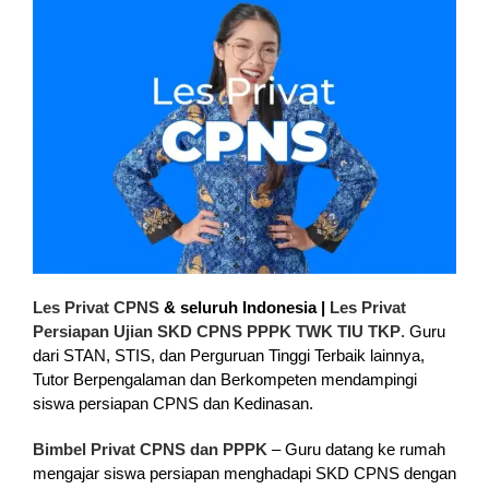
Les Privat CPNS
& seluruh Indonesia |
Les Privat
Persiapan Ujian SKD CPNS PPPK TWK TIU TKP
. Guru
dari STAN, STIS, dan Perguruan Tinggi Terbaik lainnya,
Tutor Berpengalaman dan Berkompeten mendampingi
siswa persiapan CPNS dan Kedinasan.
Bimbel Privat CPNS dan PPPK
– Guru datang ke rumah
mengajar siswa persiapan menghadapi SKD CPNS dengan