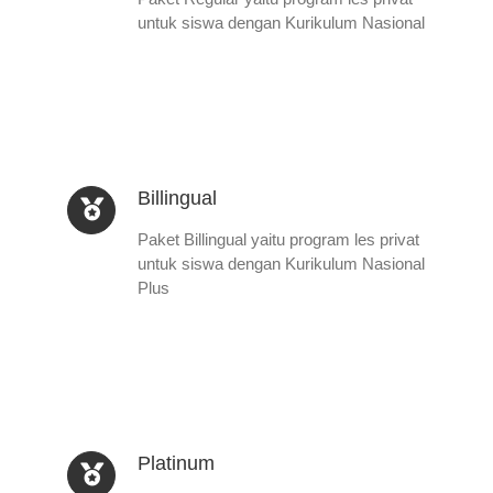
untuk siswa dengan Kurikulum Nasional
Billingual
Paket Billingual yaitu program les privat
untuk siswa dengan Kurikulum Nasional
Plus
Platinum