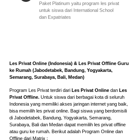
Paket Platinum yaitu program les privat
untuk siswa dari International School
dan Expatriates
Les Privat Online (Indonesia) & Les Privat Offline Guru
ke Rumah (
Jabodetabek, Bandung, Yogyakarta,
Semarang, Surabaya, Bali, Medan
)
Program Les Privat terdiri dari
Les Privat Online
dan
Les
Privat Offline.
Untuk siswa dari berbagai kota di seluruh
Indonesia yang memiliki akses jaringan internet yang baik,
bisa memilih les privat online. Bagi siswa yang berdomisili
di Jabodetabek, Bandung, Yogyakarta, Semarang,
Surabaya, Bali dan Medan dapat memilih les privat offline
atau guru ke rumah.
Berikut adalah Program Online dan
Offline dari Matrix :