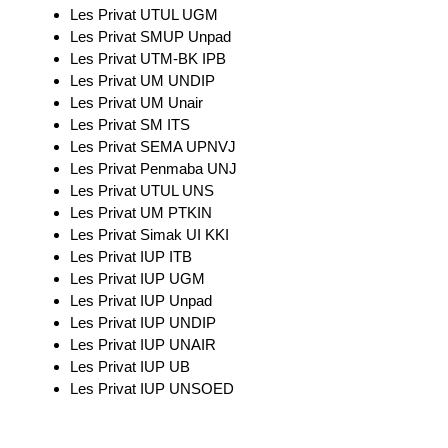
Les Privat UTUL UGM
Les Privat SMUP Unpad
Les Privat UTM-BK IPB
Les Privat UM UNDIP
Les Privat UM Unair
Les Privat SM ITS
Les Privat SEMA UPNVJ
Les Privat Penmaba UNJ
Les Privat UTUL UNS
Les Privat UM PTKIN
Les Privat Simak UI KKI
Les Privat IUP ITB
Les Privat IUP UGM
Les Privat IUP Unpad
Les Privat IUP UNDIP
Les Privat IUP UNAIR
Les Privat IUP UB
Les Privat IUP UNSOED