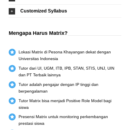
Customized Syllabus
Mengapa Harus Matrix?
Lokasi Matrix di Pesona Khayangan dekat dengan
Universitas Indonesia
Tutor dari UI, UGM, ITB, IPB, STAN, STIS, UNJ, UIN
dan PT Terbaik lainnya
Tutor adalah pengajar dengan IP tinggi dan
berpengalaman
Tutor Matrix bisa menjadi Positive Role Model bagi
siswa
Presensi Matrix untuk monitoring perkembangan
prestasi siswa