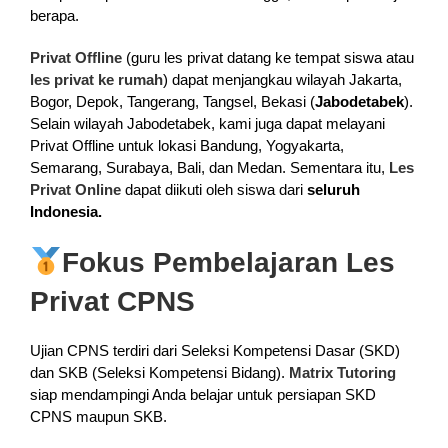
berapa.
Privat Offline
(guru les privat datang ke tempat siswa atau
les privat ke rumah
) dapat menjangkau wilayah Jakarta,
Bogor, Depok, Tangerang, Tangsel, Bekasi (
Jabodetabek
).
Selain wilayah Jabodetabek, kami juga dapat melayani
Privat Offline untuk lokasi Bandung, Yogyakarta,
Semarang, Surabaya, Bali, dan Medan. Sementara itu,
Les
Privat Online
dapat diikuti oleh siswa dari
seluruh
Indonesia.
Fokus Pembelajaran Les
Privat CPNS
Ujian CPNS terdiri dari Seleksi Kompetensi Dasar (SKD)
dan SKB (Seleksi Kompetensi Bidang).
Matrix Tutoring
siap mendampingi Anda belajar untuk persiapan SKD
CPNS maupun SKB.