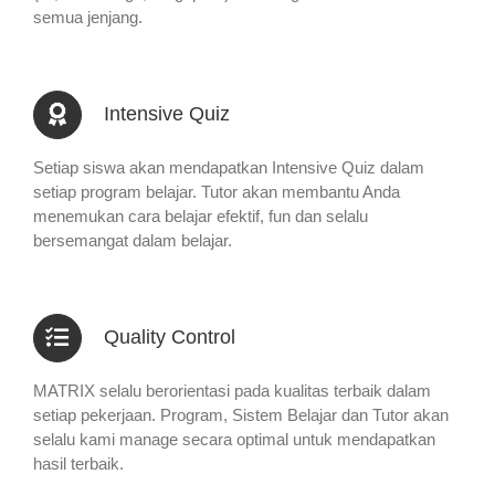
semua jenjang.
Intensive Quiz
Setiap siswa akan mendapatkan Intensive Quiz dalam
setiap program belajar. Tutor akan membantu Anda
menemukan cara belajar efektif, fun dan selalu
bersemangat dalam belajar.
Quality Control
MATRIX selalu berorientasi pada kualitas terbaik dalam
setiap pekerjaan. Program, Sistem Belajar dan Tutor akan
selalu kami manage secara optimal untuk mendapatkan
hasil terbaik.