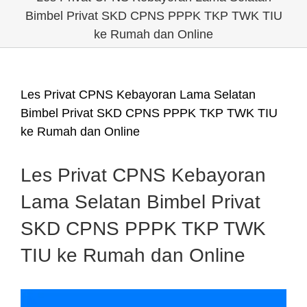
Bimbel Privat SKD CPNS PPPK TKP TWK TIU
ke Rumah dan Online
Les Privat CPNS Kebayoran Lama Selatan
Bimbel Privat SKD CPNS PPPK TKP TWK TIU
ke Rumah dan Online
Les Privat CPNS Kebayoran
Lama Selatan Bimbel Privat
SKD CPNS PPPK TKP TWK
TIU ke Rumah dan Online