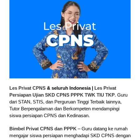
Les Privat CPNS
& seluruh Indonesia |
Les Privat
Persiapan Ujian SKD CPNS PPPK TWK TIU TKP
. Guru
dari STAN, STIS, dan Perguruan Tinggi Terbaik lainnya,
Tutor Berpengalaman dan Berkompeten mendampingi
siswa persiapan CPNS dan Kedinasan.
Bimbel Privat CPNS dan PPPK
– Guru datang ke rumah
mengajar siswa persiapan menghadapi SKD CPNS dengan