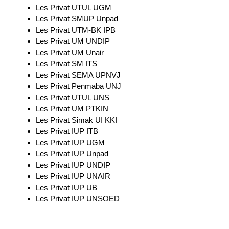
Les Privat UTUL UGM
Les Privat SMUP Unpad
Les Privat UTM-BK IPB
Les Privat UM UNDIP
Les Privat UM Unair
Les Privat SM ITS
Les Privat SEMA UPNVJ
Les Privat Penmaba UNJ
Les Privat UTUL UNS
Les Privat UM PTKIN
Les Privat Simak UI KKI
Les Privat IUP ITB
Les Privat IUP UGM
Les Privat IUP Unpad
Les Privat IUP UNDIP
Les Privat IUP UNAIR
Les Privat IUP UB
Les Privat IUP UNSOED