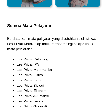
Semua Mata Pelajaran
Berdasarkan mata pelajaran yang dibutuhkan oleh siswa,
Les Privat Matrix siap untuk mendampingi belajar untuk
mata pelajaran :
Les Privat Calistung
Les Privat IPA
Les Privat Matematika
Les Privat Fisika
Les Privat Kimia
Les Privat Biologi
Les Privat Ekonomi
Les Privat Akuntansi
Les Privat Sejarah
Les Privat Geografi