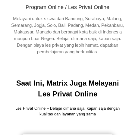
Program Online / Les Privat Online
Melayani untuk siswa dari Bandung, Surabaya, Malang,
Semarang, Jogja, Solo, Bali, Padang, Medan, Pekanbaru,
Makassar, Manado dan berbagai kota baik di Indonesia
maupun Luar Negeri. Belajar di mana saja, kapan saja.
Dengan biaya les privat yang lebih hemat, dapatkan
pembelajaran yang berkualitas.
Saat Ini, Matrix Juga Melayani
Les Privat Online
Les Privat Online – Belajar dimana saja, kapan saja dengan
kualitas dan layanan yang sama