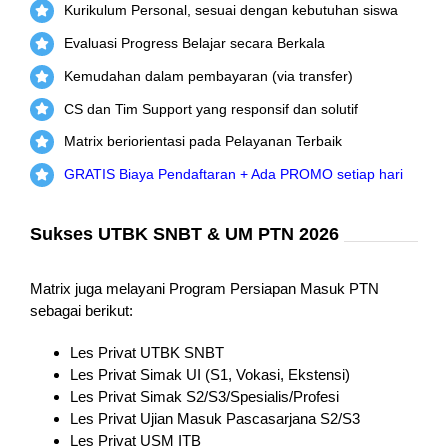
Kurikulum Personal, sesuai dengan kebutuhan siswa
Evaluasi Progress Belajar secara Berkala
Kemudahan dalam pembayaran (via transfer)
CS dan Tim Support yang responsif dan solutif
Matrix beriorientasi pada Pelayanan Terbaik
GRATIS Biaya Pendaftaran + Ada PROMO setiap hari
Sukses UTBK SNBT & UM PTN 2026
Matrix juga melayani Program Persiapan Masuk PTN
sebagai berikut:
Les Privat UTBK SNBT
Les Privat Simak UI (S1, Vokasi, Ekstensi)
Les Privat Simak S2/S3/Spesialis/Profesi
Les Privat Ujian Masuk Pascasarjana S2/S3
Les Privat USM ITB