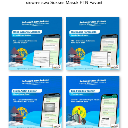
siswa-siswa
Sukses Masuk PTN Favorit