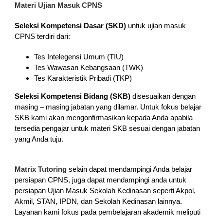
Materi Ujian Masuk CPNS
Seleksi Kompetensi Dasar (SKD)
untuk ujian masuk
CPNS terdiri dari:
Tes Intelegensi Umum (TIU)
Tes Wawasan Kebangsaan (TWK)
Tes Karakteristik Pribadi (TKP)
Seleksi Kompetensi Bidang (SKB)
disesuaikan dengan
masing – masing jabatan yang dilamar. Untuk fokus belajar
SKB kami akan mengonfirmasikan kepada Anda apabila
tersedia pengajar untuk materi SKB sesuai dengan jabatan
yang Anda tuju.
Matrix Tutoring
selain dapat mendampingi Anda belajar
persiapan CPNS, juga dapat mendampingi anda untuk
persiapan Ujian Masuk Sekolah Kedinasan seperti Akpol,
Akmil, STAN, IPDN, dan Sekolah Kedinasan lainnya.
Layanan kami fokus pada pembelajaran akademik meliputi