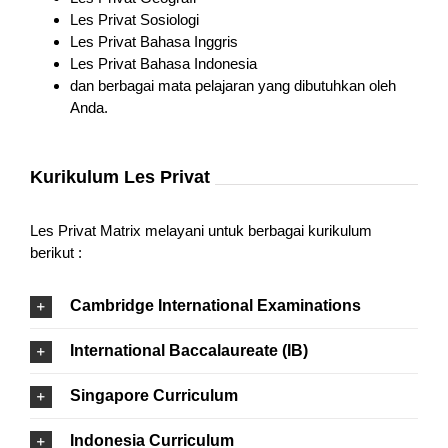
Les Privat Sosiologi
Les Privat Bahasa Inggris
Les Privat Bahasa Indonesia
dan berbagai mata pelajaran yang dibutuhkan oleh
Anda.
Kurikulum Les Privat
Les Privat Matrix melayani untuk berbagai kurikulum
berikut :
Cambridge International Examinations
International Baccalaureate (IB)
Singapore Curriculum
Indonesia Curriculum