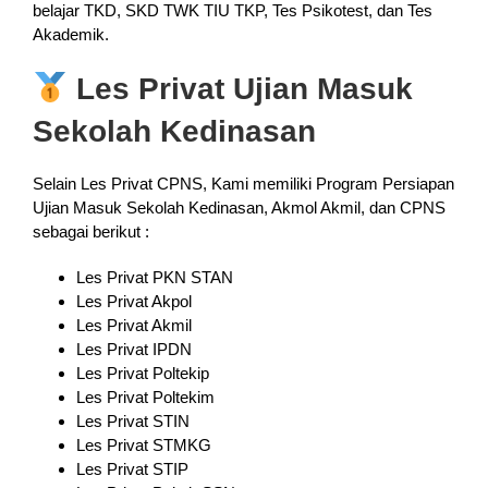
belajar TKD, SKD TWK TIU TKP, Tes Psikotest, dan Tes
Akademik.
Les Privat Ujian Masuk
Sekolah Kedinasan
Selain Les Privat CPNS, Kami memiliki Program Persiapan
Ujian Masuk Sekolah Kedinasan, Akmol Akmil, dan CPNS
sebagai berikut :
Les Privat PKN STAN
Les Privat Akpol
Les Privat Akmil
Les Privat IPDN
Les Privat Poltekip
Les Privat Poltekim
Les Privat STIN
Les Privat STMKG
Les Privat STIP