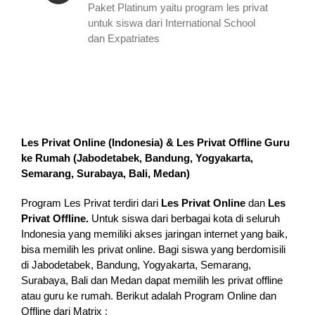
Paket Platinum yaitu program les privat
untuk siswa dari International School
dan Expatriates
Les Privat Online (Indonesia) & Les Privat Offline Guru
ke Rumah (
Jabodetabek, Bandung, Yogyakarta,
Semarang, Surabaya, Bali, Medan
)
Program Les Privat terdiri dari
Les Privat Online
dan
Les
Privat Offline.
Untuk siswa dari berbagai kota di seluruh
Indonesia yang memiliki akses jaringan internet yang baik,
bisa memilih les privat online. Bagi siswa yang berdomisili
di Jabodetabek, Bandung, Yogyakarta, Semarang,
Surabaya, Bali dan Medan dapat memilih les privat offline
atau guru ke rumah.
Berikut adalah Program Online dan
Offline dari Matrix :