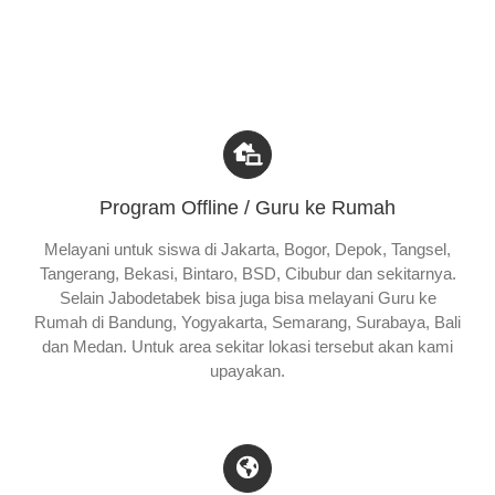
Program Offline / Guru ke Rumah
Melayani untuk siswa di Jakarta, Bogor, Depok, Tangsel,
Tangerang, Bekasi, Bintaro, BSD, Cibubur dan sekitarnya.
Selain Jabodetabek bisa juga bisa melayani Guru ke
Rumah di Bandung, Yogyakarta, Semarang, Surabaya, Bali
dan Medan. Untuk area sekitar lokasi tersebut akan kami
upayakan.