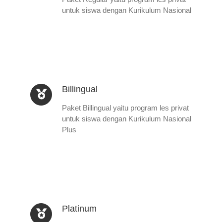
untuk siswa dengan Kurikulum Nasional
Billingual
Paket Billingual yaitu program les privat
untuk siswa dengan Kurikulum Nasional
Plus
Platinum