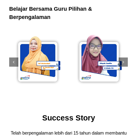
Belajar Bersama Guru Pilihan &
Berpengalaman
Success Story
Telah berpengalaman lebih dari 15 tahun dalam membantu