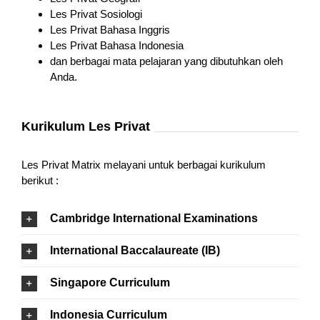
Les Privat Sosiologi
Les Privat Bahasa Inggris
Les Privat Bahasa Indonesia
dan berbagai mata pelajaran yang dibutuhkan oleh
Anda.
Kurikulum Les Privat
Les Privat Matrix melayani untuk berbagai kurikulum
berikut :
Cambridge International Examinations
International Baccalaureate (IB)
Singapore Curriculum
Indonesia Curriculum