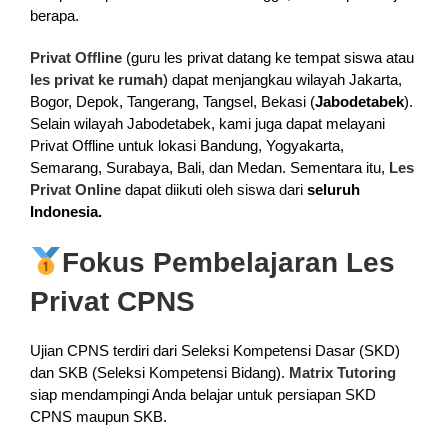
berapa.
Privat Offline
(guru les privat datang ke tempat siswa atau
les privat ke rumah
) dapat menjangkau wilayah Jakarta,
Bogor, Depok, Tangerang, Tangsel, Bekasi (
Jabodetabek
).
Selain wilayah Jabodetabek, kami juga dapat melayani
Privat Offline untuk lokasi Bandung, Yogyakarta,
Semarang, Surabaya, Bali, dan Medan. Sementara itu,
Les
Privat Online
dapat diikuti oleh siswa dari
seluruh
Indonesia.
Fokus Pembelajaran Les
Privat CPNS
Ujian CPNS terdiri dari Seleksi Kompetensi Dasar (SKD)
dan SKB (Seleksi Kompetensi Bidang).
Matrix Tutoring
siap mendampingi Anda belajar untuk persiapan SKD
CPNS maupun SKB.