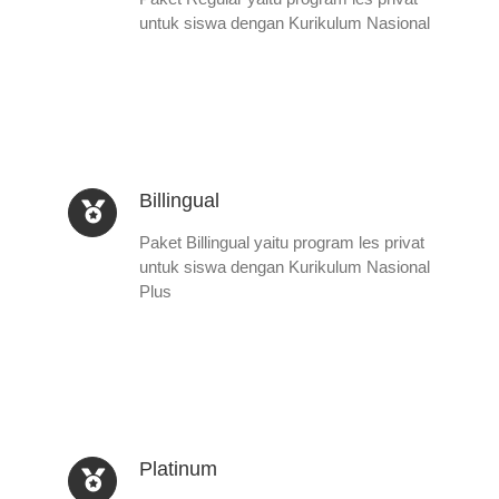
untuk siswa dengan Kurikulum Nasional
Billingual
Paket Billingual yaitu program les privat
untuk siswa dengan Kurikulum Nasional
Plus
Platinum