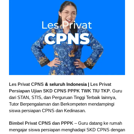
Les Privat CPNS
& seluruh Indonesia |
Les Privat
Persiapan Ujian SKD CPNS PPPK TWK TIU TKP
. Guru
dari STAN, STIS, dan Perguruan Tinggi Terbaik lainnya,
Tutor Berpengalaman dan Berkompeten mendampingi
siswa persiapan CPNS dan Kedinasan.
Bimbel Privat CPNS dan PPPK
– Guru datang ke rumah
mengajar siswa persiapan menghadapi SKD CPNS dengan