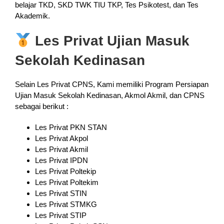
belajar TKD, SKD TWK TIU TKP, Tes Psikotest, dan Tes
Akademik.
Les Privat Ujian Masuk
Sekolah Kedinasan
Selain Les Privat CPNS, Kami memiliki Program Persiapan
Ujian Masuk Sekolah Kedinasan, Akmol Akmil, dan CPNS
sebagai berikut :
Les Privat PKN STAN
Les Privat Akpol
Les Privat Akmil
Les Privat IPDN
Les Privat Poltekip
Les Privat Poltekim
Les Privat STIN
Les Privat STMKG
Les Privat STIP