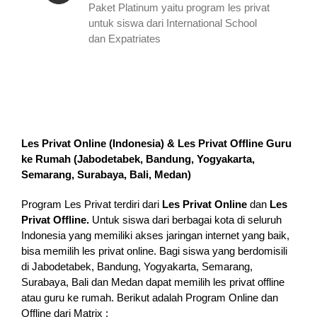
Paket Platinum yaitu program les privat
untuk siswa dari International School
dan Expatriates
Les Privat Online (Indonesia) & Les Privat Offline Guru
ke Rumah (
Jabodetabek, Bandung, Yogyakarta,
Semarang, Surabaya, Bali, Medan
)
Program Les Privat terdiri dari
Les Privat Online
dan
Les
Privat Offline.
Untuk siswa dari berbagai kota di seluruh
Indonesia yang memiliki akses jaringan internet yang baik,
bisa memilih les privat online. Bagi siswa yang berdomisili
di Jabodetabek, Bandung, Yogyakarta, Semarang,
Surabaya, Bali dan Medan dapat memilih les privat offline
atau guru ke rumah.
Berikut adalah Program Online dan
Offline dari Matrix :