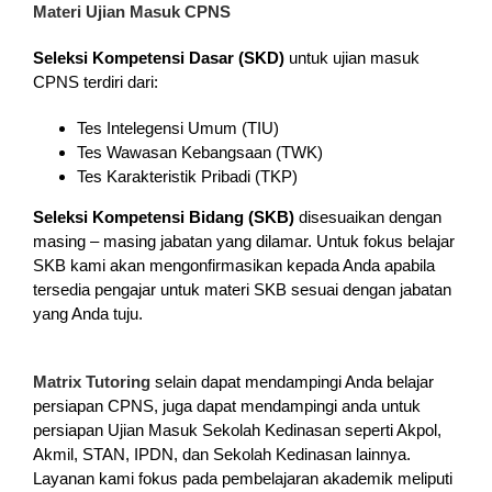
Materi Ujian Masuk CPNS
Seleksi Kompetensi Dasar (SKD)
untuk ujian masuk
CPNS terdiri dari:
Tes Intelegensi Umum (TIU)
Tes Wawasan Kebangsaan (TWK)
Tes Karakteristik Pribadi (TKP)
Seleksi Kompetensi Bidang (SKB)
disesuaikan dengan
masing – masing jabatan yang dilamar. Untuk fokus belajar
SKB kami akan mengonfirmasikan kepada Anda apabila
tersedia pengajar untuk materi SKB sesuai dengan jabatan
yang Anda tuju.
Matrix Tutoring
selain dapat mendampingi Anda belajar
persiapan CPNS, juga dapat mendampingi anda untuk
persiapan Ujian Masuk Sekolah Kedinasan seperti Akpol,
Akmil, STAN, IPDN, dan Sekolah Kedinasan lainnya.
Layanan kami fokus pada pembelajaran akademik meliputi