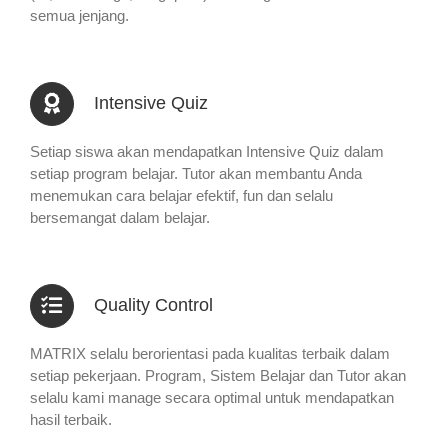
semua jenjang.
Intensive Quiz
Setiap siswa akan mendapatkan Intensive Quiz dalam
setiap program belajar. Tutor akan membantu Anda
menemukan cara belajar efektif, fun dan selalu
bersemangat dalam belajar.
Quality Control
MATRIX selalu berorientasi pada kualitas terbaik dalam
setiap pekerjaan. Program, Sistem Belajar dan Tutor akan
selalu kami manage secara optimal untuk mendapatkan
hasil terbaik.