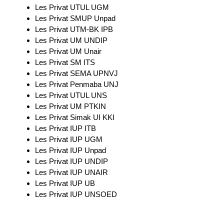
Les Privat UTUL UGM
Les Privat SMUP Unpad
Les Privat UTM-BK IPB
Les Privat UM UNDIP
Les Privat UM Unair
Les Privat SM ITS
Les Privat SEMA UPNVJ
Les Privat Penmaba UNJ
Les Privat UTUL UNS
Les Privat UM PTKIN
Les Privat Simak UI KKI
Les Privat IUP ITB
Les Privat IUP UGM
Les Privat IUP Unpad
Les Privat IUP UNDIP
Les Privat IUP UNAIR
Les Privat IUP UB
Les Privat IUP UNSOED