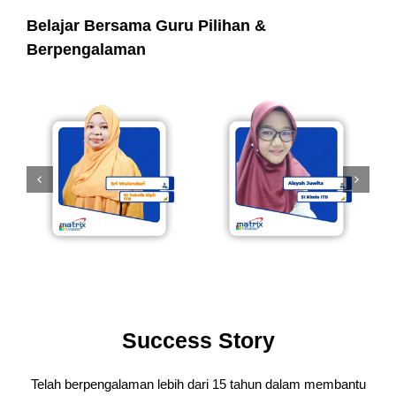
Belajar Bersama Guru Pilihan &
Berpengalaman
Success Story
Telah berpengalaman lebih dari 15 tahun dalam membantu