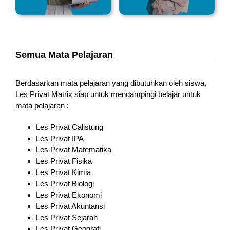
Semua Mata Pelajaran
Berdasarkan mata pelajaran yang dibutuhkan oleh siswa,
Les Privat Matrix siap untuk mendampingi belajar untuk
mata pelajaran :
Les Privat Calistung
Les Privat IPA
Les Privat Matematika
Les Privat Fisika
Les Privat Kimia
Les Privat Biologi
Les Privat Ekonomi
Les Privat Akuntansi
Les Privat Sejarah
Les Privat Geografi