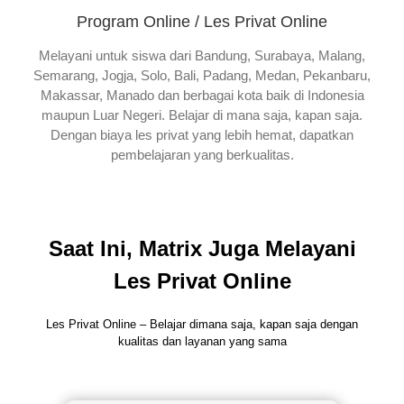
Program Online / Les Privat Online
Melayani untuk siswa dari Bandung, Surabaya, Malang,
Semarang, Jogja, Solo, Bali, Padang, Medan, Pekanbaru,
Makassar, Manado dan berbagai kota baik di Indonesia
maupun Luar Negeri. Belajar di mana saja, kapan saja.
Dengan biaya les privat yang lebih hemat, dapatkan
pembelajaran yang berkualitas.
Saat Ini, Matrix Juga Melayani
Les Privat Online
Les Privat Online – Belajar dimana saja, kapan saja dengan
kualitas dan layanan yang sama