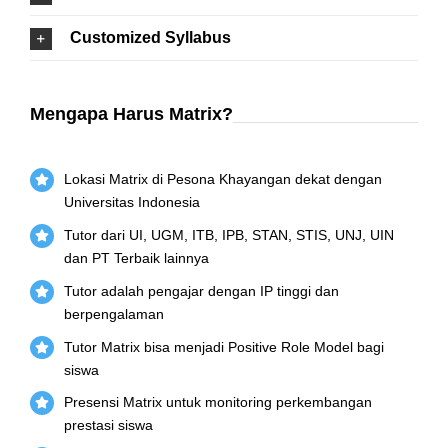
Customized Syllabus
Mengapa Harus Matrix?
Lokasi Matrix di Pesona Khayangan dekat dengan
Universitas Indonesia
Tutor dari UI, UGM, ITB, IPB, STAN, STIS, UNJ, UIN
dan PT Terbaik lainnya
Tutor adalah pengajar dengan IP tinggi dan
berpengalaman
Tutor Matrix bisa menjadi Positive Role Model bagi
siswa
Presensi Matrix untuk monitoring perkembangan
prestasi siswa