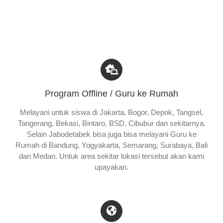
Program Offline / Guru ke Rumah
Melayani untuk siswa di Jakarta, Bogor, Depok, Tangsel,
Tangerang, Bekasi, Bintaro, BSD, Cibubur dan sekitarnya.
Selain Jabodetabek bisa juga bisa melayani Guru ke
Rumah di Bandung, Yogyakarta, Semarang, Surabaya, Bali
dan Medan. Untuk area sekitar lokasi tersebut akan kami
upayakan.