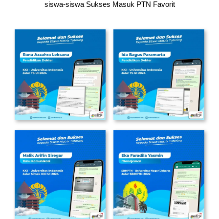
siswa-siswa
Sukses Masuk PTN Favorit