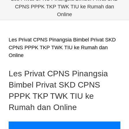
CPNS PPPK TKP TWK TIU ke Rumah dan
Online
Les Privat CPNS Pinangsia Bimbel Privat SKD
CPNS PPPK TKP TWK TIU ke Rumah dan
Online
Les Privat CPNS Pinangsia
Bimbel Privat SKD CPNS
PPPK TKP TWK TIU ke
Rumah dan Online