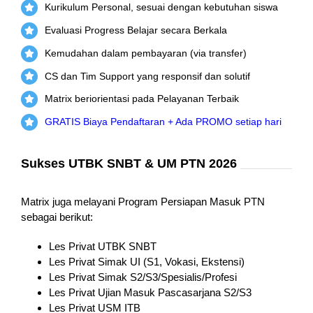
Kurikulum Personal, sesuai dengan kebutuhan siswa
Evaluasi Progress Belajar secara Berkala
Kemudahan dalam pembayaran (via transfer)
CS dan Tim Support yang responsif dan solutif
Matrix beriorientasi pada Pelayanan Terbaik
GRATIS Biaya Pendaftaran + Ada PROMO setiap hari
Sukses UTBK SNBT & UM PTN 2026
Matrix juga melayani Program Persiapan Masuk PTN
sebagai berikut:
Les Privat UTBK SNBT
Les Privat Simak UI (S1, Vokasi, Ekstensi)
Les Privat Simak S2/S3/Spesialis/Profesi
Les Privat Ujian Masuk Pascasarjana S2/S3
Les Privat USM ITB