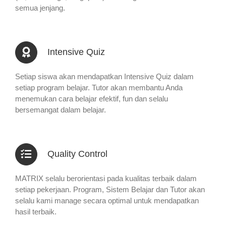
semua jenjang.
Intensive Quiz
Setiap siswa akan mendapatkan Intensive Quiz dalam
setiap program belajar. Tutor akan membantu Anda
menemukan cara belajar efektif, fun dan selalu
bersemangat dalam belajar.
Quality Control
MATRIX selalu berorientasi pada kualitas terbaik dalam
setiap pekerjaan. Program, Sistem Belajar dan Tutor akan
selalu kami manage secara optimal untuk mendapatkan
hasil terbaik.