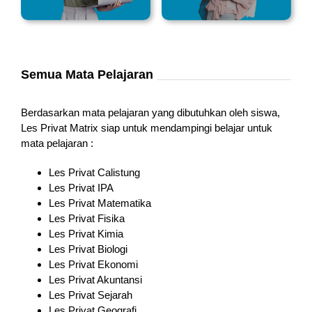
Semua Mata Pelajaran
Berdasarkan mata pelajaran yang dibutuhkan oleh siswa,
Les Privat Matrix siap untuk mendampingi belajar untuk
mata pelajaran :
Les Privat Calistung
Les Privat IPA
Les Privat Matematika
Les Privat Fisika
Les Privat Kimia
Les Privat Biologi
Les Privat Ekonomi
Les Privat Akuntansi
Les Privat Sejarah
Les Privat Geografi