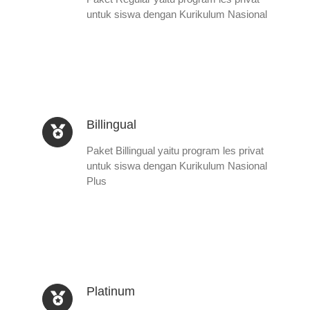
untuk siswa dengan Kurikulum Nasional
Billingual
Paket Billingual yaitu program les privat
untuk siswa dengan Kurikulum Nasional
Plus
Platinum