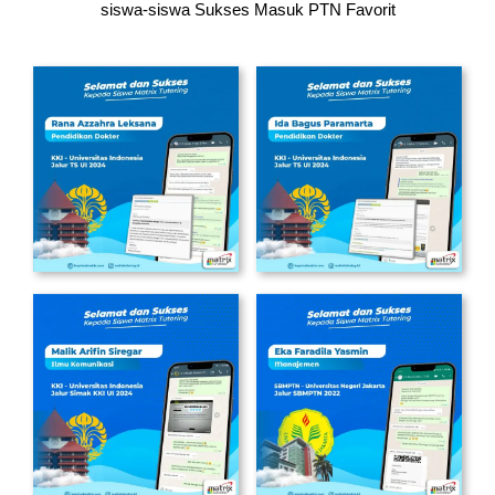
siswa-siswa
Sukses Masuk PTN Favorit