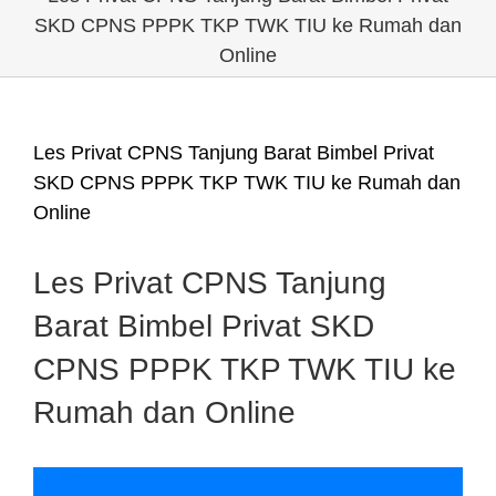
SKD CPNS PPPK TKP TWK TIU ke Rumah dan
Online
Les Privat CPNS Tanjung Barat Bimbel Privat
SKD CPNS PPPK TKP TWK TIU ke Rumah dan
Online
Les Privat CPNS Tanjung
Barat Bimbel Privat SKD
CPNS PPPK TKP TWK TIU ke
Rumah dan Online