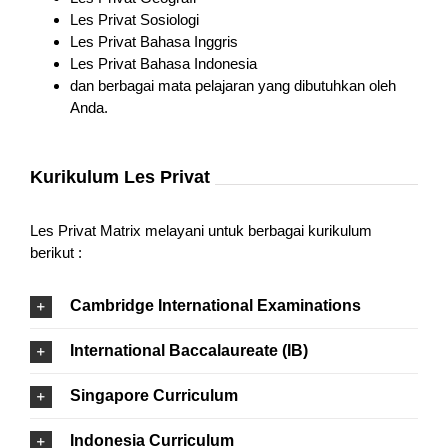
Les Privat Sosiologi
Les Privat Bahasa Inggris
Les Privat Bahasa Indonesia
dan berbagai mata pelajaran yang dibutuhkan oleh
Anda.
Kurikulum Les Privat
Les Privat Matrix melayani untuk berbagai kurikulum
berikut :
Cambridge International Examinations
International Baccalaureate (IB)
Singapore Curriculum
Indonesia Curriculum