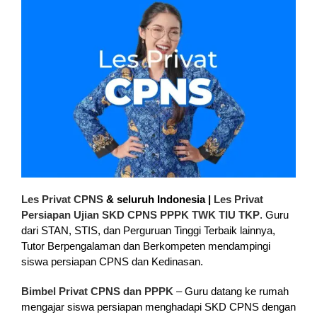
Les Privat CPNS
& seluruh Indonesia |
Les Privat
Persiapan Ujian SKD CPNS PPPK TWK TIU TKP
. Guru
dari STAN, STIS, dan Perguruan Tinggi Terbaik lainnya,
Tutor Berpengalaman dan Berkompeten mendampingi
siswa persiapan CPNS dan Kedinasan.
Bimbel Privat CPNS dan PPPK
– Guru datang ke rumah
mengajar siswa persiapan menghadapi SKD CPNS dengan