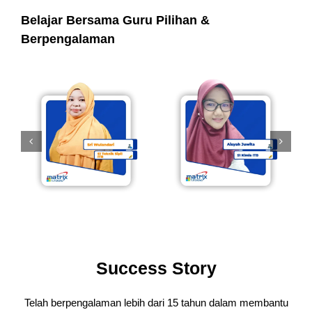
Belajar Bersama Guru Pilihan &
Berpengalaman
Success Story
Telah berpengalaman lebih dari 15 tahun dalam membantu