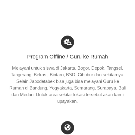
Program Offline / Guru ke Rumah
Melayani untuk siswa di Jakarta, Bogor, Depok, Tangsel,
Tangerang, Bekasi, Bintaro, BSD, Cibubur dan sekitarnya.
Selain Jabodetabek bisa juga bisa melayani Guru ke
Rumah di Bandung, Yogyakarta, Semarang, Surabaya, Bali
dan Medan. Untuk area sekitar lokasi tersebut akan kami
upayakan.