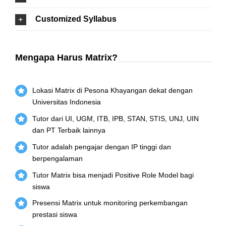
Customized Syllabus
Mengapa Harus Matrix?
Lokasi Matrix di Pesona Khayangan dekat dengan
Universitas Indonesia
Tutor dari UI, UGM, ITB, IPB, STAN, STIS, UNJ, UIN
dan PT Terbaik lainnya
Tutor adalah pengajar dengan IP tinggi dan
berpengalaman
Tutor Matrix bisa menjadi Positive Role Model bagi
siswa
Presensi Matrix untuk monitoring perkembangan
prestasi siswa