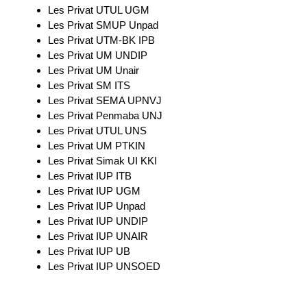
Les Privat UTUL UGM
Les Privat SMUP Unpad
Les Privat UTM-BK IPB
Les Privat UM UNDIP
Les Privat UM Unair
Les Privat SM ITS
Les Privat SEMA UPNVJ
Les Privat Penmaba UNJ
Les Privat UTUL UNS
Les Privat UM PTKIN
Les Privat Simak UI KKI
Les Privat IUP ITB
Les Privat IUP UGM
Les Privat IUP Unpad
Les Privat IUP UNDIP
Les Privat IUP UNAIR
Les Privat IUP UB
Les Privat IUP UNSOED