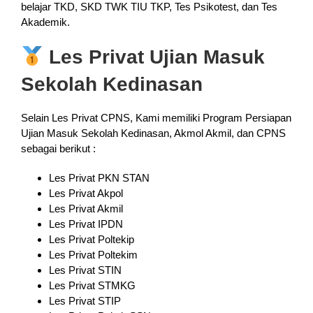
belajar TKD, SKD TWK TIU TKP, Tes Psikotest, dan Tes
Akademik.
Les Privat Ujian Masuk
Sekolah Kedinasan
Selain Les Privat CPNS, Kami memiliki Program Persiapan
Ujian Masuk Sekolah Kedinasan, Akmol Akmil, dan CPNS
sebagai berikut :
Les Privat PKN STAN
Les Privat Akpol
Les Privat Akmil
Les Privat IPDN
Les Privat Poltekip
Les Privat Poltekim
Les Privat STIN
Les Privat STMKG
Les Privat STIP