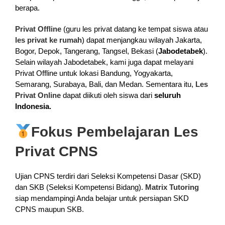
berapa.
Privat Offline
(guru les privat datang ke tempat siswa atau
les privat ke rumah
) dapat menjangkau wilayah Jakarta,
Bogor, Depok, Tangerang, Tangsel, Bekasi (
Jabodetabek
).
Selain wilayah Jabodetabek, kami juga dapat melayani
Privat Offline untuk lokasi Bandung, Yogyakarta,
Semarang, Surabaya, Bali, dan Medan. Sementara itu,
Les
Privat Online
dapat diikuti oleh siswa dari
seluruh
Indonesia.
Fokus Pembelajaran Les
Privat CPNS
Ujian CPNS terdiri dari Seleksi Kompetensi Dasar (SKD)
dan SKB (Seleksi Kompetensi Bidang).
Matrix Tutoring
siap mendampingi Anda belajar untuk persiapan SKD
CPNS maupun SKB.