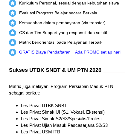
Kurikulum Personal, sesuai dengan kebutuhan siswa
Evaluasi Progress Belajar secara Berkala
Kemudahan dalam pembayaran (via transfer)
CS dan Tim Support yang responsif dan solutif
Matrix beriorientasi pada Pelayanan Terbaik
GRATIS Biaya Pendaftaran + Ada PROMO setiap hari
Sukses UTBK SNBT & UM PTN 2026
Matrix juga melayani Program Persiapan Masuk PTN
sebagai berikut:
Les Privat UTBK SNBT
Les Privat Simak UI (S1, Vokasi, Ekstensi)
Les Privat Simak S2/S3/Spesialis/Profesi
Les Privat Ujian Masuk Pascasarjana S2/S3
Les Privat USM ITB