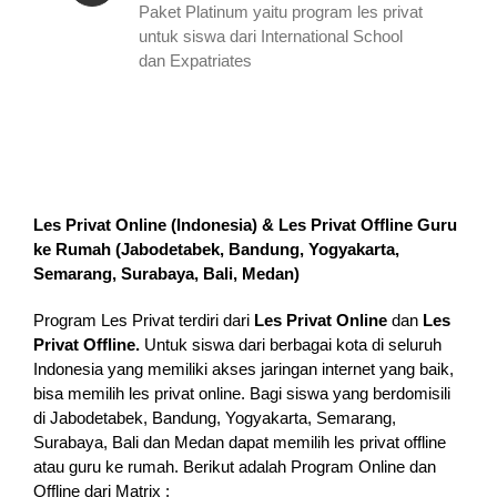
Paket Platinum yaitu program les privat
untuk siswa dari International School
dan Expatriates
Les Privat Online (Indonesia) & Les Privat Offline Guru
ke Rumah (
Jabodetabek, Bandung, Yogyakarta,
Semarang, Surabaya, Bali, Medan
)
Program Les Privat terdiri dari
Les Privat Online
dan
Les
Privat Offline.
Untuk siswa dari berbagai kota di seluruh
Indonesia yang memiliki akses jaringan internet yang baik,
bisa memilih les privat online. Bagi siswa yang berdomisili
di Jabodetabek, Bandung, Yogyakarta, Semarang,
Surabaya, Bali dan Medan dapat memilih les privat offline
atau guru ke rumah.
Berikut adalah Program Online dan
Offline dari Matrix :