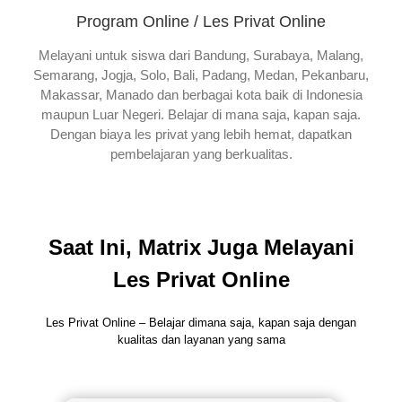
Program Online / Les Privat Online
Melayani untuk siswa dari Bandung, Surabaya, Malang,
Semarang, Jogja, Solo, Bali, Padang, Medan, Pekanbaru,
Makassar, Manado dan berbagai kota baik di Indonesia
maupun Luar Negeri. Belajar di mana saja, kapan saja.
Dengan biaya les privat yang lebih hemat, dapatkan
pembelajaran yang berkualitas.
Saat Ini, Matrix Juga Melayani
Les Privat Online
Les Privat Online – Belajar dimana saja, kapan saja dengan
kualitas dan layanan yang sama