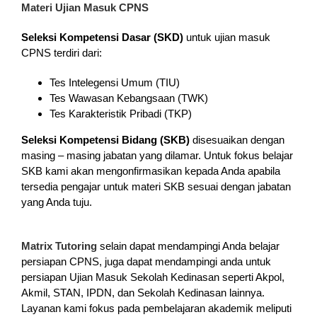
Materi Ujian Masuk CPNS
Seleksi Kompetensi Dasar (SKD)
untuk ujian masuk
CPNS terdiri dari:
Tes Intelegensi Umum (TIU)
Tes Wawasan Kebangsaan (TWK)
Tes Karakteristik Pribadi (TKP)
Seleksi Kompetensi Bidang (SKB)
disesuaikan dengan
masing – masing jabatan yang dilamar. Untuk fokus belajar
SKB kami akan mengonfirmasikan kepada Anda apabila
tersedia pengajar untuk materi SKB sesuai dengan jabatan
yang Anda tuju.
Matrix Tutoring
selain dapat mendampingi Anda belajar
persiapan CPNS, juga dapat mendampingi anda untuk
persiapan Ujian Masuk Sekolah Kedinasan seperti Akpol,
Akmil, STAN, IPDN, dan Sekolah Kedinasan lainnya.
Layanan kami fokus pada pembelajaran akademik meliputi