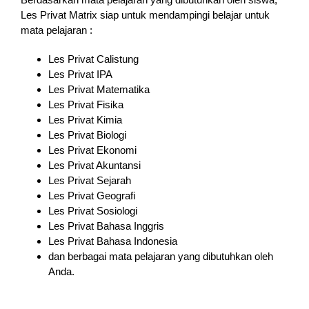
Les Privat Matrix siap untuk mendampingi belajar untuk
mata pelajaran :
Les Privat Calistung
Les Privat IPA
Les Privat Matematika
Les Privat Fisika
Les Privat Kimia
Les Privat Biologi
Les Privat Ekonomi
Les Privat Akuntansi
Les Privat Sejarah
Les Privat Geografi
Les Privat Sosiologi
Les Privat Bahasa Inggris
Les Privat Bahasa Indonesia
dan berbagai mata pelajaran yang dibutuhkan oleh
Anda.