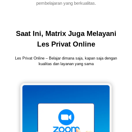
pembelajaran yang berkualitas.
Saat Ini, Matrix Juga Melayani
Les Privat Online
Les Privat Online – Belajar dimana saja, kapan saja dengan
kualitas dan layanan yang sama