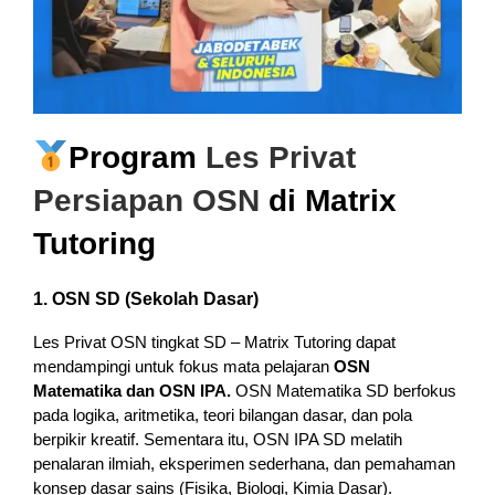
Program
Les Privat
Persiapan OSN
di Matrix
Tutoring
1. OSN SD (Sekolah Dasar)
Les Privat OSN tingkat SD – Matrix Tutoring dapat
mendampingi untuk fokus mata pelajaran
OSN
Matematika dan OSN IPA.
OSN Matematika SD berfokus
pada logika, aritmetika, teori bilangan dasar, dan pola
berpikir kreatif. Sementara itu, OSN IPA SD melatih
penalaran ilmiah, eksperimen sederhana, dan pemahaman
konsep dasar sains (Fisika, Biologi, Kimia Dasar).