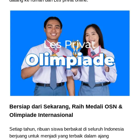
Bersiap dari Sekarang, Raih Medali OSN &
Olimpiade Internasional
Setiap tahun, ribuan siswa berbakat di seluruh Indonesia
berjuang untuk menjadi yang terbaik dalam ajang