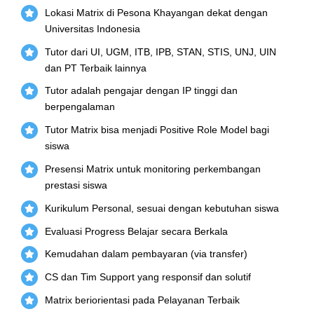
Lokasi Matrix di Pesona Khayangan dekat dengan
Universitas Indonesia
Tutor dari UI, UGM, ITB, IPB, STAN, STIS, UNJ, UIN
dan PT Terbaik lainnya
Tutor adalah pengajar dengan IP tinggi dan
berpengalaman
Tutor Matrix bisa menjadi Positive Role Model bagi
siswa
Presensi Matrix untuk monitoring perkembangan
prestasi siswa
Kurikulum Personal, sesuai dengan kebutuhan siswa
Evaluasi Progress Belajar secara Berkala
Kemudahan dalam pembayaran (via transfer)
CS dan Tim Support yang responsif dan solutif
Matrix beriorientasi pada Pelayanan Terbaik