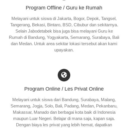
Program Offline / Guru ke Rumah
Melayani untuk siswa di Jakarta, Bogor, Depok, Tangsel,
Tangerang, Bekasi, Bintaro, BSD, Cibubur dan sekitarnya.
Selain Jabodetabek bisa juga bisa melayani Guru ke
Rumah di Bandung, Yogyakarta, Semarang, Surabaya, Bali
dan Medan. Untuk area sekitar lokasi tersebut akan kami
upayakan.
Program Online / Les Privat Online
Melayani untuk siswa dari Bandung, Surabaya, Malang,
Semarang, Jogja, Solo, Bali, Padang, Medan, Pekanbaru,
Makassar, Manado dan berbagai kota baik di Indonesia
maupun Luar Negeri. Belajar di mana saja, kapan saja.
Dengan biaya les privat yang lebih hemat, dapatkan