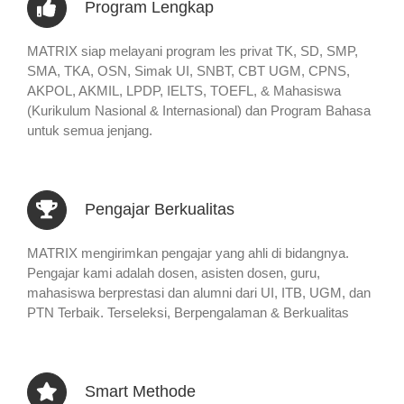
Program Lengkap
MATRIX siap melayani program les privat TK, SD, SMP,
SMA, TKA, OSN, Simak UI, SNBT, CBT UGM, CPNS,
AKPOL, AKMIL, LPDP, IELTS, TOEFL, & Mahasiswa
(Kurikulum Nasional & Internasional) dan Program Bahasa
untuk semua jenjang.
Pengajar Berkualitas
MATRIX mengirimkan pengajar yang ahli di bidangnya.
Pengajar kami adalah dosen, asisten dosen, guru,
mahasiswa berprestasi dan alumni dari UI, ITB, UGM, dan
PTN Terbaik. Terseleksi, Berpengalaman & Berkualitas
Smart Methode