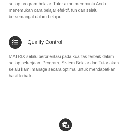
setiap program belajar. Tutor akan membantu Anda
menemukan cara belajar efektif, fun dan selalu
bersemangat dalam belajar.
Quality Control
MATRIX selalu berorientasi pada kualitas terbaik dalam
setiap pekerjaan. Program, Sistem Belajar dan Tutor akan
selalu kami manage secara optimal untuk mendapatkan
hasil terbaik.