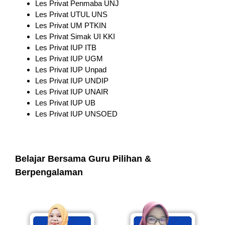
Les Privat Penmaba UNJ
Les Privat UTUL UNS
Les Privat UM PTKIN
Les Privat Simak UI KKI
Les Privat IUP ITB
Les Privat IUP UGM
Les Privat IUP Unpad
Les Privat IUP UNDIP
Les Privat IUP UNAIR
Les Privat IUP UB
Les Privat IUP UNSOED
Belajar Bersama Guru Pilihan &
Berpengalaman