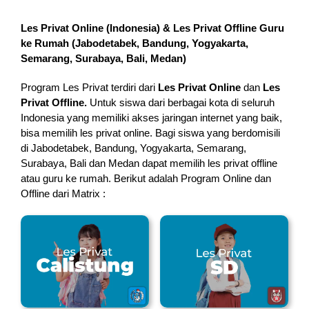
Les Privat Online (Indonesia) & Les Privat Offline Guru
ke Rumah (
Jabodetabek, Bandung, Yogyakarta,
Semarang, Surabaya, Bali, Medan
)
Program Les Privat terdiri dari
Les Privat Online
dan
Les
Privat Offline.
Untuk siswa dari berbagai kota di seluruh
Indonesia yang memiliki akses jaringan internet yang baik,
bisa memilih les privat online. Bagi siswa yang berdomisili
di Jabodetabek, Bandung, Yogyakarta, Semarang,
Surabaya, Bali dan Medan dapat memilih les privat offline
atau guru ke rumah.
Berikut adalah Program Online dan
Offline dari Matrix :