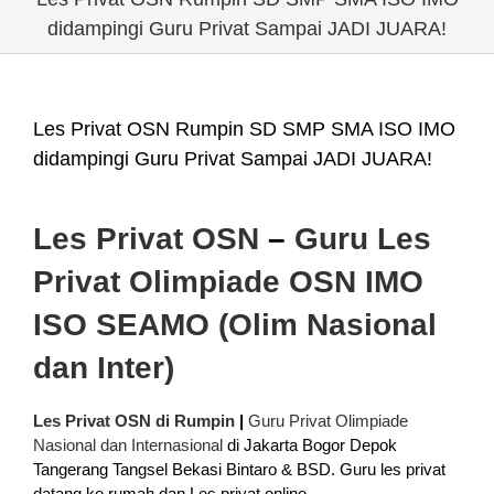
didampingi Guru Privat Sampai JADI JUARA!
Les Privat OSN Rumpin SD SMP SMA ISO IMO
didampingi Guru Privat Sampai JADI JUARA!
Les Privat OSN
–
Guru Les
Privat Olimpiade OSN IMO
ISO SEAMO (Olim Nasional
dan Inter)
Les Privat OSN di Rumpin
|
Guru Privat Olimpiade
Nasional dan Internasional
di Jakarta Bogor Depok
Tangerang Tangsel Bekasi Bintaro & BSD. Guru les privat
datang ke rumah dan Les privat online.