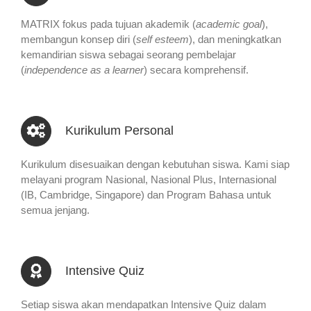
MATRIX fokus pada tujuan akademik (
academic goal
),
membangun konsep diri (
self esteem
), dan meningkatkan
kemandirian siswa sebagai seorang pembelajar
(
independence as a learner
) secara komprehensif.
Kurikulum Personal
Kurikulum disesuaikan dengan kebutuhan siswa. Kami siap
melayani program Nasional, Nasional Plus, Internasional
(IB, Cambridge, Singapore) dan Program Bahasa untuk
semua jenjang.
Intensive Quiz
Setiap siswa akan mendapatkan Intensive Quiz dalam