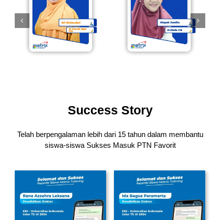
Success Story
Telah berpengalaman lebih dari 15 tahun dalam membantu
siswa-siswa
Sukses Masuk PTN Favorit