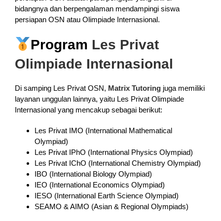
bidangnya dan berpengalaman mendampingi siswa
persiapan OSN atau Olimpiade Internasional.
Program
Les Privat
Olimpiade Internasional
Di samping Les Privat OSN,
Matrix Tutoring
juga memiliki
layanan unggulan lainnya, yaitu Les Privat Olimpiade
Internasional yang mencakup sebagai berikut:
Les Privat IMO (International Mathematical
Olympiad)
Les Privat IPhO (International Physics Olympiad)
Les Privat IChO (International Chemistry Olympiad)
IBO (International Biology Olympiad)
IEO (International Economics Olympiad)
IESO (International Earth Science Olympiad)
SEAMO & AIMO (Asian & Regional Olympiads)