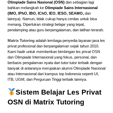
Olimpiade Sains Nasional (OSN)
dan sebagian lagi
bahkan melangkah ke
Olimpiade Sains Internasional
(IMO, IPhO, IBO, IChO, IEO, IESO, SEAMO,
dan
lainnya). Namun, tidak cukup hanya cerdas untuk bisa
menang. Diperlukan strategi belajar yang tepat,
pendamping atau guru berpengalaman, dan latihan terarah.
Matrix Tutoring
adalah lembaga penyedia layanan jasa les
privat profesional dan berpangalaman sejak tahun 2010.
Kami hadir untuk memberikan bimbingan les privat OSN
dan Olimpiade Internasional yang fokus, personal, dan
berbasis pengalaman nyata dari tutor-tutor terbaik dengan
banyak di antaranya merupakan alumni Olimpiade Nasional
atau Internasional dari kampus top Indonesia seperti UI,
ITB, UGM, dan Perguruan Tinggi terbaik lainnya.
Sistem Belajar Les Privat
OSN di Matrix Tutoring