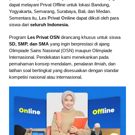
dapat melayani Privat Offline untuk lokasi Bandung,
Yogyakarta, Semarang, Surabaya, Bali, dan Medan.
Sementara itu,
Les Privat Online
dapat diikuti oleh para
siswa dari
seluruh Indonesia.
Program
Les Privat OSN
dirancang khusus untuk siswa
SD, SMP, dan SMA
yang ingin berprestasi di ajang
Olimpiade Sains Nasional (OSN) maupun Olimpiade
Internasional. Pendekatan kami menekankan pada
pemahaman konsep mendalam, penalaran ilmiah, dan
latihan soal bertingkat yang disesuaikan dengan standar
kompetisi nasional atau internasional.