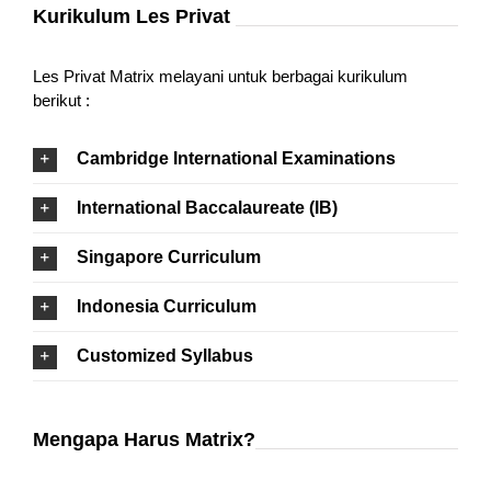
Kurikulum Les Privat
Les Privat Matrix melayani untuk berbagai kurikulum
berikut :
Cambridge International Examinations
International Baccalaureate (IB)
Singapore Curriculum
Indonesia Curriculum
Customized Syllabus
Mengapa Harus Matrix?