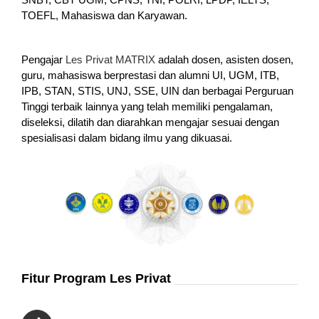
TOEFL, Mahasiswa dan Karyawan.
Pengajar
Les Privat MATRIX
adalah dosen, asisten dosen,
guru, mahasiswa berprestasi dan alumni UI, UGM, ITB,
IPB, STAN, STIS, UNJ, SSE, UIN dan berbagai Perguruan
Tinggi terbaik lainnya yang telah memiliki pengalaman,
diseleksi, dilatih dan diarahkan mengajar sesuai dengan
spesialisasi dalam bidang ilmu yang dikuasai.
Fitur Program Les Privat