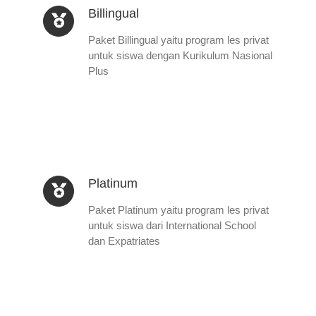
Billingual
Paket Billingual yaitu program les privat
untuk siswa dengan Kurikulum Nasional
Plus
Platinum
Paket Platinum yaitu program les privat
untuk siswa dari International School
dan Expatriates