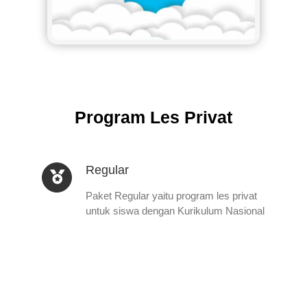
Program Les Privat
Regular
Paket Regular yaitu program les privat
untuk siswa dengan Kurikulum Nasional