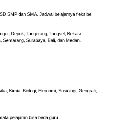
 SD SMP dan SMA. Jadwal belajarnya fleksibel
ogor, Depok, Tangerang, Tangsel, Bekasi
ta, Semarang, Surabaya, Bali, dan Medan.
a, Kimia, Biologi, Ekonomi, Sosiologi, Geografi,
ata pelajaran bisa beda guru