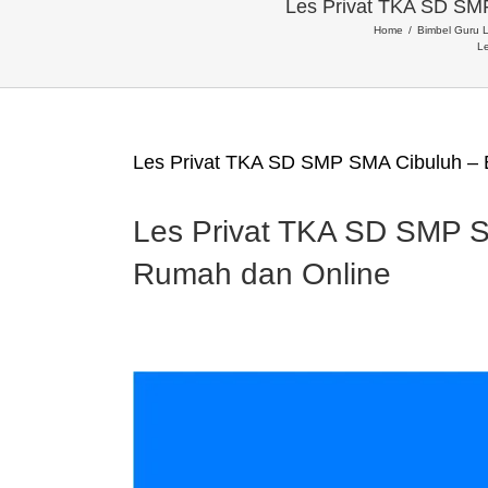
Les Privat TKA SD SM
Home
Bimbel Guru L
Le
Les Privat TKA SD SMP SMA Cibuluh –
Les Privat TKA SD SMP 
Rumah dan Online