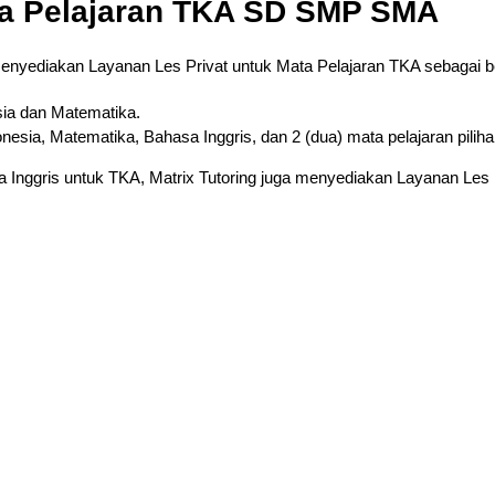
ta Pelajaran TKA SD SMP SMA
menyediakan Layanan Les Privat untuk Mata Pelajaran TKA sebagai be
ia dan Matematika.
a, Matematika, Bahasa Inggris, dan 2 (dua) mata pelajaran piliha
Inggris untuk TKA, Matrix Tutoring juga menyediakan Layanan Les Pr