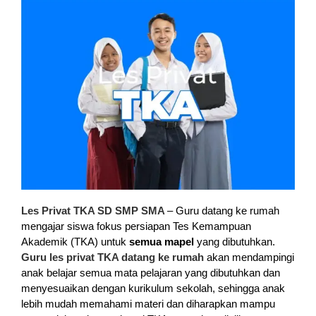
Les Privat TKA SD SMP SMA
– Guru datang ke rumah
mengajar siswa fokus persiapan Tes Kemampuan
Akademik (TKA) untuk
semua mapel
yang dibutuhkan.
Guru les privat TKA datang ke rumah
akan mendampingi
anak belajar semua mata pelajaran yang dibutuhkan dan
menyesuaikan dengan kurikulum sekolah, sehingga anak
lebih mudah memahami materi dan diharapkan mampu