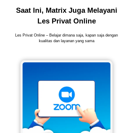
Saat Ini, Matrix Juga Melayani
Les Privat Online
Les Privat Online – Belajar dimana saja, kapan saja dengan
kualitas dan layanan yang sama