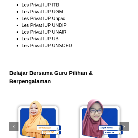
Les Privat IUP ITB
Les Privat IUP UGM
Les Privat IUP Unpad
Les Privat IUP UNDIP
Les Privat IUP UNAIR
Les Privat IUP UB
Les Privat IUP UNSOED
Belajar Bersama Guru Pilihan &
Berpengalaman