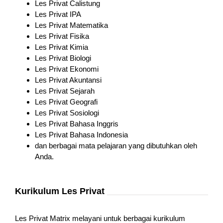
Les Privat Calistung
Les Privat IPA
Les Privat Matematika
Les Privat Fisika
Les Privat Kimia
Les Privat Biologi
Les Privat Ekonomi
Les Privat Akuntansi
Les Privat Sejarah
Les Privat Geografi
Les Privat Sosiologi
Les Privat Bahasa Inggris
Les Privat Bahasa Indonesia
dan berbagai mata pelajaran yang dibutuhkan oleh
Anda.
Kurikulum Les Privat
Les Privat Matrix melayani untuk berbagai kurikulum