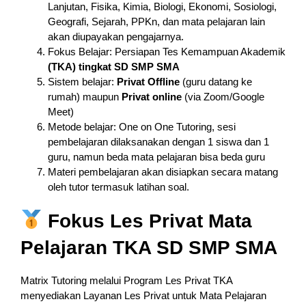
Lanjutan, Fisika, Kimia, Biologi, Ekonomi, Sosiologi,
Geografi, Sejarah, PPKn, dan mata pelajaran lain
akan diupayakan pengajarnya.
Fokus Belajar: Persiapan Tes Kemampuan Akademik
(TKA) tingkat SD SMP SMA
Sistem belajar:
Privat Offline
(guru datang ke
rumah) maupun
Privat online
(via Zoom/Google
Meet)
Metode belajar: One on One Tutoring, sesi
pembelajaran dilaksanakan dengan 1 siswa dan 1
guru, namun beda mata pelajaran bisa beda guru
Materi pembelajaran akan disiapkan secara matang
oleh tutor termasuk latihan soal.
Fokus Les Privat Mata
Pelajaran TKA SD SMP SMA
Matrix Tutoring melalui Program Les Privat TKA
menyediakan Layanan Les Privat untuk Mata Pelajaran