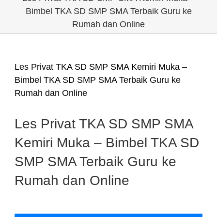
Bimbel TKA SD SMP SMA Terbaik Guru ke
Rumah dan Online
Les Privat TKA SD SMP SMA Kemiri Muka –
Bimbel TKA SD SMP SMA Terbaik Guru ke
Rumah dan Online
Les Privat TKA SD SMP SMA
Kemiri Muka – Bimbel TKA SD
SMP SMA Terbaik Guru ke
Rumah dan Online