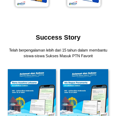
Success Story
Telah berpengalaman lebih dari 15 tahun dalam membantu
siswa-siswa
Sukses Masuk PTN Favorit