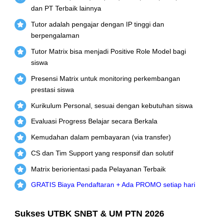
dan PT Terbaik lainnya
Tutor adalah pengajar dengan IP tinggi dan
berpengalaman
Tutor Matrix bisa menjadi Positive Role Model bagi
siswa
Presensi Matrix untuk monitoring perkembangan
prestasi siswa
Kurikulum Personal, sesuai dengan kebutuhan siswa
Evaluasi Progress Belajar secara Berkala
Kemudahan dalam pembayaran (via transfer)
CS dan Tim Support yang responsif dan solutif
Matrix beriorientasi pada Pelayanan Terbaik
GRATIS Biaya Pendaftaran + Ada PROMO setiap hari
Sukses UTBK SNBT & UM PTN 2026