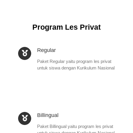
Program Les Privat
Regular
Paket Regular yaitu program les privat
untuk siswa dengan Kurikulum Nasional
Billingual
Paket Billingual yaitu program les privat
untuk siswa dengan Kurikulum Nasional