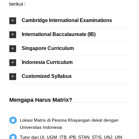
berikut :
Cambridge International Examinations
International Baccalaureate (IB)
Singapore Curriculum
Indonesia Curriculum
Customized Syllabus
Mengapa Harus Matrix?
Lokasi Matrix di Pesona Khayangan dekat dengan
Universitas Indonesia
Tutor dari UI, UGM, ITB, IPB, STAN, STIS, UNJ, UIN