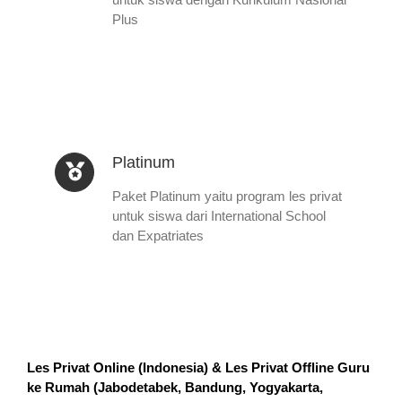
Plus
Platinum
Paket Platinum yaitu program les privat
untuk siswa dari International School
dan Expatriates
Les Privat Online (Indonesia) & Les Privat Offline Guru
ke Rumah (
Jabodetabek, Bandung, Yogyakarta,