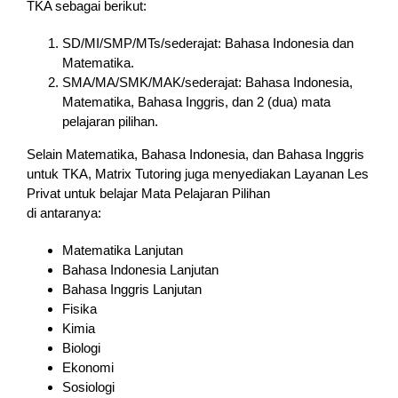
TKA sebagai berikut:
SD/MI/SMP/MTs/sederajat: Bahasa Indonesia dan
Matematika.
SMA/MA/SMK/MAK/sederajat: Bahasa Indonesia,
Matematika, Bahasa Inggris, dan 2 (dua) mata
pelajaran pilihan.
Selain Matematika, Bahasa Indonesia, dan Bahasa Inggris
untuk TKA, Matrix Tutoring juga menyediakan Layanan Les
Privat untuk belajar Mata Pelajaran Pilihan
di antaranya:
Matematika Lanjutan
Bahasa Indonesia Lanjutan
Bahasa Inggris Lanjutan
Fisika
Kimia
Biologi
Ekonomi
Sosiologi