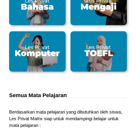
Semua Mata Pelajaran
Berdasarkan mata pelajaran yang dibutuhkan oleh siswa,
Les Privat Matrix siap untuk mendampingi belajar untuk
mata pelajaran :