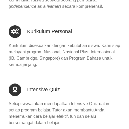
(
independence as a learner
) secara komprehensif.
Kurikulum Personal
Kurikulum disesuaikan dengan kebutuhan siswa. Kami siap
melayani program Nasional, Nasional Plus, Internasional
(IB, Cambridge, Singapore) dan Program Bahasa untuk
semua jenjang.
Intensive Quiz
Setiap siswa akan mendapatkan Intensive Quiz dalam
setiap program belajar. Tutor akan membantu Anda
menemukan cara belajar efektif, fun dan selalu
bersemangat dalam belajar.