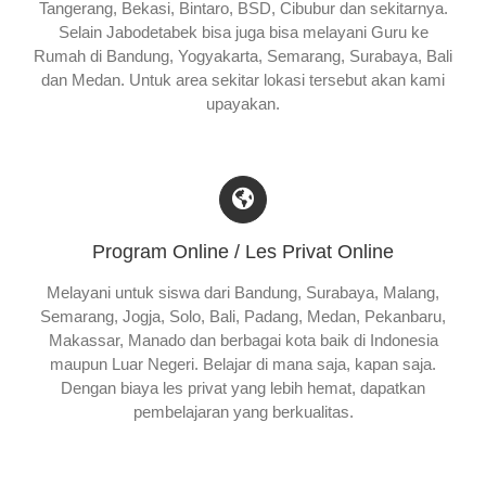
Tangerang, Bekasi, Bintaro, BSD, Cibubur dan sekitarnya.
Selain Jabodetabek bisa juga bisa melayani Guru ke
Rumah di Bandung, Yogyakarta, Semarang, Surabaya, Bali
dan Medan. Untuk area sekitar lokasi tersebut akan kami
upayakan.
Program Online / Les Privat Online
Melayani untuk siswa dari Bandung, Surabaya, Malang,
Semarang, Jogja, Solo, Bali, Padang, Medan, Pekanbaru,
Makassar, Manado dan berbagai kota baik di Indonesia
maupun Luar Negeri. Belajar di mana saja, kapan saja.
Dengan biaya les privat yang lebih hemat, dapatkan
pembelajaran yang berkualitas.