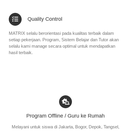
Quality Control
MATRIX selalu berorientasi pada kualitas terbaik dalam
setiap pekerjaan. Program, Sistem Belajar dan Tutor akan
selalu kami manage secara optimal untuk mendapatkan
hasil terbaik.
Program Offline / Guru ke Rumah
Melayani untuk siswa di Jakarta, Bogor, Depok, Tangsel,