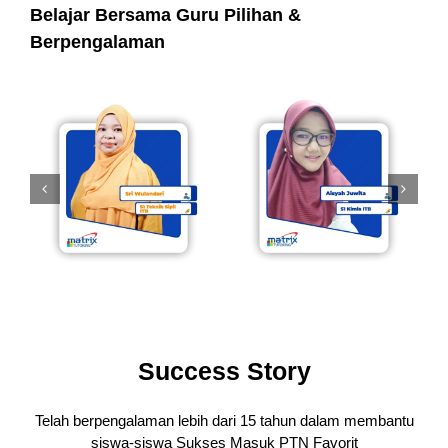
Belajar Bersama Guru Pilihan &
Berpengalaman
Success Story
Telah berpengalaman lebih dari 15 tahun dalam membantu
siswa-siswa
Sukses Masuk PTN Favorit