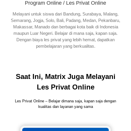
Program Online / Les Privat Online
Melayani untuk siswa dari Bandung, Surabaya, Malang,
Semarang, Jogja, Solo, Bali, Padang, Medan, Pekanbaru,
Makassar, Manado dan berbagai kota baik di Indonesia
maupun Luar Negeri. Belajar di mana saja, kapan saja.
Dengan biaya les privat yang lebih hemat, dapatkan
pembelajaran yang berkualitas.
Saat Ini, Matrix Juga Melayani
Les Privat Online
Les Privat Online – Belajar dimana saja, kapan saja dengan
kualitas dan layanan yang sama