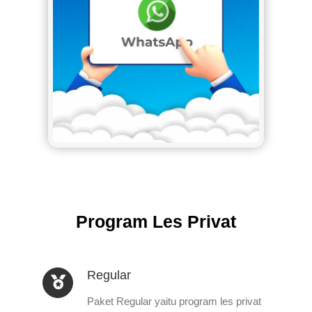
Program Les Privat
Regular
Paket Regular yaitu program les privat