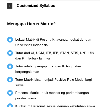
Customized Syllabus
Mengapa Harus Matrix?
Lokasi Matrix di Pesona Khayangan dekat dengan
Universitas Indonesia
Tutor dari UI, UGM, ITB, IPB, STAN, STIS, UNJ, UIN
dan PT Terbaik lainnya
Tutor adalah pengajar dengan IP tinggi dan
berpengalaman
Tutor Matrix bisa menjadi Positive Role Model bagi
siswa
Presensi Matrix untuk monitoring perkembangan
prestasi siswa
Kurikulum Personal, sesuai dengan kebutuhan siswa