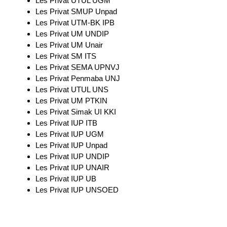
Les Privat UTUL UGM
Les Privat SMUP Unpad
Les Privat UTM-BK IPB
Les Privat UM UNDIP
Les Privat UM Unair
Les Privat SM ITS
Les Privat SEMA UPNVJ
Les Privat Penmaba UNJ
Les Privat UTUL UNS
Les Privat UM PTKIN
Les Privat Simak UI KKI
Les Privat IUP ITB
Les Privat IUP UGM
Les Privat IUP Unpad
Les Privat IUP UNDIP
Les Privat IUP UNAIR
Les Privat IUP UB
Les Privat IUP UNSOED