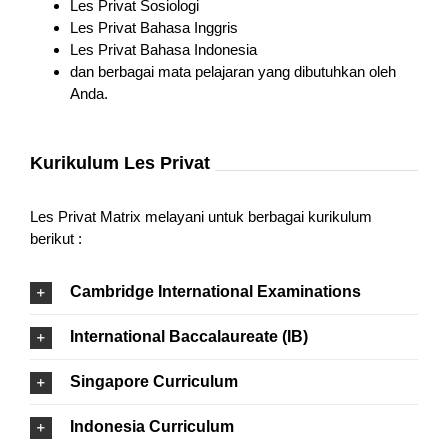
Les Privat Sosiologi
Les Privat Bahasa Inggris
Les Privat Bahasa Indonesia
dan berbagai mata pelajaran yang dibutuhkan oleh
Anda.
Kurikulum Les Privat
Les Privat Matrix melayani untuk berbagai kurikulum
berikut :
Cambridge International Examinations
International Baccalaureate (IB)
Singapore Curriculum
Indonesia Curriculum