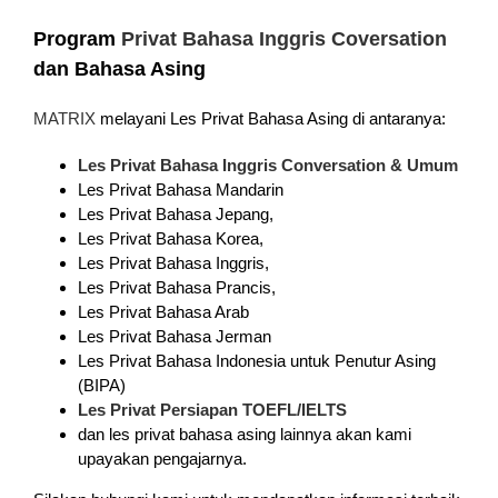
Program
Privat Bahasa Inggris Coversation
dan Bahasa Asing
MATRIX
melayani Les Privat Bahasa Asing di antaranya:
Les Privat Bahasa Inggris Conversation & Umum
Les Privat Bahasa Mandarin
Les Privat Bahasa Jepang,
Les Privat Bahasa Korea,
Les Privat Bahasa Inggris,
Les Privat Bahasa Prancis,
Les Privat Bahasa Arab
Les Privat Bahasa Jerman
Les Privat Bahasa Indonesia untuk Penutur Asing
(BIPA)
Les Privat Persiapan TOEFL/IELTS
dan les privat bahasa asing lainnya akan kami
upayakan pengajarnya.