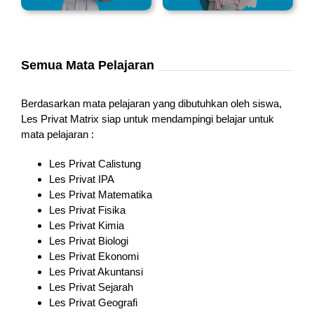
Semua Mata Pelajaran
Berdasarkan mata pelajaran yang dibutuhkan oleh siswa,
Les Privat Matrix siap untuk mendampingi belajar untuk
mata pelajaran :
Les Privat Calistung
Les Privat IPA
Les Privat Matematika
Les Privat Fisika
Les Privat Kimia
Les Privat Biologi
Les Privat Ekonomi
Les Privat Akuntansi
Les Privat Sejarah
Les Privat Geografi