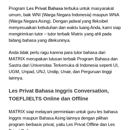
Program
Les Privat Bahasa
terbuka untuk masyarakat
umum, baik WNI (Warga Negara Indonesia) maupun WNA
(Warga Negara Asing). Dengan jadwal yang fleksibel
menyesuaikan kebutuhan dan waktu luang Anda, kami siap
mengirimkan tutor – tutor terbaik Matrix yang ahli pada
bidang bahasa yang ditekuninya.
Anda tidak perlu ragu karena para tutor bahasa dari
MATRIX merupakan lulusan terbaik Program Bahasa dan
Sastra dari Universitas Terkemuka di Indonesia seperti UI,
UGM, Unpad, UNJ, Undip, Unair, dan Perguruan tinggi
lainnya.
Les Privat Bahasa Inggris Conversation,
TOEFL/IELTS Online dan Offline
MATRIX siap melayani permintaan untuk guru les bahasa
Inggris maupun Bahasa Asing lainnya dengan pilihan
program berbasis privat, yaitu Les Privat Offline dan Les