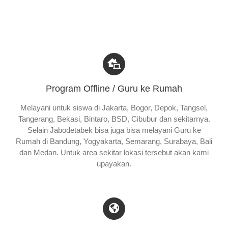
Program Offline / Guru ke Rumah
Melayani untuk siswa di Jakarta, Bogor, Depok, Tangsel,
Tangerang, Bekasi, Bintaro, BSD, Cibubur dan sekitarnya.
Selain Jabodetabek bisa juga bisa melayani Guru ke
Rumah di Bandung, Yogyakarta, Semarang, Surabaya, Bali
dan Medan. Untuk area sekitar lokasi tersebut akan kami
upayakan.