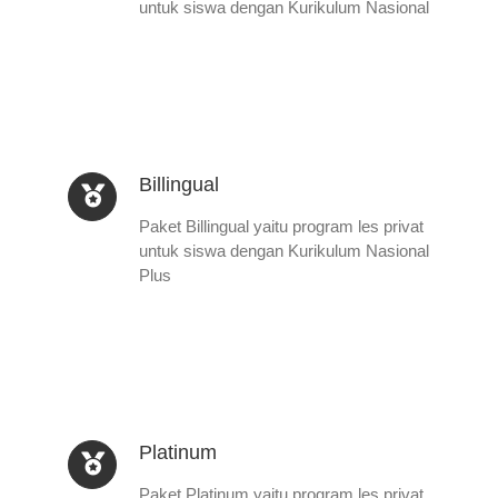
untuk siswa dengan Kurikulum Nasional
Billingual
Paket Billingual yaitu program les privat
untuk siswa dengan Kurikulum Nasional
Plus
Platinum
Paket Platinum yaitu program les privat