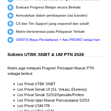
Evaluasi Progress Belajar secara Berkala
Kemudahan dalam pembayaran (via transfer)
CS dan Tim Support yang responsif dan solutif
Matrix beriorientasi pada Pelayanan Terbaik
GRATIS Biaya Pendaftaran + Ada PROMO setiap hari
Sukses UTBK SNBT & UM PTN 2026
Matrix juga melayani Program Persiapan Masuk PTN
sebagai berikut:
Les Privat UTBK SNBT
Les Privat Simak UI (S1, Vokasi, Ekstensi)
Les Privat Simak S2/S3/Spesialis/Profesi
Les Privat Ujian Masuk Pascasarjana S2/S3
Les Privat USM ITB