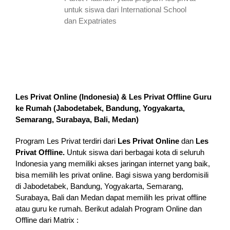
untuk siswa dari International School
dan Expatriates
Les Privat Online (Indonesia) & Les Privat Offline Guru
ke Rumah (
Jabodetabek, Bandung, Yogyakarta,
Semarang, Surabaya, Bali, Medan
)
Program Les Privat terdiri dari
Les Privat Online
dan
Les
Privat Offline.
Untuk siswa dari berbagai kota di seluruh
Indonesia yang memiliki akses jaringan internet yang baik,
bisa memilih les privat online. Bagi siswa yang berdomisili
di Jabodetabek, Bandung, Yogyakarta, Semarang,
Surabaya, Bali dan Medan dapat memilih les privat offline
atau guru ke rumah.
Berikut adalah Program Online dan
Offline dari Matrix :