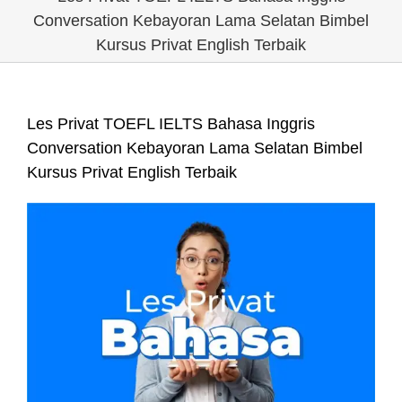
Conversation Kebayoran Lama Selatan Bimbel
Kursus Privat English Terbaik
Les Privat TOEFL IELTS Bahasa Inggris
Conversation Kebayoran Lama Selatan Bimbel
Kursus Privat English Terbaik