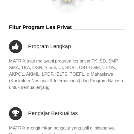
Fitur Program Les Privat
Program Lengkap
MATRIX siap melayani program les privat TK, SD, SMP,
SMA, TKA, OSN, Simak UI, SNBT, CBT UGM, CPNS,
AKPOL, AKMIL, LPDP, IELTS, TOEFL, & Mahasiswa
(Kurikulum Nasional & Internasional) dan Program Bahasa
untuk semua jenjang.
Pengajar Berkualitas
MATRIX mengirimkan pengajar yang ahli di bidangnya.