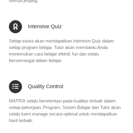
semua jenjang.
Intensive Quiz
Setiap siswa akan mendapatkan Intensive Quiz dalam
setiap program belajar. Tutor akan membantu Anda
menemukan cara belajar efektif, fun dan selalu
bersemangat dalam belajar.
Quality Control
MATRIX selalu berorientasi pada kualitas terbaik dalam
setiap pekerjaan. Program, Sistem Belajar dan Tutor akan
selalu kami manage secara optimal untuk mendapatkan
hasil terbaik.