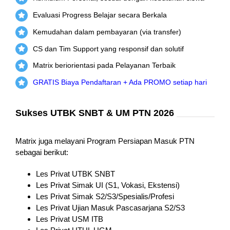
Evaluasi Progress Belajar secara Berkala
Kemudahan dalam pembayaran (via transfer)
CS dan Tim Support yang responsif dan solutif
Matrix beriorientasi pada Pelayanan Terbaik
GRATIS Biaya Pendaftaran + Ada PROMO setiap hari
Sukses UTBK SNBT & UM PTN 2026
Matrix juga melayani Program Persiapan Masuk PTN
sebagai berikut:
Les Privat UTBK SNBT
Les Privat Simak UI (S1, Vokasi, Ekstensi)
Les Privat Simak S2/S3/Spesialis/Profesi
Les Privat Ujian Masuk Pascasarjana S2/S3
Les Privat USM ITB