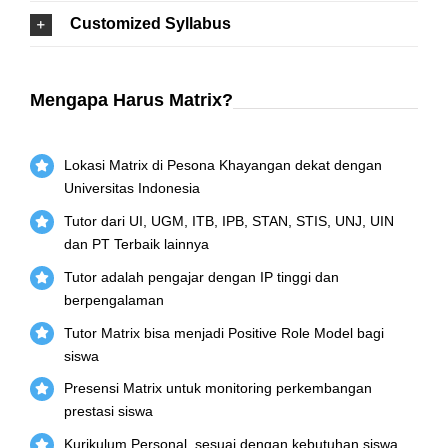
Customized Syllabus
Mengapa Harus Matrix?
Lokasi Matrix di Pesona Khayangan dekat dengan
Universitas Indonesia
Tutor dari UI, UGM, ITB, IPB, STAN, STIS, UNJ, UIN
dan PT Terbaik lainnya
Tutor adalah pengajar dengan IP tinggi dan
berpengalaman
Tutor Matrix bisa menjadi Positive Role Model bagi
siswa
Presensi Matrix untuk monitoring perkembangan
prestasi siswa
Kurikulum Personal, sesuai dengan kebutuhan siswa