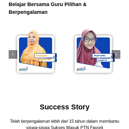
Belajar Bersama Guru Pilihan &
Berpengalaman
Success Story
Telah berpengalaman lebih dari 15 tahun dalam membantu
siswa-siswa
Sukses Masuk PTN Favorit