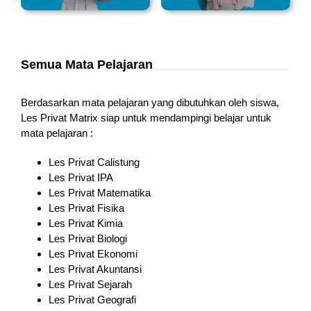
Semua Mata Pelajaran
Berdasarkan mata pelajaran yang dibutuhkan oleh siswa,
Les Privat Matrix siap untuk mendampingi belajar untuk
mata pelajaran :
Les Privat Calistung
Les Privat IPA
Les Privat Matematika
Les Privat Fisika
Les Privat Kimia
Les Privat Biologi
Les Privat Ekonomi
Les Privat Akuntansi
Les Privat Sejarah
Les Privat Geografi