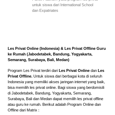
untuk siswa dari International School
dan Expatriates
Les Privat Online (Indonesia) & Les Privat Offline Guru
ke Rumah (
Jabodetabek, Bandung, Yogyakarta,
Semarang, Surabaya, Bali, Medan
)
Program Les Privat terdiri dari
Les Privat Online
dan
Les
Privat Offline.
Untuk siswa dari berbagai kota di seluruh
Indonesia yang memiliki akses jaringan internet yang baik,
bisa memilih les privat online. Bagi siswa yang berdomisili
di Jabodetabek, Bandung, Yogyakarta, Semarang,
Surabaya, Bali dan Medan dapat memilih les privat offline
atau guru ke rumah.
Berikut adalah Program Online dan
Offline dari Matrix :