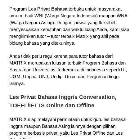
Program
Les Privat Bahasa
terbuka untuk masyarakat
umum, baik WNI (Warga Negara Indonesia) maupun WNA
(Warga Negara Asing). Dengan jadwal yang fleksibel
menyesuaikan kebutuhan dan waktu luang Anda, kami siap
mengirimkan tutor – tutor terbaik Matrix yang ahli pada
bidang bahasa yang ditekuninya.
Anda tidak perlu ragu karena para tutor bahasa dari
MATRIX merupakan lulusan terbaik Program Bahasa dan
Sastra dari Universitas Terkemuka di Indonesia seperti UI,
UGM, Unpad, UNJ, Undip, Unair, dan Perguruan tinggi
lainnya.
Les Privat Bahasa Inggris Conversation,
TOEFL/IELTS Online dan Offline
MATRIX siap melayani permintaan untuk guru les bahasa
Inggris maupun Bahasa Asing lainnya dengan pilihan
program berbasis privat, yaitu Les Privat Offline dan Les