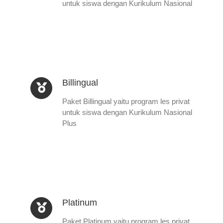
untuk siswa dengan Kurikulum Nasional
Billingual
Paket Billingual yaitu program les privat
untuk siswa dengan Kurikulum Nasional
Plus
Platinum
Paket Platinum yaitu program les privat