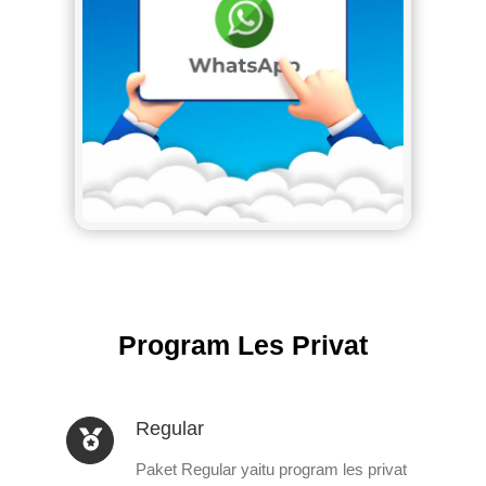
Program Les Privat
Regular
Paket Regular yaitu program les privat