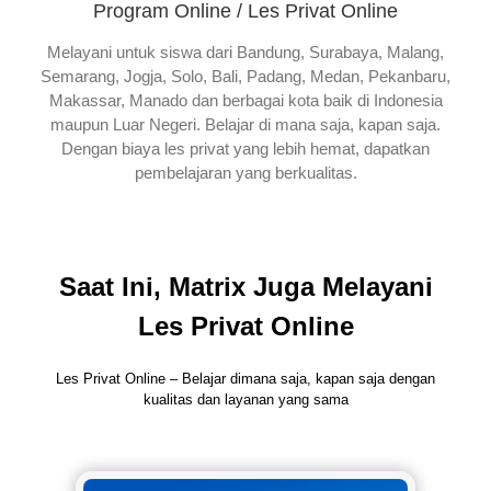
Program Online / Les Privat Online
Melayani untuk siswa dari Bandung, Surabaya, Malang,
Semarang, Jogja, Solo, Bali, Padang, Medan, Pekanbaru,
Makassar, Manado dan berbagai kota baik di Indonesia
maupun Luar Negeri. Belajar di mana saja, kapan saja.
Dengan biaya les privat yang lebih hemat, dapatkan
pembelajaran yang berkualitas.
Saat Ini, Matrix Juga Melayani
Les Privat Online
Les Privat Online – Belajar dimana saja, kapan saja dengan
kualitas dan layanan yang sama