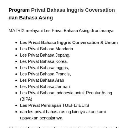
Program
Privat Bahasa Inggris Coversation
dan Bahasa Asing
MATRIX
melayani Les Privat Bahasa Asing di antaranya:
Les Privat Bahasa Inggris Conversation & Umum
Les Privat Bahasa Mandarin
Les Privat Bahasa Jepang,
Les Privat Bahasa Korea,
Les Privat Bahasa Inggris,
Les Privat Bahasa Prancis,
Les Privat Bahasa Arab
Les Privat Bahasa Jerman
Les Privat Bahasa Indonesia untuk Penutur Asing
(BIPA)
Les Privat Persiapan TOEFL/IELTS
dan les privat bahasa asing lainnya akan kami
upayakan pengajarnya.