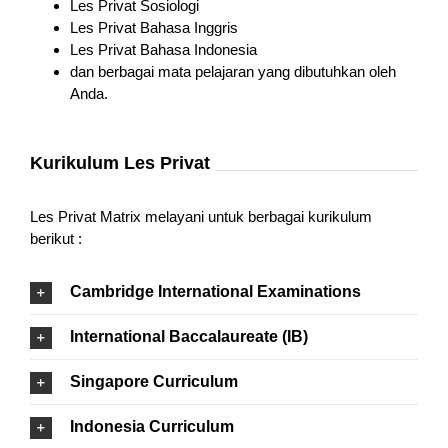
Les Privat Sosiologi
Les Privat Bahasa Inggris
Les Privat Bahasa Indonesia
dan berbagai mata pelajaran yang dibutuhkan oleh
Anda.
Kurikulum Les Privat
Les Privat Matrix melayani untuk berbagai kurikulum
berikut :
Cambridge International Examinations
International Baccalaureate (IB)
Singapore Curriculum
Indonesia Curriculum