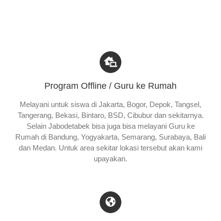
Program Offline / Guru ke Rumah
Melayani untuk siswa di Jakarta, Bogor, Depok, Tangsel,
Tangerang, Bekasi, Bintaro, BSD, Cibubur dan sekitarnya.
Selain Jabodetabek bisa juga bisa melayani Guru ke
Rumah di Bandung, Yogyakarta, Semarang, Surabaya, Bali
dan Medan. Untuk area sekitar lokasi tersebut akan kami
upayakan.