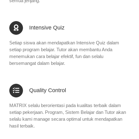
semua jenjang.
Intensive Quiz
Setiap siswa akan mendapatkan Intensive Quiz dalam
setiap program belajar. Tutor akan membantu Anda
menemukan cara belajar efektif, fun dan selalu
bersemangat dalam belajar.
Quality Control
MATRIX selalu berorientasi pada kualitas terbaik dalam
setiap pekerjaan. Program, Sistem Belajar dan Tutor akan
selalu kami manage secara optimal untuk mendapatkan
hasil terbaik.