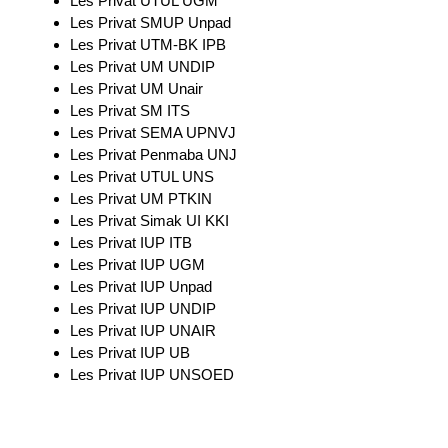
Les Privat UTUL UGM
Les Privat SMUP Unpad
Les Privat UTM-BK IPB
Les Privat UM UNDIP
Les Privat UM Unair
Les Privat SM ITS
Les Privat SEMA UPNVJ
Les Privat Penmaba UNJ
Les Privat UTUL UNS
Les Privat UM PTKIN
Les Privat Simak UI KKI
Les Privat IUP ITB
Les Privat IUP UGM
Les Privat IUP Unpad
Les Privat IUP UNDIP
Les Privat IUP UNAIR
Les Privat IUP UB
Les Privat IUP UNSOED