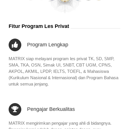
Fitur Program Les Privat
Program Lengkap
MATRIX siap melayani program les privat TK, SD, SMP,
SMA, TKA, OSN, Simak UI, SNBT, CBT UGM, CPNS,
AKPOL, AKMIL, LPDP, IELTS, TOEFL, & Mahasiswa
(Kurikulum Nasional & Internasional) dan Program Bahasa
untuk semua jenjang.
Pengajar Berkualitas
MATRIX mengirimkan pengajar yang ahli di bidangnya.