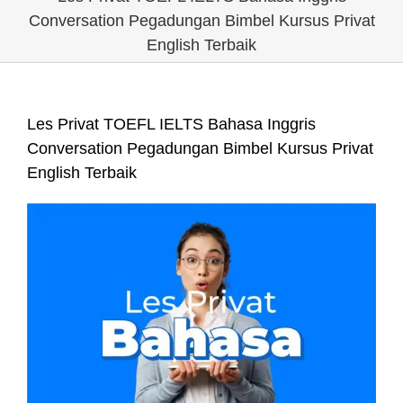
Conversation Pegadungan Bimbel Kursus Privat
English Terbaik
Les Privat TOEFL IELTS Bahasa Inggris
Conversation Pegadungan Bimbel Kursus Privat
English Terbaik