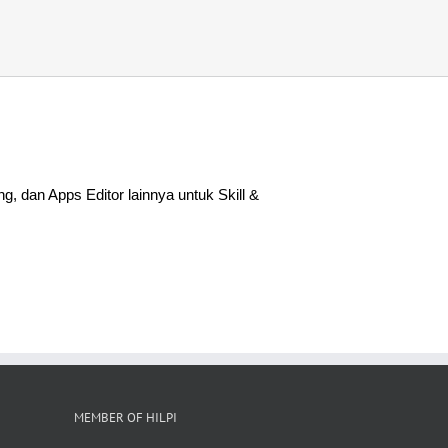
 dan Apps Editor lainnya untuk Skill &
MEMBER OF HILPI