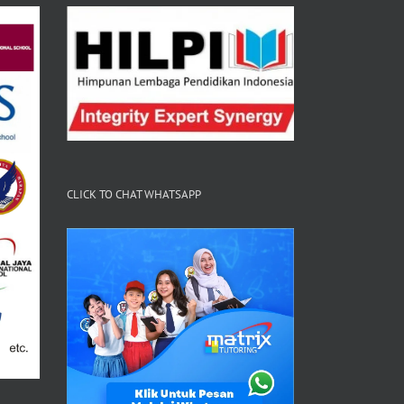
CLICK TO CHAT WHATSAPP