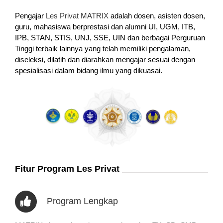
Pengajar
Les Privat MATRIX
adalah dosen, asisten dosen,
guru, mahasiswa berprestasi dan alumni UI, UGM, ITB,
IPB, STAN, STIS, UNJ, SSE, UIN dan berbagai Perguruan
Tinggi terbaik lainnya yang telah memiliki pengalaman,
diseleksi, dilatih dan diarahkan mengajar sesuai dengan
spesialisasi dalam bidang ilmu yang dikuasai.
Fitur Program Les Privat
Program Lengkap