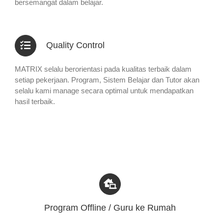
bersemangat dalam belajar.
Quality Control
MATRIX selalu berorientasi pada kualitas terbaik dalam
setiap pekerjaan. Program, Sistem Belajar dan Tutor akan
selalu kami manage secara optimal untuk mendapatkan
hasil terbaik.
Program Offline / Guru ke Rumah