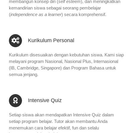
membangun konsep diri (
self esteem
), dan meningkatkan
kemandirian siswa sebagai seorang pembelajar
(
independence as a learner
) secara komprehensif.
Kurikulum Personal
Kurikulum disesuaikan dengan kebutuhan siswa. Kami siap
melayani program Nasional, Nasional Plus, Internasional
(IB, Cambridge, Singapore) dan Program Bahasa untuk
semua jenjang.
Intensive Quiz
Setiap siswa akan mendapatkan Intensive Quiz dalam
setiap program belajar. Tutor akan membantu Anda
menemukan cara belajar efektif, fun dan selalu