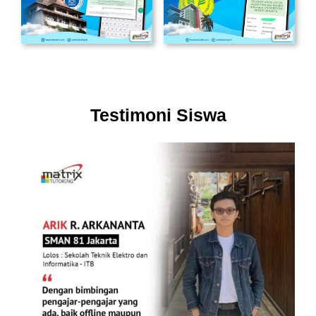
Testimoni Siswa