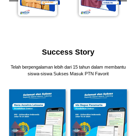
Success Story
Telah berpengalaman lebih dari 15 tahun dalam membantu
siswa-siswa
Sukses Masuk PTN Favorit