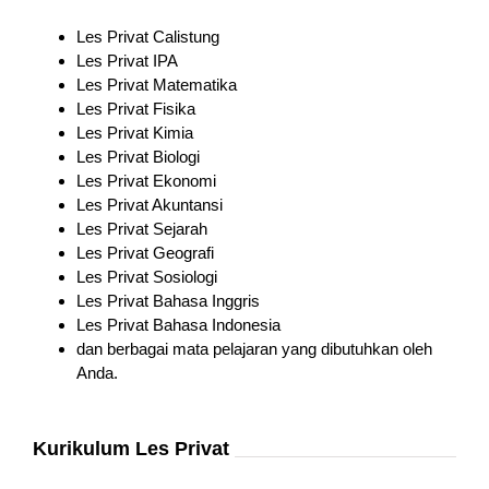
Les Privat Calistung
Les Privat IPA
Les Privat Matematika
Les Privat Fisika
Les Privat Kimia
Les Privat Biologi
Les Privat Ekonomi
Les Privat Akuntansi
Les Privat Sejarah
Les Privat Geografi
Les Privat Sosiologi
Les Privat Bahasa Inggris
Les Privat Bahasa Indonesia
dan berbagai mata pelajaran yang dibutuhkan oleh
Anda.
Kurikulum Les Privat