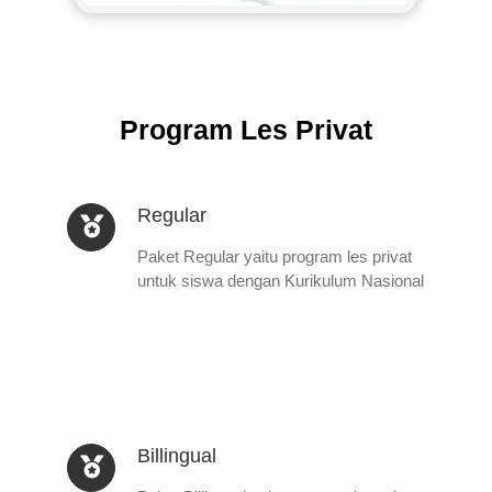
Program Les Privat
Regular
Paket Regular yaitu program les privat
untuk siswa dengan Kurikulum Nasional
Billingual