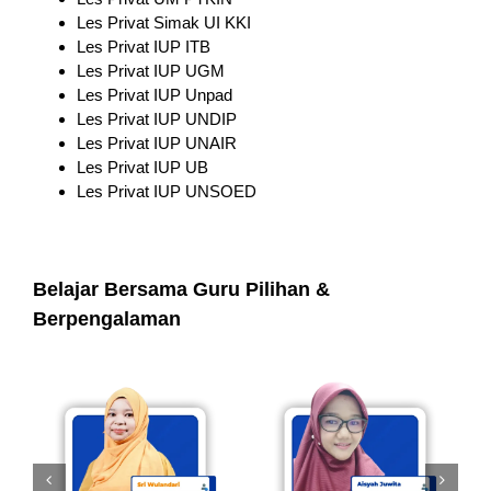
Les Privat Simak UI KKI
Les Privat IUP ITB
Les Privat IUP UGM
Les Privat IUP Unpad
Les Privat IUP UNDIP
Les Privat IUP UNAIR
Les Privat IUP UB
Les Privat IUP UNSOED
Belajar Bersama Guru Pilihan &
Berpengalaman