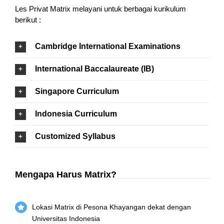
Les Privat Matrix melayani untuk berbagai kurikulum
berikut :
Cambridge International Examinations
International Baccalaureate (IB)
Singapore Curriculum
Indonesia Curriculum
Customized Syllabus
Mengapa Harus Matrix?
Lokasi Matrix di Pesona Khayangan dekat dengan
Universitas Indonesia