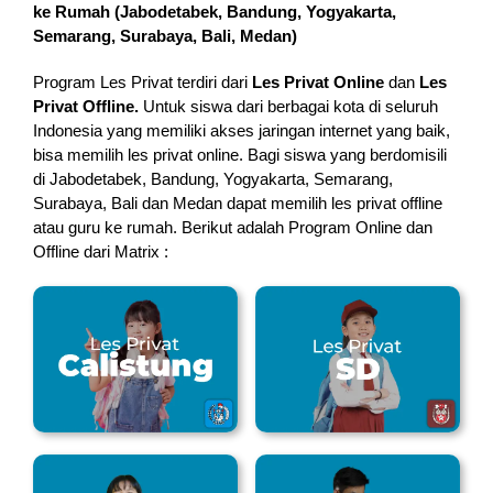
ke Rumah (
Jabodetabek, Bandung, Yogyakarta,
Semarang, Surabaya, Bali, Medan
)
Program Les Privat terdiri dari
Les Privat Online
dan
Les
Privat Offline.
Untuk siswa dari berbagai kota di seluruh
Indonesia yang memiliki akses jaringan internet yang baik,
bisa memilih les privat online. Bagi siswa yang berdomisili
di Jabodetabek, Bandung, Yogyakarta, Semarang,
Surabaya, Bali dan Medan dapat memilih les privat offline
atau guru ke rumah.
Berikut adalah Program Online dan
Offline dari Matrix :