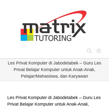
Skip
to
content
Les Privat Komputer di Jabodetabek – Guru Les
Privat Belajar Komputer untuk Anak-Anak,
Pelajar/Mahasiswa, dan Karyawan
Les Privat Komputer di Jabodetabek – Guru Les
Privat Belajar Komputer untuk Anak-Anak,