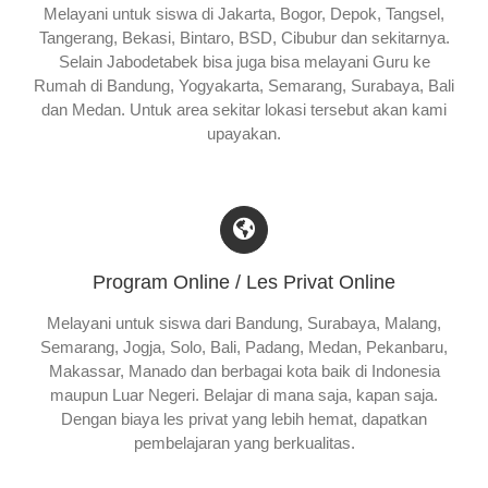
Melayani untuk siswa di Jakarta, Bogor, Depok, Tangsel,
Tangerang, Bekasi, Bintaro, BSD, Cibubur dan sekitarnya.
Selain Jabodetabek bisa juga bisa melayani Guru ke
Rumah di Bandung, Yogyakarta, Semarang, Surabaya, Bali
dan Medan. Untuk area sekitar lokasi tersebut akan kami
upayakan.
Program Online / Les Privat Online
Melayani untuk siswa dari Bandung, Surabaya, Malang,
Semarang, Jogja, Solo, Bali, Padang, Medan, Pekanbaru,
Makassar, Manado dan berbagai kota baik di Indonesia
maupun Luar Negeri. Belajar di mana saja, kapan saja.
Dengan biaya les privat yang lebih hemat, dapatkan
pembelajaran yang berkualitas.