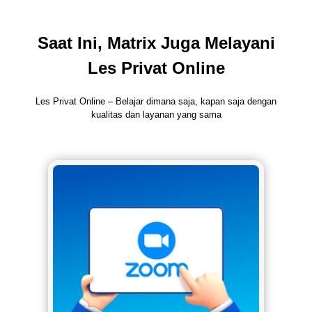
Saat Ini, Matrix Juga Melayani
Les Privat Online
Les Privat Online – Belajar dimana saja, kapan saja dengan
kualitas dan layanan yang sama