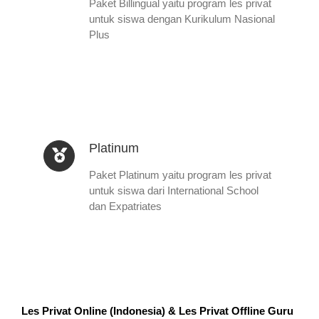
Paket Billingual yaitu program les privat
untuk siswa dengan Kurikulum Nasional
Plus
Platinum
Paket Platinum yaitu program les privat
untuk siswa dari International School
dan Expatriates
Les Privat Online (Indonesia) & Les Privat Offline Guru