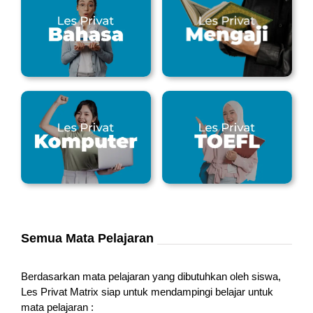
Semua Mata Pelajaran
Berdasarkan mata pelajaran yang dibutuhkan oleh siswa,
Les Privat Matrix siap untuk mendampingi belajar untuk
mata pelajaran :