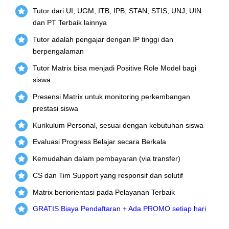
Tutor dari UI, UGM, ITB, IPB, STAN, STIS, UNJ, UIN
dan PT Terbaik lainnya
Tutor adalah pengajar dengan IP tinggi dan
berpengalaman
Tutor Matrix bisa menjadi Positive Role Model bagi
siswa
Presensi Matrix untuk monitoring perkembangan
prestasi siswa
Kurikulum Personal, sesuai dengan kebutuhan siswa
Evaluasi Progress Belajar secara Berkala
Kemudahan dalam pembayaran (via transfer)
CS dan Tim Support yang responsif dan solutif
Matrix beriorientasi pada Pelayanan Terbaik
GRATIS Biaya Pendaftaran + Ada PROMO setiap hari