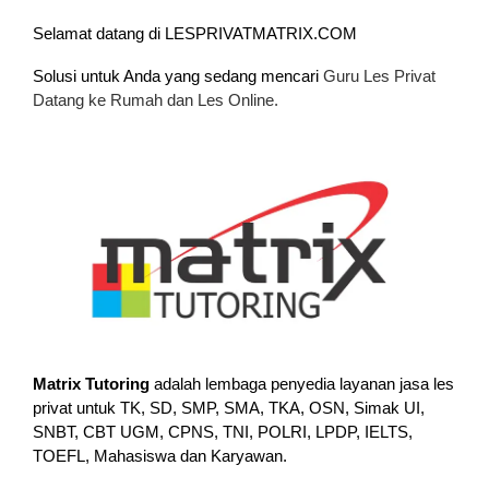
Selamat datang di LESPRIVATMATRIX.COM
Solusi untuk Anda yang sedang mencari
Guru Les Privat
Datang ke Rumah dan Les Online.
Matrix Tutoring
adalah lembaga penyedia layanan jasa les
privat untuk TK, SD, SMP, SMA, TKA, OSN, Simak UI,
SNBT, CBT UGM, CPNS, TNI, POLRI, LPDP, IELTS,
TOEFL, Mahasiswa dan Karyawan.